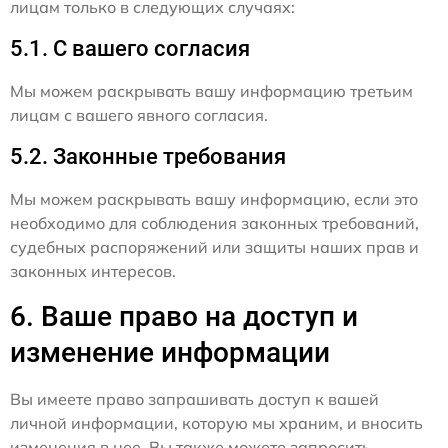
лицам только в следующих случаях:
5.1. С вашего согласия
Мы можем раскрывать вашу информацию третьим
лицам с вашего явного согласия.
5.2. Законные требования
Мы можем раскрывать вашу информацию, если это
необходимо для соблюдения законных требований,
судебных распоряжений или защиты наших прав и
законных интересов.
6. Ваше право на доступ и
изменение информации
Вы имеете право запрашивать доступ к вашей
личной информации, которую мы храним, и вносить
изменения в нее. Вы также можете запросить