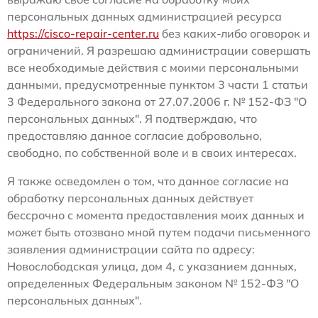
персональных данных администрацией ресурса
https://cisco-repair-center.ru
без каких-либо оговорок и
ограничений. Я разрешаю администрации совершать
все необходимые действия с моими персональными
данными, предусмотренные пунктом 3 части 1 статьи
3 Федерального закона от 27.07.2006 г. № 152-ФЗ "О
персональных данных". Я подтверждаю, что
предоставляю данное согласие добровольно,
свободно, по собственной воле и в своих интересах.
Я также осведомлен о том, что данное согласие на
обработку персональных данных действует
бессрочно с момента предоставления моих данных и
может быть отозвано мной путем подачи письменного
заявления администрации сайта по адресу:
Новослободская улица, дом 4, с указанием данных,
определенных Федеральным законом № 152-ФЗ "О
персональных данных".