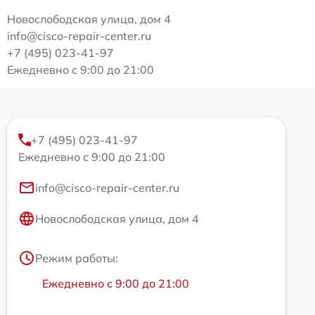
Новослободская улица, дом 4
info@cisco-repair-center.ru
+7 (495) 023-41-97
Ежедневно с 9:00 до 21:00
+7 (495) 023-41-97
Ежедневно с 9:00 до 21:00
info@cisco-repair-center.ru
Новослободская улица, дом 4
Режим работы:
Ежедневно с 9:00 до 21:00