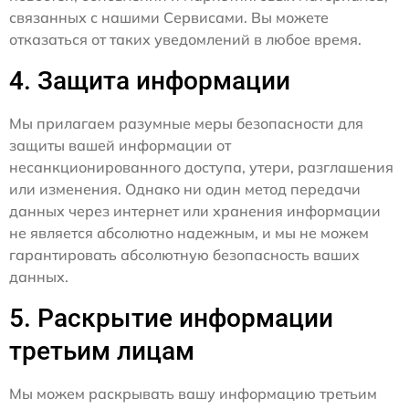
связанных с нашими Сервисами. Вы можете
отказаться от таких уведомлений в любое время.
4. Защита информации
Мы прилагаем разумные меры безопасности для
защиты вашей информации от
несанкционированного доступа, утери, разглашения
или изменения. Однако ни один метод передачи
данных через интернет или хранения информации
не является абсолютно надежным, и мы не можем
гарантировать абсолютную безопасность ваших
данных.
5. Раскрытие информации
третьим лицам
Мы можем раскрывать вашу информацию третьим