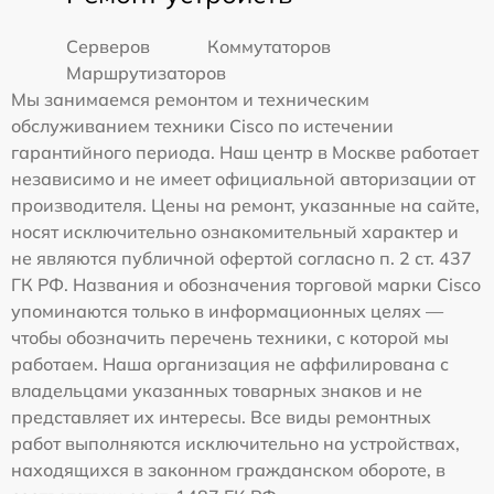
Серверов
Коммутаторов
Маршрутизаторов
Мы занимаемся ремонтом и техническим
обслуживанием техники Cisco по истечении
гарантийного периода. Наш центр в Москве работает
независимо и не имеет официальной авторизации от
производителя. Цены на ремонт, указанные на сайте,
носят исключительно ознакомительный характер и
не являются публичной офертой согласно п. 2 ст. 437
ГК РФ. Названия и обозначения торговой марки Cisco
упоминаются только в информационных целях —
чтобы обозначить перечень техники, с которой мы
работаем. Наша организация не аффилирована с
владельцами указанных товарных знаков и не
представляет их интересы. Все виды ремонтных
работ выполняются исключительно на устройствах,
находящихся в законном гражданском обороте, в