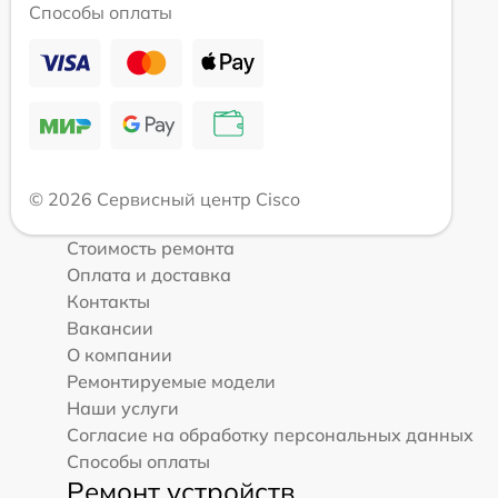
Способы оплаты
© 2026 Сервисный центр Cisco
Стоимость ремонта
Оплата и доставка
Контакты
Вакансии
О компании
Ремонтируемые модели
Наши услуги
Согласие на обработку персональных данных
Способы оплаты
Ремонт устройств