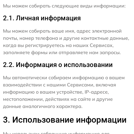
Мы можем собирать следующие виды информации:
2.1. Личная информация
Мы можем собирать ваше имя, адрес электронной
почты, номер телефона и другие контактные данные,
когда вы регистрируетесь на наших Сервисах,
заполняете формы или отправляете нам запросы.
2.2. Информация о использовании
Мы автоматически собираем информацию о вашем
взаимодействии с нашими Сервисами, включая
информацию о вашем устройстве, IP-адресе,
местоположении, действиях на сайте и другие
данные аналогичного характера.
3. Использование информации
Мы используем собранную информацию для