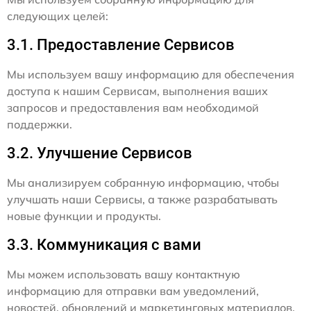
следующих целей:
3.1. Предоставление Сервисов
Мы используем вашу информацию для обеспечения
доступа к нашим Сервисам, выполнения ваших
запросов и предоставления вам необходимой
поддержки.
3.2. Улучшение Сервисов
Мы анализируем собранную информацию, чтобы
улучшать наши Сервисы, а также разрабатывать
новые функции и продукты.
3.3. Коммуникация с вами
Мы можем использовать вашу контактную
информацию для отправки вам уведомлений,
новостей, обновлений и маркетинговых материалов,