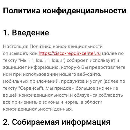
Политика конфиденциальности
1. Введение
Настоящая Политика конфиденциальности
описывает, как
https://cisco-repair-center.ru
(далее по
тексту "Мы", "Наш", "Наши") собирает, использует и
защищает информацию, которую Вы предоставляете
нам при использовании нашего веб-сайта,
мобильных приложений, продуктов и услуг (далее по
тексту "Сервисы"). Мы придаем большое значение
вашей конфиденциальности и обязуемся соблюдать
все применимые законы и нормы в области
конфиденциальности данных.
2. Собираемая информация