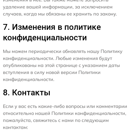
удаление вашей информации, за исключением
случаев, когда мы обязаны ее хранить по закону.
7. Изменения в политике
конфиденциальности
Мы можем периодически обновлять нашу Политику
конфиденциальности. Любые изменения будут
опубликованы на этой странице с указанием даты
вступления в силу новой версии Политики
конфиденциальности.
8. Контакты
Если у вас есть какие-либо вопросы или комментарии
относительно нашей Политики конфиденциальности,
пожалуйста, свяжитесь с нами по следующим
контактам: