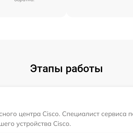
Этапы работы
исного центра Cisco. Специалист сервиса 
шего устройства Cisco.