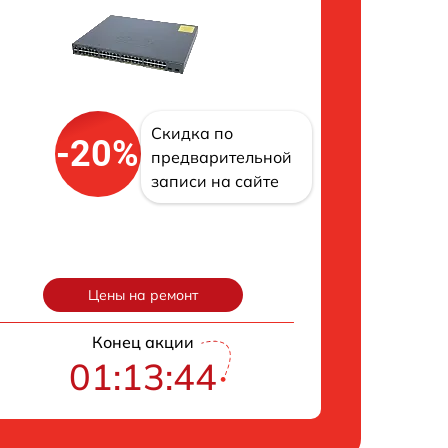
Скидка по
-20%
предварительной
записи на сайте
Цены на ремонт
Конец акции
01:13:43