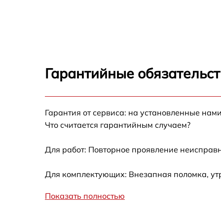
Гарантийные обязательст
Гарантия от сервиса: на установленные нами
Что считается гарантийным случаем?
Для работ: Повторное проявление неисправн
Для комплектующих: Внезапная поломка, ут
Показать полностью