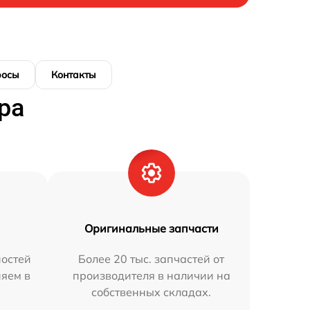
росы
Контакты
ра
Оригинальные запчасти
остей
Более 20 тыс. запчастей от
няем в
производителя в наличии на
собственных складах.