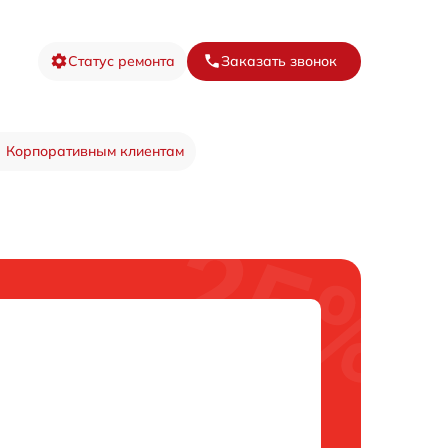
Статус ремонта
Заказать звонок
Корпоративным клиентам