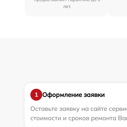
лет.
Оформление заявки
1
Оставьте заявку на сайте серв
стоимости и сроков ремонта Ва