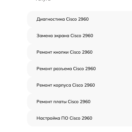
Диагностика Cisco 2960
Замена экрана Cisco 2960
Ремонт кнопки Cisco 2960
Ремонт разъема Cisco 2960
Ремонт корпуса Cisco 2960
Ремонт платы Cisco 2960
Настройка ПО Cisco 2960