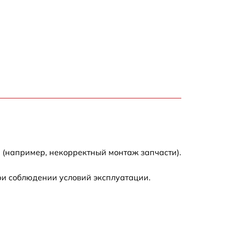
 (например, некорректный монтаж запчасти).
ри соблюдении условий эксплуатации.