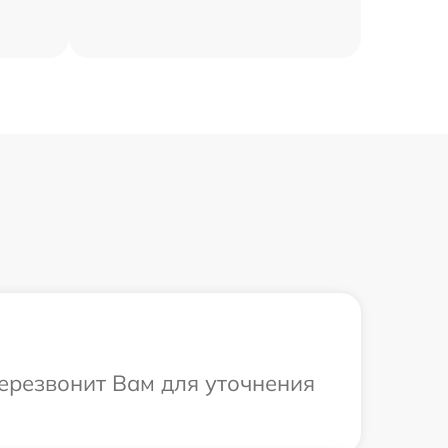
перезвонит Вам для уточнения