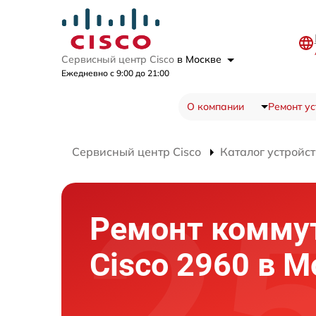
Сервисный центр Cisco
в Москве
Ежедневно с 9:00 до 21:00
О компании
Ремонт ус
Сервисный центр Cisco
Каталог устройст
Ремонт комму
Cisco 2960 в М