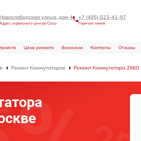
Новослободская улица, дом 4
+7 (495) 023-41-97
Адрес сервисного центра Cisco
Горячая линия
тройств
Цена ремонта
Вакансии
Контакты
Отзывы
в
Ремонт Коммутаторов
Ремонт Коммутатора 2960
татора
оскве