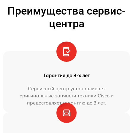
Преимущества сервис-
центра
Гарантия до 3-х лет
Сервисный центр устанавливает
оригинальные запчасти техники Cisco и
предоставляет гарантию до 3 лет.