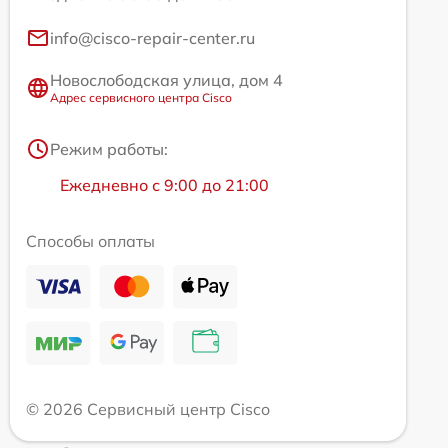
info@cisco-repair-center.ru
Новослободская улица, дом 4
Адрес сервисного центра Cisco
Режим работы:
Ежедневно с 9:00 до 21:00
Способы оплаты
© 2026 Сервисный центр Cisco