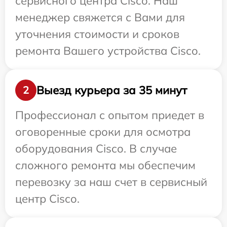
сервисного центра Cisco. Наш
менеджер свяжется с Вами для
уточнения стоимости и сроков
ремонта Вашего устройства Cisco.
Выезд курьера за 35 минут
2
Профессионал с опытом приедет в
оговоренные сроки для осмотра
оборудования Cisco. В случае
сложного ремонта мы обеспечим
перевозку за наш счет в сервисный
центр Cisco.