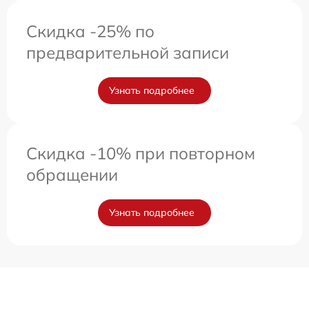
Скидка -25% по
предварительной записи
Узнать подробнее
Скидка -10% при повторном
обращении
Узнать подробнее