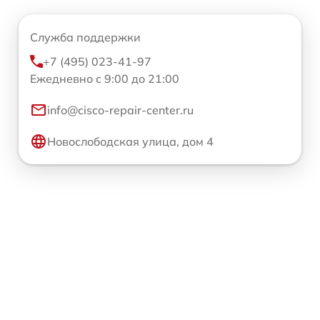
Служба поддержки
+7 (495) 023-41-97
Ежедневно с 9:00 до 21:00
info@cisco-repair-center.ru
Новослободская улица, дом 4