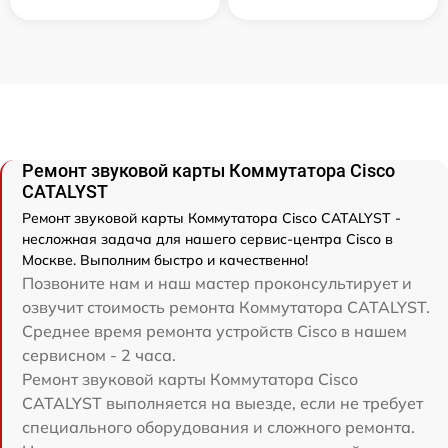
Ремонт звуковой карты Коммутатора Cisco
CATALYST
Ремонт звуковой карты Коммутатора Cisco CATALYST -
несложная задача для нашего сервис-центра Cisco в
Москве. Выполним быстро и качественно!
Позвоните нам и наш мастер проконсультирует и
озвучит стоимость ремонта Коммутатора CATALYST.
Среднее время ремонта устройств Cisco в нашем
сервисном - 2 часа.
Ремонт звуковой карты Коммутатора Cisco
CATALYST выполняется на выезде, если не требует
специального оборудования и сложного ремонта.