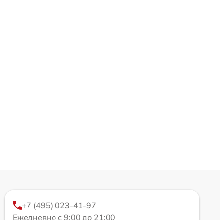
+7 (495) 023-41-97
Ежедневно с 9:00 до 21:00