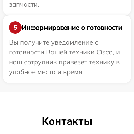
запчасти.
Информирование о готовности
5
Вы получите уведомление о
готовности Вашей техники Cisco, и
наш сотрудник привезет технику в
удобное место и время.
Контакты