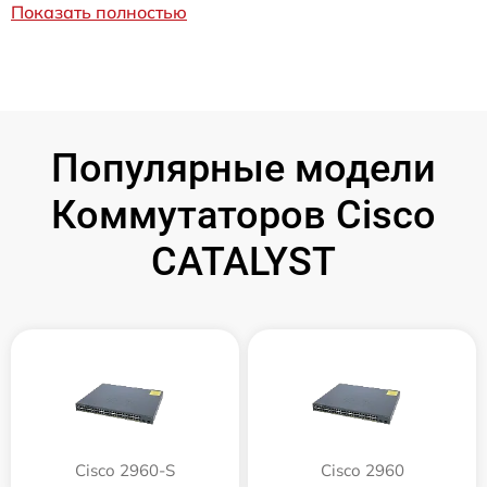
Показать полностью
Популярные модели
Коммутаторов Cisco
CATALYST
Cisco 2960-S
Cisco 2960