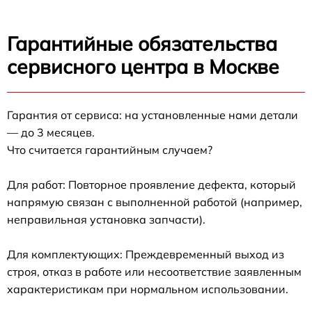
Гарантийные обязательства
сервисного центра в Москве
Гарантия от сервиса: на установленные нами детали
— до 3 месяцев.
Что считается гарантийным случаем?
Для работ: Повторное проявление дефекта, который
напрямую связан с выполненной работой (например,
неправильная установка запчасти).
Для комплектующих: Преждевременный выход из
строя, отказ в работе или несоответствие заявленным
характеристикам при нормальном использовании.