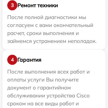
Ремонт техники
3
После полной диагностики мы
согласуем с вами окончательный
расчет, сроки выполнения и
займемся устранением неполадок.
Гарантия
4
После выполнения всех работ и
оплаты услуги Вы получите
документ о гарантийном
обслуживании устройства Cisco
сроком на все виды работ и