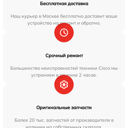
Бесплатная доставка
Наш курьер в Москве бесплатно доставит ваше
устройство на ремонт и обратно.
Срочный ремонт
Большинство неисправностей техники Cisco мы
устраняем в течение 2 часов.
Оригинальные запчасти
Более 20 тыс. запчастей от производителя в
наличии на собственных складах.