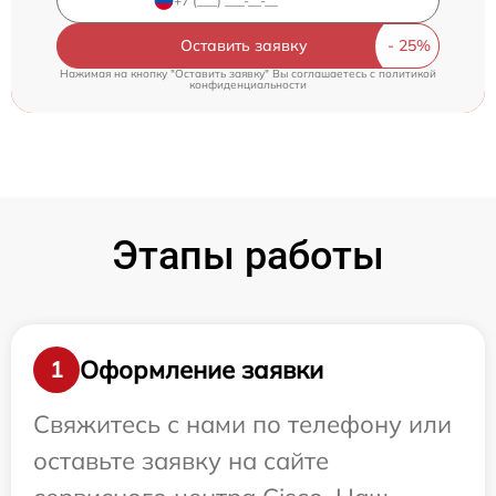
Оставить заявку
Нажимая на кнопку "Оставить заявку" Вы соглашаетесь c
политикой
конфиденциальности
Этапы работы
Оформление заявки
1
Свяжитесь с нами по телефону или
оставьте заявку на сайте