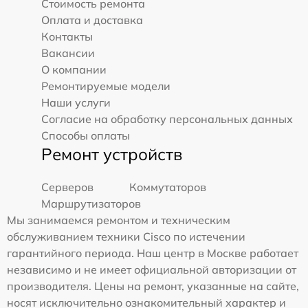
Стоимость ремонта
Оплата и доставка
Контакты
Вакансии
О компании
Ремонтируемые модели
Наши услуги
Согласие на обработку персональных данных
Способы оплаты
Ремонт устройств
Серверов
Коммутаторов
Маршрутизаторов
Мы занимаемся ремонтом и техническим
обслуживанием техники Cisco по истечении
гарантийного периода. Наш центр в Москве работает
независимо и не имеет официальной авторизации от
производителя. Цены на ремонт, указанные на сайте,
носят исключительно ознакомительный характер и