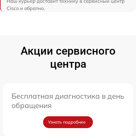
Наш курьер доставит технику в сервисный центр
Cisco и обратно.
Акции сервисного
центра
Бесплатная диагностика в день
обращения
Узнать подробнее