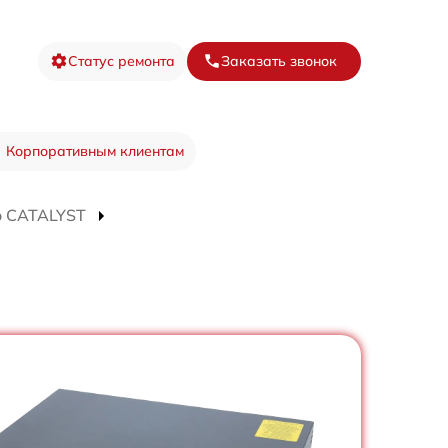
Статус ремонта
Заказать звонок
Корпоративным клиентам
o CATALYST