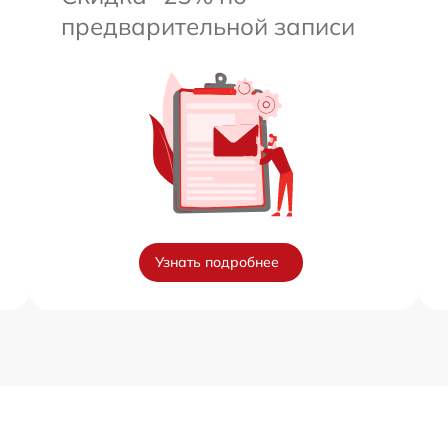
предварительной записи
Узнать подробнее