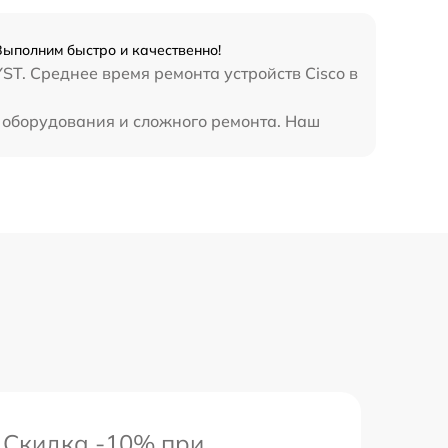
Выполним быстро и качественно!
T. Среднее время ремонта устройств Cisco в
о оборудования и сложного ремонта. Наш
Скидка -10% при