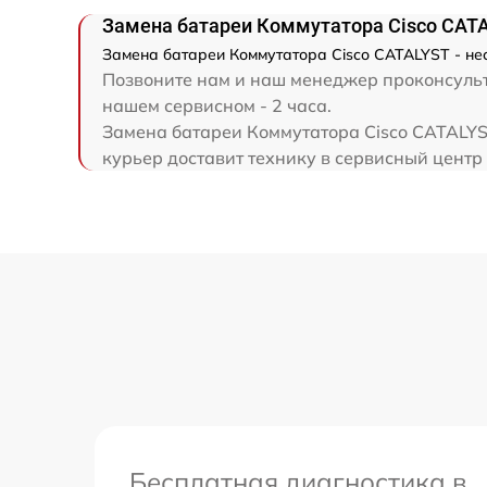
Замена батареи Коммутатора Cisco CAT
Замена батареи Коммутатора Cisco CATALYST - нес
Позвоните нам и наш менеджер проконсульти
нашем сервисном - 2 часа.
Замена батареи Коммутатора Cisco CATALYST
курьер доставит технику в сервисный центр 
Бесплатная диагностика в