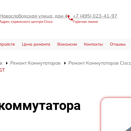
Новослободская улица, дом 4
+7 (495) 023-41-97
Адрес сервисного центра Cisco
Горячая линия
тройств
Цена ремонта
Вакансии
Контакты
Отзывы
в
Ремонт Коммутаторов
Ремонт Коммутаторов Cisc
ST
 коммутатора