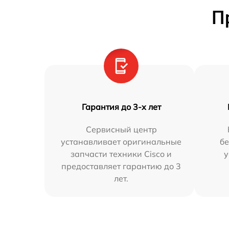
П
Гарантия до 3-х лет
Сервисный центр
устанавливает оригинальные
бе
запчасти техники Cisco и
у
предоставляет гарантию до 3
лет.