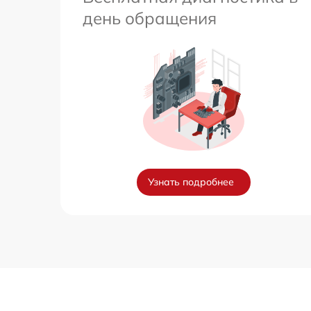
день обращения
Узнать подробнее