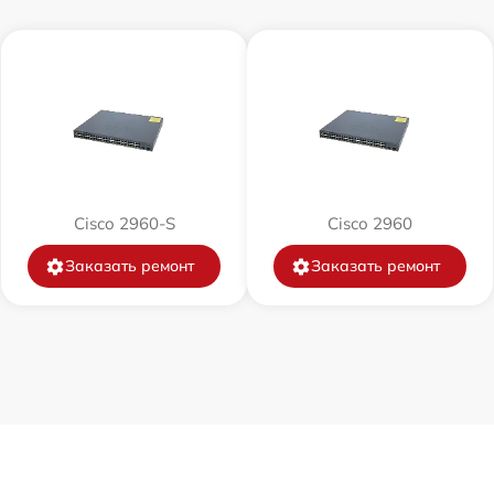
от 60 мин
от 60 мин
от 60 мин
от 60 мин
Cisco 2960-S
Cisco 2960
от 60 мин
Заказать ремонт
Заказать ремонт
от 60 мин