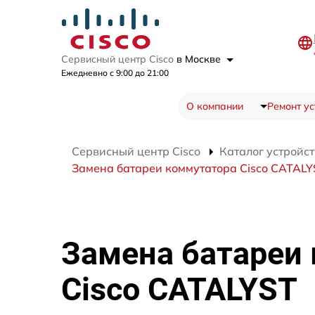
Сервисный центр Cisco
в Москве
Ежедневно с 9:00 до 21:00
О компании
Ремонт ус
Сервисный центр Cisco
Каталог устройст
Замена батареи коммутатора Cisco CATALY
Замена батареи
Cisco CATALYST