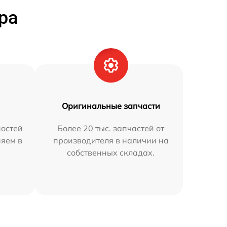
ра
Оригинальные запчасти
остей
Более 20 тыс. запчастей от
няем в
производителя в наличии на
собственных складах.