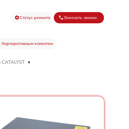
Статус ремонта
Заказать звонок
Корпоративным клиентам
o CATALYST