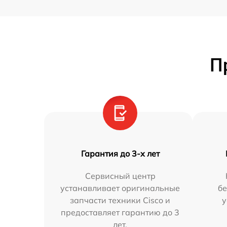
П
Гарантия до 3-х лет
Сервисный центр
устанавливает оригинальные
бе
запчасти техники Cisco и
у
предоставляет гарантию до 3
лет.