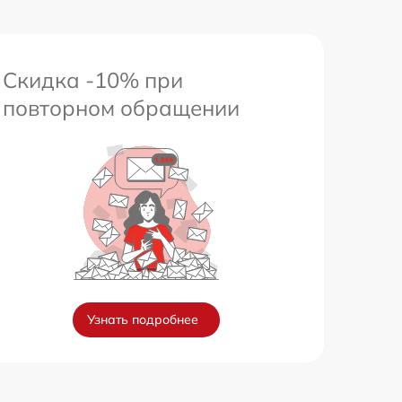
Скидка -10% при
повторном обращении
Узнать подробнее