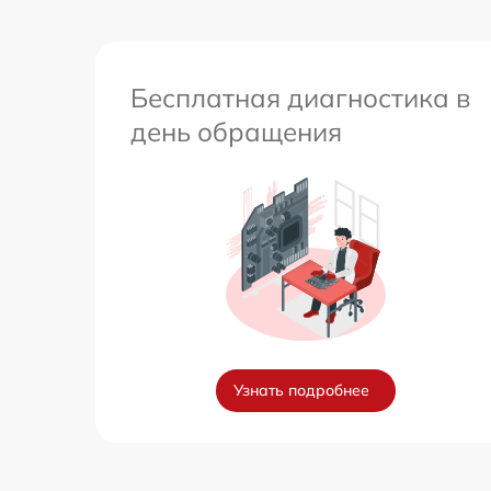
Бесплатная диагностика в
день обращения
Узнать подробнее