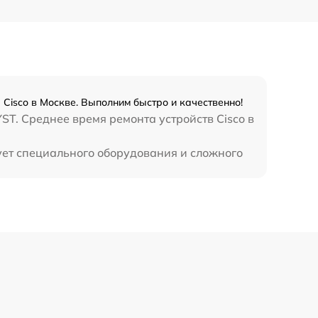
Cisco в Москве. Выполним быстро и качественно!
T. Среднее время ремонта устройств Cisco в
ует специального оборудования и сложного