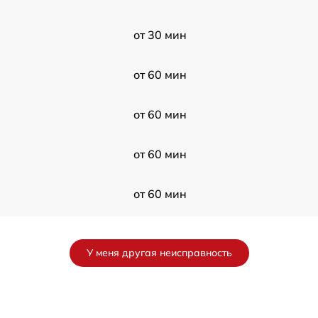
от 30 мин
от 60 мин
от 60 мин
от 60 мин
от 60 мин
от 120 мин
У меня другая неисправность
от 60 мин
от 120 мин