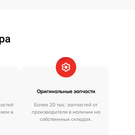
ра
Оригинальные запчасти
остей
Более 20 тыс. запчастей от
няем в
производителя в наличии на
собственных складах.