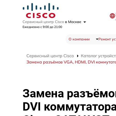
Сервисный центр Cisco
в Москве
Ежедневно с 9:00 до 21:00
О компании
Ремонт ус
Сервисный центр Cisco
Каталог устройст
Замена разъёмов VGA, HDMI, DVI коммутат
Замена разъёмо
DVI коммутатор