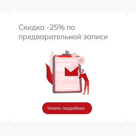
Скидка -25% по
предварительной записи
Узнать подробнее