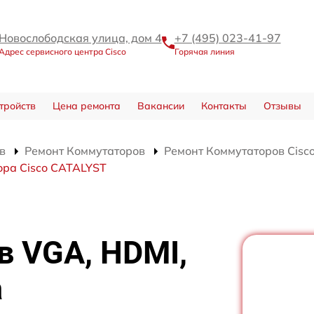
Новослободская улица, дом 4
+7 (495) 023-41-97
Адрес сервисного центра Cisco
Горячая линия
тройств
Цена ремонта
Вакансии
Контакты
Отзывы
в
Ремонт Коммутаторов
Ремонт Коммутаторов Cisc
ора Cisco CATALYST
в VGA, HDMI,
а