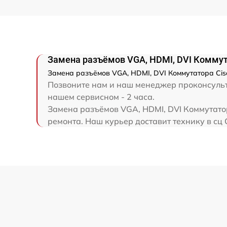
Замена разъёмов VGA, HDMI, DVI Коммут
Замена разъёмов VGA, HDMI, DVI Коммутатора Cisc
Позвоните нам и наш менеджер проконсульти
нашем сервисном - 2 часа.
Замена разъёмов VGA, HDMI, DVI Коммутатор
ремонта. Наш курьер доставит технику в сц C