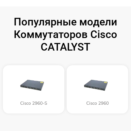
Популярные модели
Коммутаторов Cisco
CATALYST
Cisco 2960-S
Cisco 2960