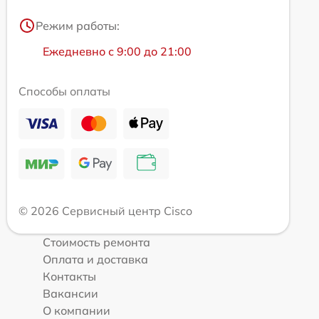
Режим работы:
Ежедневно с 9:00 до 21:00
Способы оплаты
© 2026 Сервисный центр Cisco
Стоимость ремонта
Оплата и доставка
Контакты
Вакансии
О компании