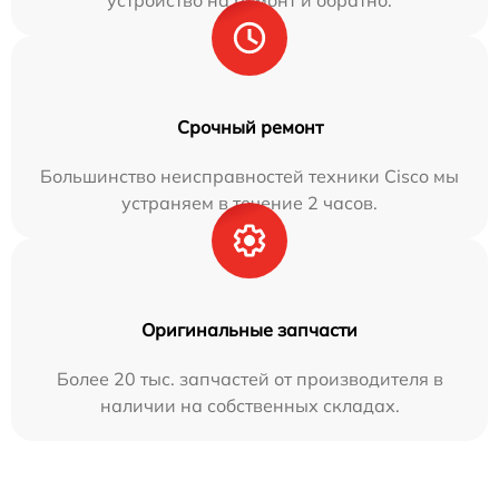
устройство на ремонт и обратно.
Срочный ремонт
Большинство неисправностей техники Cisco мы
устраняем в течение 2 часов.
Оригинальные запчасти
Более 20 тыс. запчастей от производителя в
наличии на собственных складах.