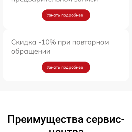
Узнать подробнее
Скидка -10% при повторном
обращении
Узнать подробнее
Преимущества сервис-