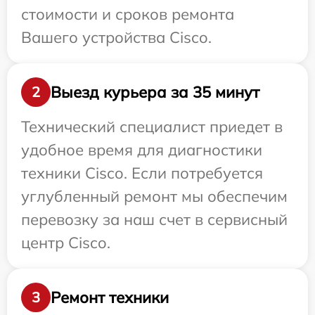
стоимости и сроков ремонта
Вашего устройства Cisco.
Выезд курьера за 35 минут
2
Технический специалист приедет в
удобное время для диагностики
техники Cisco. Если потребуется
углубленный ремонт мы обеспечим
перевозку за наш счет в сервисный
центр Cisco.
Ремонт техники
3