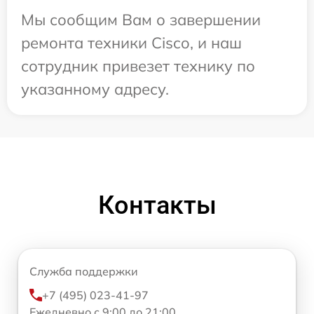
Мы сообщим Вам о завершении
ремонта техники Cisco, и наш
сотрудник привезет технику по
указанному адресу.
Контакты
Служба поддержки
+7 (495) 023-41-97
Ежедневно с 9:00 до 21:00