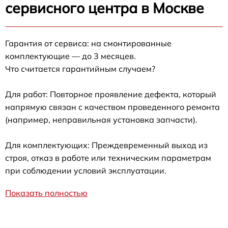
сервисного центра в Москве
Гарантия от сервиса: на смонтированные
комплектующие — до 3 месяцев.
Что считается гарантийным случаем?
Для работ: Повторное проявление дефекта, который
напрямую связан с качеством проведенного ремонта
(например, неправильная установка запчасти).
Для комплектующих: Преждевременный выход из
строя, отказ в работе или техническим параметрам
при соблюдении условий эксплуатации.
Показать полностью