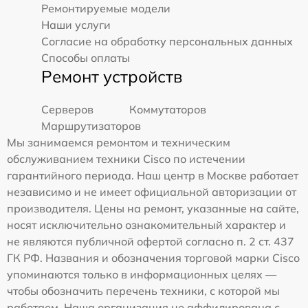
Ремонтируемые модели
Наши услуги
Согласие на обработку персональных данных
Способы оплаты
Ремонт устройств
Серверов
Коммутаторов
Маршрутизаторов
Мы занимаемся ремонтом и техническим
обслуживанием техники Cisco по истечении
гарантийного периода. Наш центр в Москве работает
независимо и не имеет официальной авторизации от
производителя. Цены на ремонт, указанные на сайте,
носят исключительно ознакомительный характер и
не являются публичной офертой согласно п. 2 ст. 437
ГК РФ. Названия и обозначения торговой марки Cisco
упоминаются только в информационных целях —
чтобы обозначить перечень техники, с которой мы
работаем. Наша организация не аффилирована с