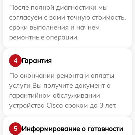
После полной диагностики мы
согласуем с вами точную стоимость,
сроки выполнения и начнем
ремонтные операции.
Гарантия
4
По окончании ремонта и оплаты
услуги Вы получите документ о
гарантийном обслуживании
устройства Cisco сроком до 3 лет.
Информирование о готовности
5