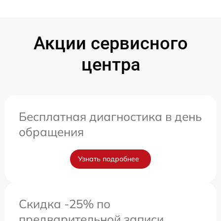
Акции сервисного
центра
Бесплатная диагностика в день
обращения
Узнать подробнее
Скидка -25% по
предварительной записи