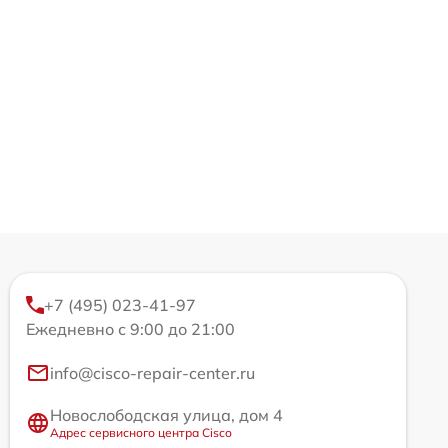
+7 (495) 023-41-97
Ежедневно с 9:00 до 21:00
info@cisco-repair-center.ru
Новослободская улица, дом 4
Адрес сервисного центра Cisco