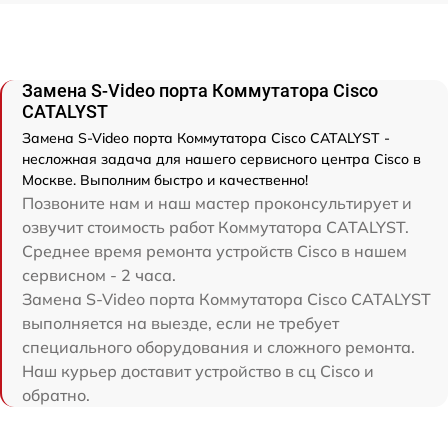
Замена S-Video порта Коммутатора Cisco
CATALYST
Замена S-Video порта Коммутатора Cisco CATALYST -
несложная задача для нашего сервисного центра Cisco в
Москве. Выполним быстро и качественно!
Позвоните нам и наш мастер проконсультирует и
озвучит стоимость работ Коммутатора CATALYST.
Среднее время ремонта устройств Cisco в нашем
сервисном - 2 часа.
Замена S-Video порта Коммутатора Cisco CATALYST
выполняется на выезде, если не требует
специального оборудования и сложного ремонта.
Наш курьер доставит устройство в сц Cisco и
обратно.