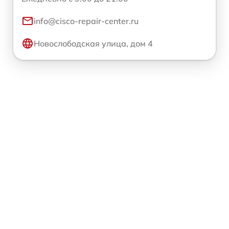
info@cisco-repair-center.ru
Новослободская улица, дом 4