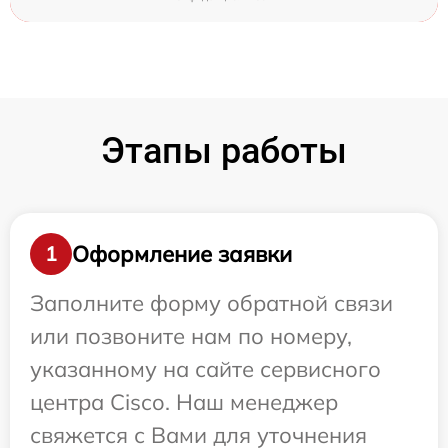
Этапы работы
Оформление заявки
1
Заполните форму обратной связи
или позвоните нам по номеру,
указанному на сайте сервисного
центра Cisco. Наш менеджер
свяжется с Вами для уточнения