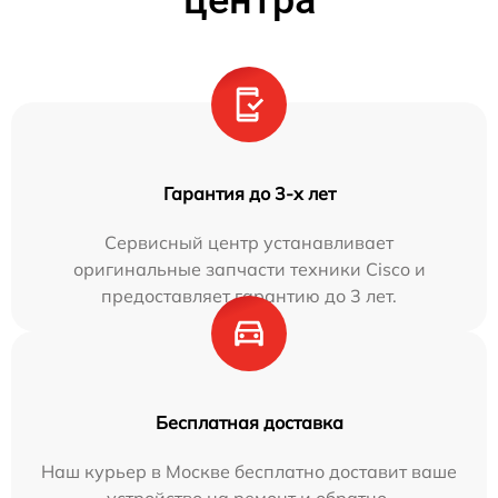
центра
Гарантия до 3-х лет
Сервисный центр устанавливает
оригинальные запчасти техники Cisco и
предоставляет гарантию до 3 лет.
Бесплатная доставка
Наш курьер в Москве бесплатно доставит ваше