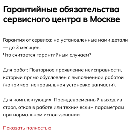
Гарантийные обязательства
сервисного центра в Москве
Гарантия от сервиса: на установленные нами детали
— до 3 месяцев.
Что считается гарантийным случаем?
Для работ: Повторное проявление неисправности,
который прямо обусловлен с выполненной работой
(например, неправильная установка запчасти).
Для комплектующих: Преждевременный выход из
строя, отказ в работе или техническим параметрам
при нормальном использовании.
Показать полностью