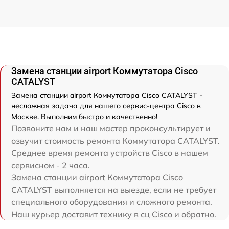
Замена станции airport Коммутатора Cisco
CATALYST
Замена станции airport Коммутатора Cisco CATALYST -
несложная задача для нашего сервис-центра Cisco в
Москве. Выполним быстро и качественно!
Позвоните нам и наш мастер проконсультирует и
озвучит стоимость ремонта Коммутатора CATALYST.
Среднее время ремонта устройств Cisco в нашем
сервисном - 2 часа.
Замена станции airport Коммутатора Cisco
CATALYST выполняется на выезде, если не требует
специального оборудования и сложного ремонта.
Наш курьер доставит технику в сц Cisco и обратно.