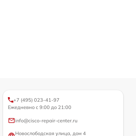
+7 (495) 023-41-97
Ежедневно с 9:00 до 21:00
info@cisco-repair-center.ru
Новослободская улица, дом 4