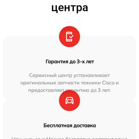
центра
Гарантия до 3-х лет
Сервисный центр устанавливает
оригинальные запчасти техники Cisco и
предоставляет гарантию до 3 лет.
Бесплатная доставка