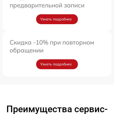
предварительной записи
Узнать подробнее
Скидка -10% при повторном
обращении
Узнать подробнее
Преимущества сервис-