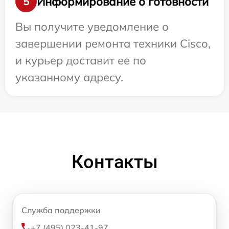
Информирование о готовности
5
Вы получите уведомление о
завершении ремонта техники Cisco,
и курьер доставит ее по
указанному адресу.
Контакты
Служба поддержки
+7 (495) 023-41-97