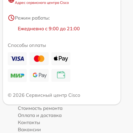
Адрес сервисного центра Cisco
Режим работы:
Ежедневно с 9:00 до 21:00
Способы оплаты
© 2026 Сервисный центр Cisco
Стоимость ремонта
Оплата и доставка
Контакты
Вакансии