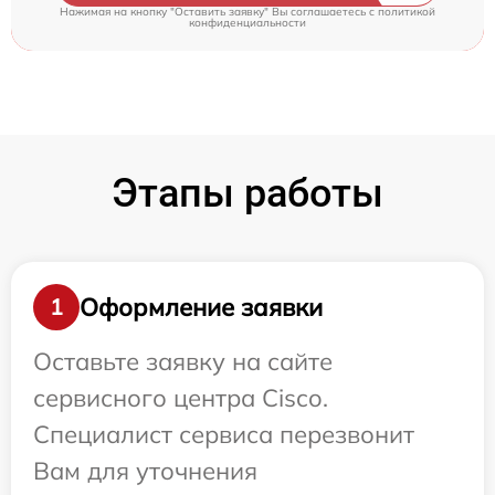
Нажимая на кнопку "Оставить заявку" Вы соглашаетесь c
политикой
конфиденциальности
Этапы работы
Оформление заявки
1
Оставьте заявку на сайте
сервисного центра Cisco.
Специалист сервиса перезвонит
Вам для уточнения