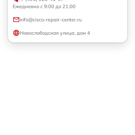
Ежедневно с 9:00 до 21:00
info@cisco-repair-center.ru
Новослободская улица, дом 4