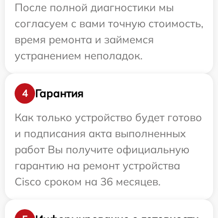
После полной диагностики мы
согласуем с вами точную стоимость,
время ремонта и займемся
устранением неполадок.
Гарантия
4
Как только устройство будет готово
и подписания акта выполненных
работ Вы получите официальную
гарантию на ремонт устройства
Cisco сроком на 36 месяцев.