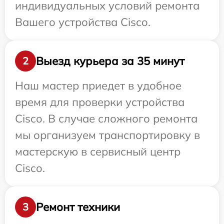
индивидуальных условий ремонта
Вашего устройства Cisco.
Выезд курьера за 35 минут
2
Наш мастер приедет в удобное
время для проверки устройства
Cisco. В случае сложного ремонта
мы организуем транспортировку в
мастерскую в сервисный центр
Cisco.
Ремонт техники
3