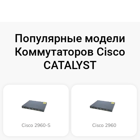
Популярные модели
Коммутаторов Cisco
CATALYST
Cisco 2960-S
Cisco 2960