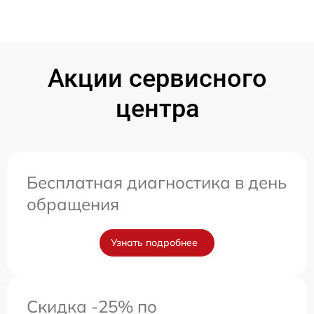
Акции сервисного
центра
Бесплатная диагностика в день
обращения
Узнать подробнее
Скидка -25% по