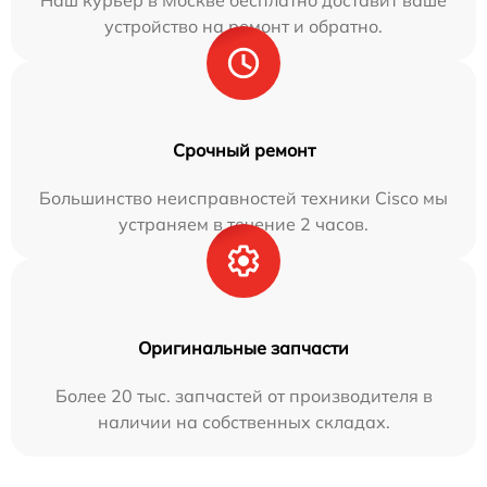
Наш курьер в Москве бесплатно доставит ваше
устройство на ремонт и обратно.
Срочный ремонт
Большинство неисправностей техники Cisco мы
устраняем в течение 2 часов.
Оригинальные запчасти
Более 20 тыс. запчастей от производителя в
наличии на собственных складах.