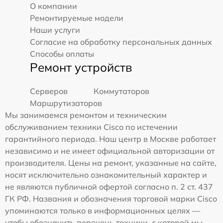
О компании
Ремонтируемые модели
Наши услуги
Согласие на обработку персональных данных
Способы оплаты
Ремонт устройств
Серверов
Коммутаторов
Маршрутизаторов
Мы занимаемся ремонтом и техническим
обслуживанием техники Cisco по истечении
гарантийного периода. Наш центр в Москве работает
независимо и не имеет официальной авторизации от
производителя. Цены на ремонт, указанные на сайте,
носят исключительно ознакомительный характер и
не являются публичной офертой согласно п. 2 ст. 437
ГК РФ. Названия и обозначения торговой марки Cisco
упоминаются только в информационных целях —
чтобы обозначить перечень техники, с которой мы