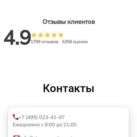
Отзывы клиентов
4.9
1799 отзывов
5358 оценок
Контакты
+7 (495) 023-41-97
Ежедневно с 9:00 до 21:00