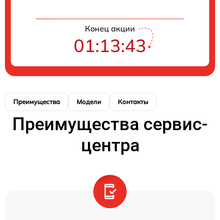
Конец акции
01:13:43
Преимущества
Модели
Контакты
Преимущества сервис-
центра