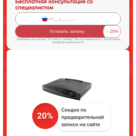
Бесплатная консультация со
специалистом
Оставить заявку
Нажимая на кнопку "Оставить заявку" Вы соглашаетесь c
политикой
конфиденциальности
Скидка по
20%
предварительной
записи на сайте