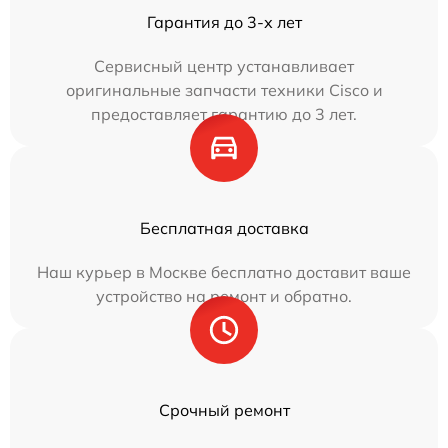
Гарантия до 3-х лет
Сервисный центр устанавливает
оригинальные запчасти техники Cisco и
предоставляет гарантию до 3 лет.
Бесплатная доставка
Наш курьер в Москве бесплатно доставит ваше
устройство на ремонт и обратно.
Срочный ремонт