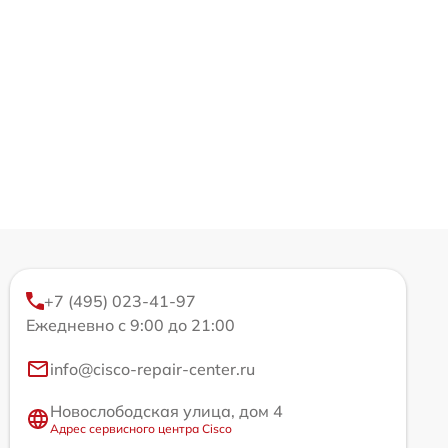
+7 (495) 023-41-97
Ежедневно с 9:00 до 21:00
info@cisco-repair-center.ru
Новослободская улица, дом 4
Адрес сервисного центра Cisco