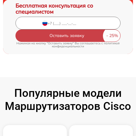
Бесплатная консультация со
специалистом
Оставить заявку
Нажимая на кнопку "Оставить заявку" Вы соглашаетесь c
политикой
конфиденциальности
Популярные модели
Маршрутизаторов Cisco