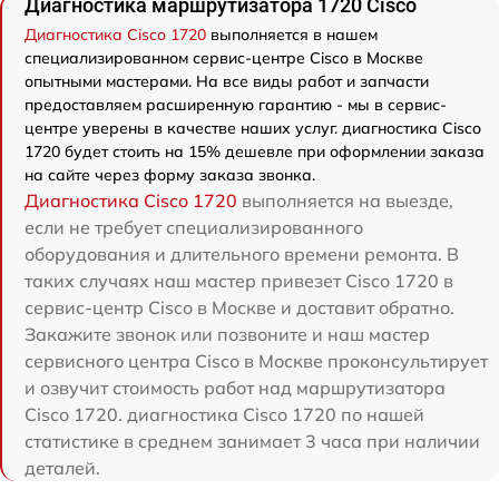
Диагностика маршрутизатора 1720 Cisco
Диагностика Cisco 1720
выполняется в нашем
специализированном сервис-центре Cisco в Москве
опытными мастерами. На все виды работ и запчасти
предоставляем расширенную гарантию - мы в сервис-
центре уверены в качестве наших услуг. диагностика Cisco
1720 будет стоить на 15% дешевле при оформлении заказа
на сайте через форму заказа звонка.
Диагностика Cisco 1720
выполняется на выезде,
если не требует специализированного
оборудования и длительного времени ремонта. В
таких случаях наш мастер привезет Cisco 1720 в
сервис-центр Cisco в Москве и доставит обратно.
Закажите звонок или позвоните и наш мастер
сервисного центра Cisco в Москве проконсультирует
и озвучит стоимость работ над маршрутизатора
Cisco 1720. диагностика Cisco 1720 по нашей
статистике в среднем занимает 3 часа при наличии
деталей.