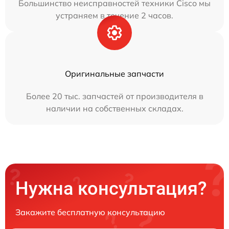
Большинство неисправностей техники Cisco мы
устраняем в течение 2 часов.
Оригинальные запчасти
Более 20 тыс. запчастей от производителя в
наличии на собственных складах.
Нужна консультация?
Закажите бесплатную консультацию