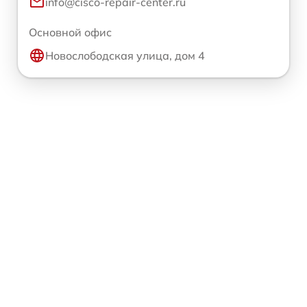
info@cisco-repair-center.ru
Основной офис
Новослободская улица, дом 4