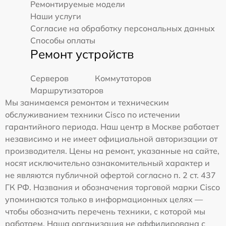
Ремонтируемые модели
Наши услуги
Согласие на обработку персональных данных
Способы оплаты
Ремонт устройств
Серверов
Коммутаторов
Маршрутизаторов
Мы занимаемся ремонтом и техническим
обслуживанием техники Cisco по истечении
гарантийного периода. Наш центр в Москве работает
независимо и не имеет официальной авторизации от
производителя. Цены на ремонт, указанные на сайте,
носят исключительно ознакомительный характер и
не являются публичной офертой согласно п. 2 ст. 437
ГК РФ. Названия и обозначения торговой марки Cisco
упоминаются только в информационных целях —
чтобы обозначить перечень техники, с которой мы
работаем. Наша организация не аффилирована с