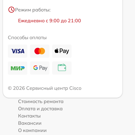
Режим работы:
Ежедневно с 9:00 до 21:00
Способы оплаты
© 2026 Сервисный центр Cisco
Стоимость ремонта
Оплата и доставка
Контакты
Вакансии
О компании