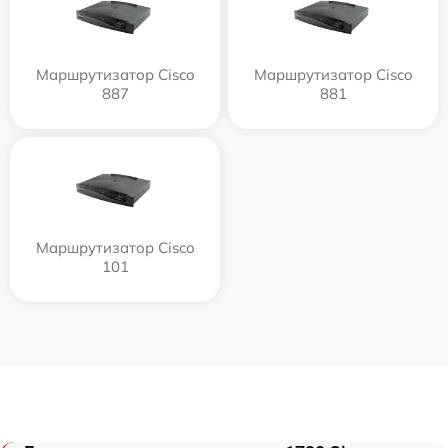
Маршрутизатор Cisco
Маршрутизатор Cisco
887
881
Маршрутизатор Cisco
101