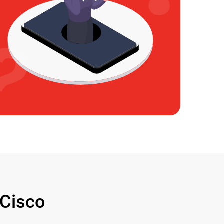
Cisco