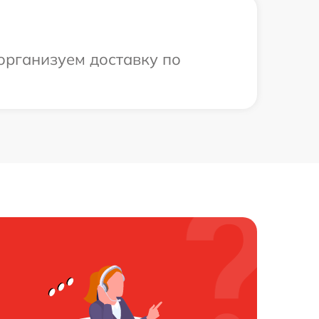
организуем доставку по