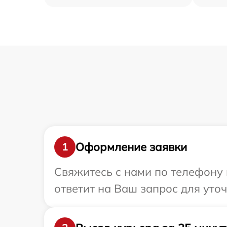
Оформление заявки
1
Свяжитесь с нами по телефону 
ответит на Ваш запрос для уто