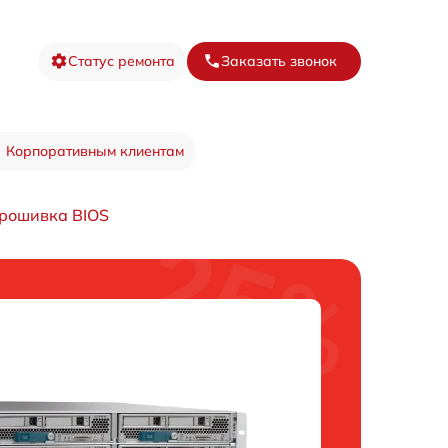
Статус ремонта
Заказать звонок
Корпоративным клиентам
рошивка BIOS