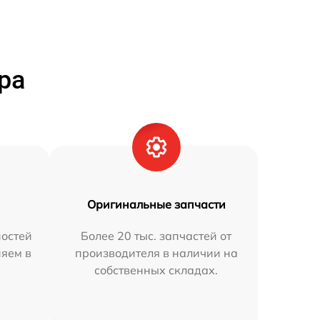
ра
Оригинальные запчасти
остей
Более 20 тыс. запчастей от
няем в
производителя в наличии на
собственных складах.