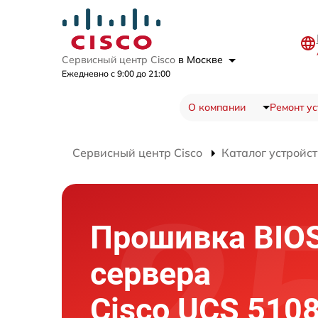
Сервисный центр Cisco
в Москве
Ежедневно с 9:00 до 21:00
О компании
Ремонт ус
Сервисный центр Cisco
Каталог устройст
Прошивка BIO
сервера
Cisco UCS 510