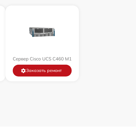
Сервер Cisco UCS C460 M1
Заказать ремонт