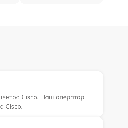
центра Cisco. Наш оператор
 Cisco.