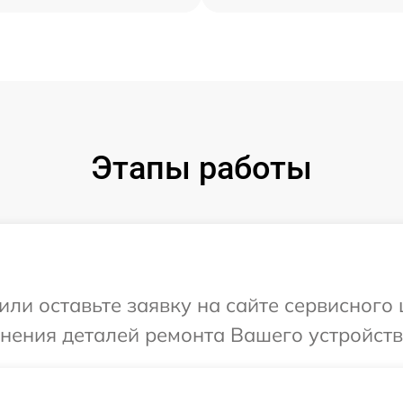
Этапы работы
или оставьте заявку на сайте сервисного 
чнения деталей ремонта Вашего устройства