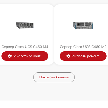
Сервер Cisco UCS C460 M4
Сервер Cisco UCS C460 M2
Заказать ремонт
Заказать ремонт
Показать больше