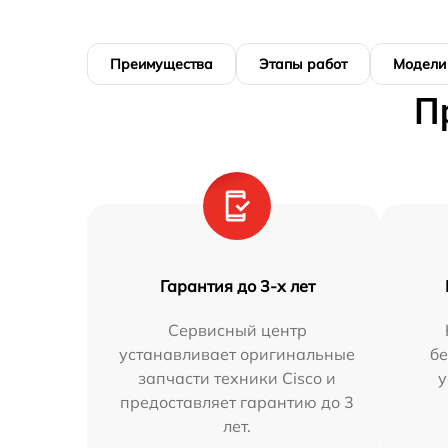
Преимущества
Этапы работ
Модели
П
Гарантия до 3-х лет
Сервисный центр
устанавливает оригинальные
бе
запчасти техники Cisco и
у
предоставляет гарантию до 3
лет.