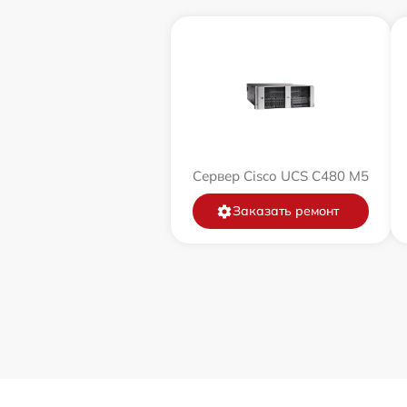
Сервер Cisco UCS C480 M5
Заказать ремонт