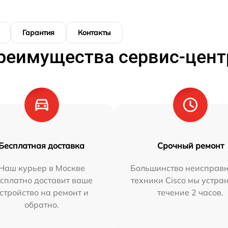
Гарантия
Контакты
реимущества сервис-цент
Бесплатная доставка
Срочный ремонт
Наш курьер в Москве
Большинство неисправн
сплатно доставит ваше
техники Cisco мы устра
стройство на ремонт и
течение 2 часов.
обратно.