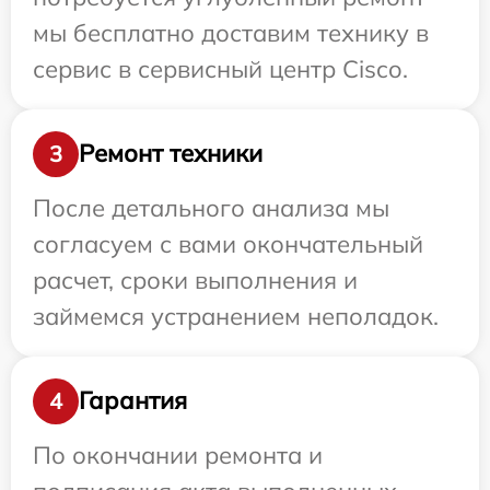
мы бесплатно доставим технику в
сервис в сервисный центр Cisco.
Ремонт техники
3
После детального анализа мы
согласуем с вами окончательный
расчет, сроки выполнения и
займемся устранением неполадок.
Гарантия
4
По окончании ремонта и