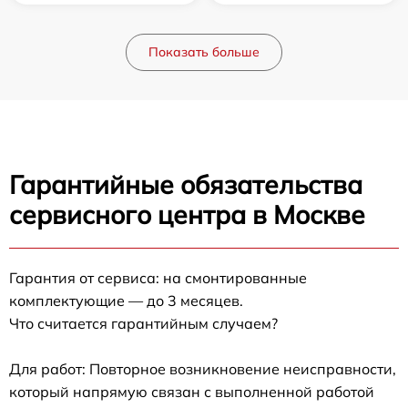
Показать больше
Гарантийные обязательства
сервисного центра в Москве
Гарантия от сервиса: на смонтированные
комплектующие — до 3 месяцев.
Что считается гарантийным случаем?
Для работ: Повторное возникновение неисправности,
который напрямую связан с выполненной работой