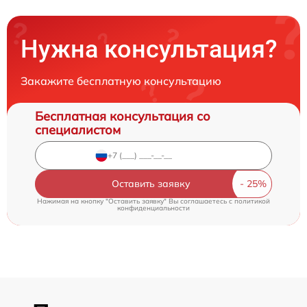
Нужна консультация?
Закажите бесплатную консультацию
Бесплатная консультация со
специалистом
Оставить заявку
Нажимая на кнопку "Оставить заявку" Вы соглашаетесь c
политикой
конфиденциальности