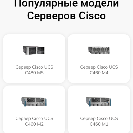
Популярные модели
Серверов Cisco
Сервер Cisco UCS
Сервер Cisco UCS
C480 M5
C460 M4
Сервер Cisco UCS
Сервер Cisco UCS
C460 M2
C460 M1