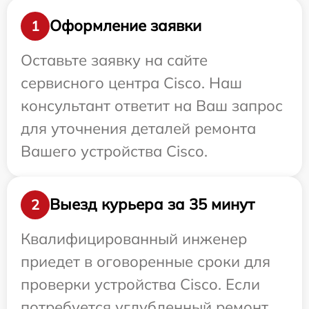
Оформление заявки
1
Оставьте заявку на сайте
сервисного центра Cisco. Наш
консультант ответит на Ваш запрос
для уточнения деталей ремонта
Вашего устройства Cisco.
Выезд курьера за 35 минут
2
Квалифицированный инженер
приедет в оговоренные сроки для
проверки устройства Cisco. Если
потребуется углубленный ремонт