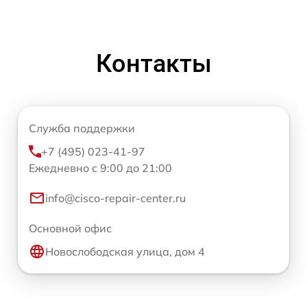
Контакты
Служба поддержки
+7 (495) 023-41-97
Ежедневно с 9:00 до 21:00
info@cisco-repair-center.ru
Основной офис
Новослободская улица, дом 4