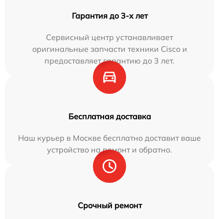
Гарантия до 3-х лет
Сервисный центр устанавливает
оригинальные запчасти техники Cisco и
предоставляет гарантию до 3 лет.
Бесплатная доставка
Наш курьер в Москве бесплатно доставит ваше
устройство на ремонт и обратно.
Срочный ремонт