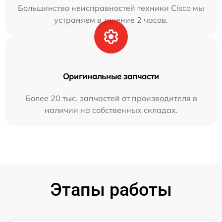
Большинство неисправностей техники Cisco мы
устраняем в течение 2 часов.
Оригинальные запчасти
Более 20 тыс. запчастей от производителя в
наличии на собственных складах.
Этапы работы