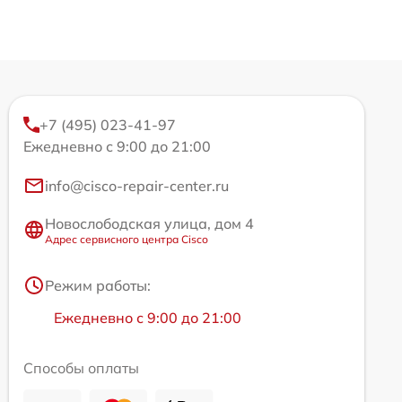
+7 (495) 023-41-97
Ежедневно с 9:00 до 21:00
info@cisco-repair-center.ru
Новослободская улица, дом 4
Адрес сервисного центра Cisco
Режим работы:
Ежедневно с 9:00 до 21:00
Способы оплаты