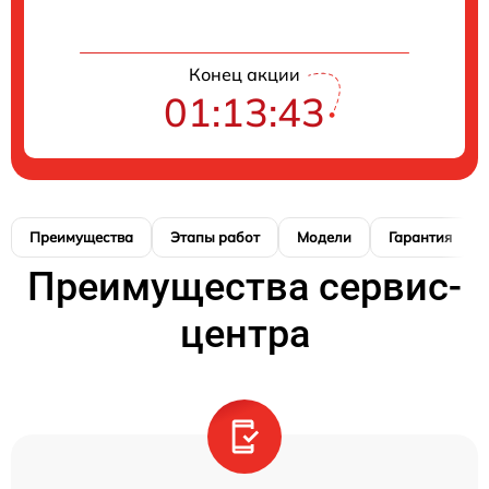
Конец акции
01:13:42
Преимущества
Этапы работ
Модели
Гарантия
Преимущества сервис-
центра