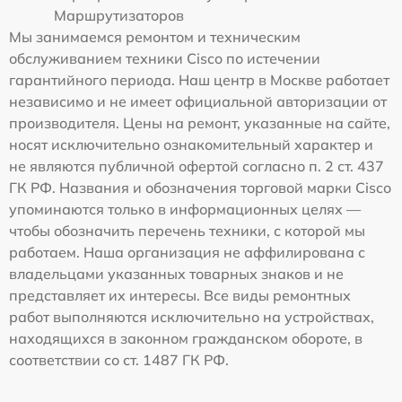
Маршрутизаторов
Мы занимаемся ремонтом и техническим
обслуживанием техники Cisco по истечении
гарантийного периода. Наш центр в Москве работает
независимо и не имеет официальной авторизации от
производителя. Цены на ремонт, указанные на сайте,
носят исключительно ознакомительный характер и
не являются публичной офертой согласно п. 2 ст. 437
ГК РФ. Названия и обозначения торговой марки Cisco
упоминаются только в информационных целях —
чтобы обозначить перечень техники, с которой мы
работаем. Наша организация не аффилирована с
владельцами указанных товарных знаков и не
представляет их интересы. Все виды ремонтных
работ выполняются исключительно на устройствах,
находящихся в законном гражданском обороте, в
соответствии со ст. 1487 ГК РФ.