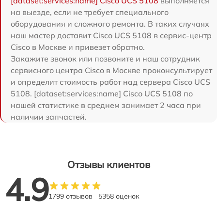
[dataset:services:name] Cisco UCS 5108
выполняется
на выезде, если не требует специального
оборудования и сложного ремонта. В таких случаях
наш мастер доставит Cisco UCS 5108 в сервис-центр
Cisco в Москве и привезет обратно.
Закажите звонок или позвоните и наш сотрудник
сервисного центра Cisco в Москве проконсультирует
и определит стоимость работ над сервера Cisco UCS
5108. [dataset:services:name] Cisco UCS 5108 по
нашей статистике в среднем занимает 2 часа при
наличии запчастей.
Отзывы клиентов
4.9
1799 отзывов
5358 оценок