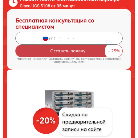
Cisco UCS 5108 от 35 минут
Бесплатная консультация со
специалистом
Оставить заявку
Нажимая на кнопку "Оставить заявку" Вы соглашаетесь c
политикой
конфиденциальности
Скидка по
-20%
предварительной
записи на сайте