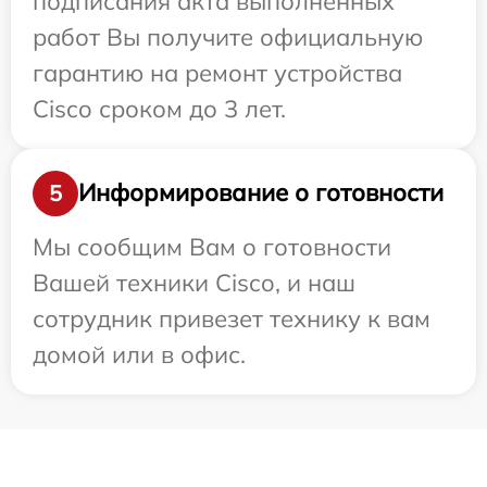
подписания акта выполненных
работ Вы получите официальную
гарантию на ремонт устройства
Cisco сроком до 3 лет.
Информирование о готовности
5
Мы сообщим Вам о готовности
Вашей техники Cisco, и наш
сотрудник привезет технику к вам
домой или в офис.