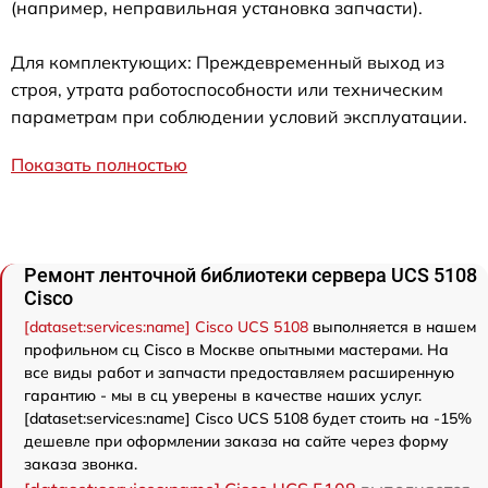
(например, неправильная установка запчасти).
Для комплектующих: Преждевременный выход из
строя, утрата работоспособности или техническим
параметрам при соблюдении условий эксплуатации.
Показать полностью
Ремонт ленточной библиотеки сервера UCS 5108
Cisco
[dataset:services:name] Cisco UCS 5108
выполняется в нашем
профильном сц Cisco в Москве опытными мастерами. На
все виды работ и запчасти предоставляем расширенную
гарантию - мы в сц уверены в качестве наших услуг.
[dataset:services:name] Cisco UCS 5108 будет стоить на -15%
дешевле при оформлении заказа на сайте через форму
заказа звонка.