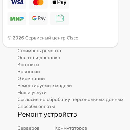
© 2026 Сервисный центр Cisco
Стоимость ремонта
Оплата и доставка
Контакты
Вакансии
О компании
Ремонтируемые модели
Наши услуги
Согласие на обработку персональных данных
Способы оплаты
Ремонт устройств
Серверов
Коммутаторов