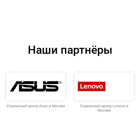
Наши партнёры
Сервисный центр Asus в Москве
Сервисный центр Lenovo в
Москве