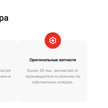
ра
Оригинальные запчасти
остей
Более 20 тыс. запчастей от
няем в
производителя в наличии на
собственных складах.