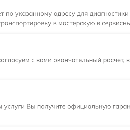
 по указанному адресу для диагностики 
ранспортировку в мастерскую в сервисный
огласуем с вами окончательный расчет, 
ы услуги Вы получите официальную гарант