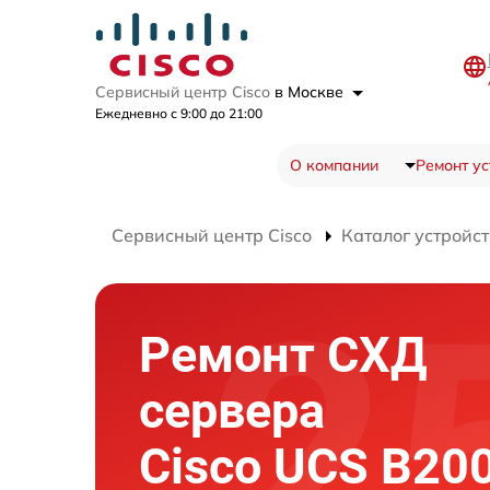
Сервисный центр Cisco
в Москве
Ежедневно с 9:00 до 21:00
О компании
Ремонт ус
Сервисный центр Cisco
Каталог устройст
Ремонт СХД
сервера
Cisco UCS B20