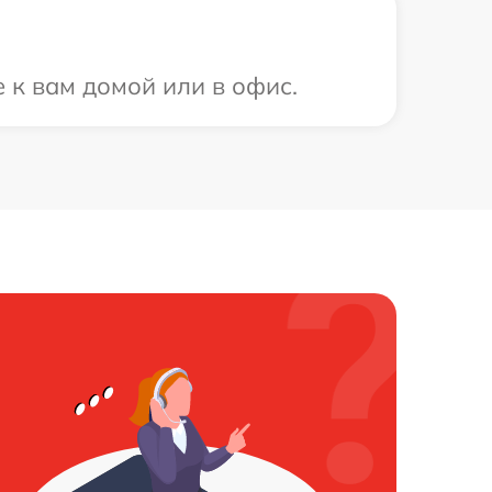
 к вам домой или в офис.