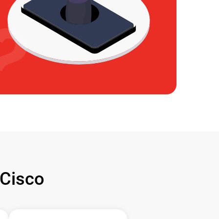
Cisco