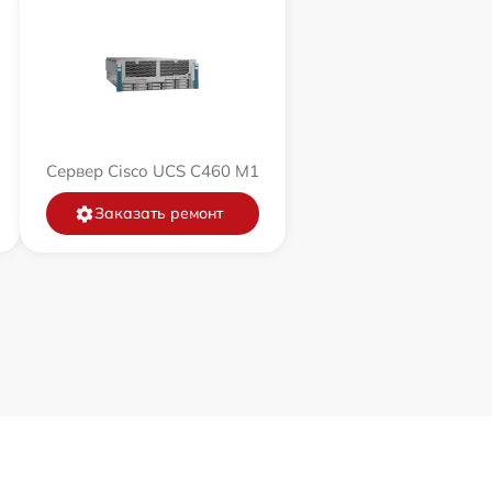
Сервер Cisco UCS C460 M1
Заказать ремонт