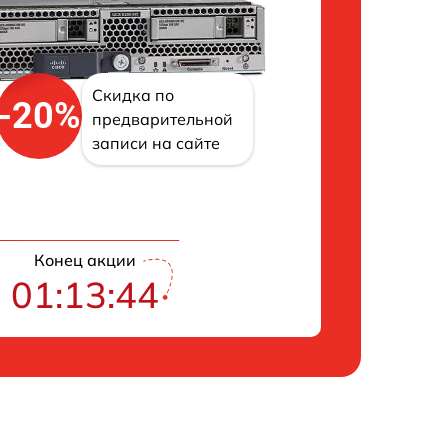
Скидка по
-20%
предварительной
записи на сайте
Конец акции
01:13:43