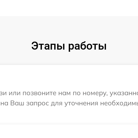
Этапы работы
и или позвоните нам по номеру, указанн
т на Ваш запрос для уточнения необходи