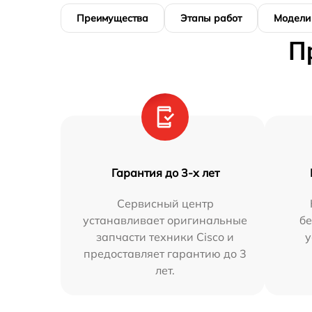
Преимущества
Этапы работ
Модели
П
Гарантия до 3-х лет
Сервисный центр
устанавливает оригинальные
бе
запчасти техники Cisco и
у
предоставляет гарантию до 3
лет.