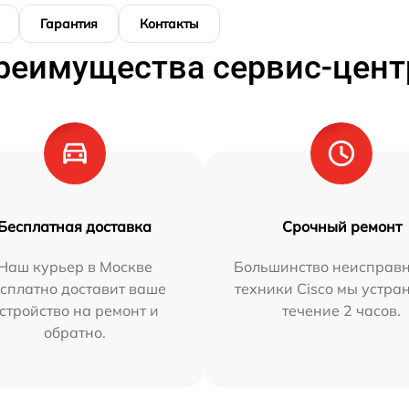
Гарантия
Контакты
реимущества сервис-цент
Бесплатная доставка
Срочный ремонт
Наш курьер в Москве
Большинство неисправн
сплатно доставит ваше
техники Cisco мы устра
стройство на ремонт и
течение 2 часов.
обратно.