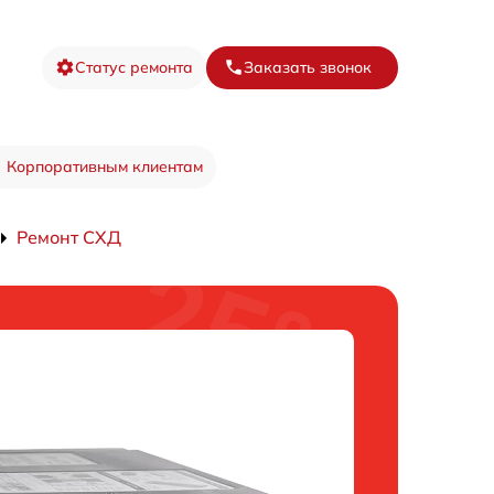
Статус ремонта
Заказать звонок
Корпоративным клиентам
Ремонт СХД