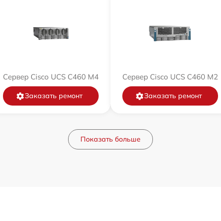
Сервер Cisco UCS C460 M4
Сервер Cisco UCS C460 M2
Заказать ремонт
Заказать ремонт
Показать больше