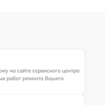
ому на сайте сервисного центра
мых работ ремонта Вашего