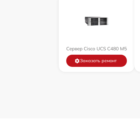
Сервер Cisco UCS C480 M5
Заказать ремонт