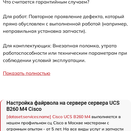
Что считается гарантийным случаем?
Для работ: Повторное проявление дефекта, который
прямо обусловлен с выполненной работой (например,
неправильная установка запчасти).
Для комплектующих: Внезапная поломка, утрата
работоспособности или техническим параметрам при
соблюдении условий эксплуатации.
Показать полностью
Настройка файрвола на сервере сервера UCS
B260 M4 Cisco
[dataset:services:name] Cisco UCS B260 M4
выполняется в
нашем профильном сц Cisco в Москве мастерами с
огромным опытом - от 5 лет. На все виды услуг и запчасти