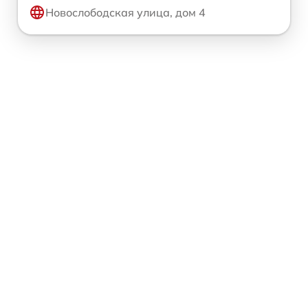
Новослободская улица, дом 4