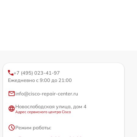
+7 (495) 023-41-97
Ежедневно с 9:00 до 21:00
info@cisco-repair-center.ru
Новослободская улица, дом 4
Адрес сервисного центра Cisco
Режим работы: