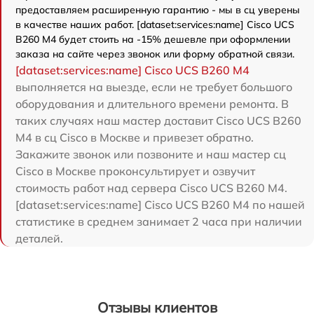
предоставляем расширенную гарантию - мы в сц уверены
в качестве наших работ. [dataset:services:name] Cisco UCS
B260 M4 будет стоить на -15% дешевле при оформлении
заказа на сайте через звонок или форму обратной связи.
[dataset:services:name] Cisco UCS B260 M4
выполняется на выезде, если не требует большого
оборудования и длительного времени ремонта. В
таких случаях наш мастер доставит Cisco UCS B260
M4 в сц Cisco в Москве и привезет обратно.
Закажите звонок или позвоните и наш мастер сц
Cisco в Москве проконсультирует и озвучит
стоимость работ над сервера Cisco UCS B260 M4.
[dataset:services:name] Cisco UCS B260 M4 по нашей
статистике в среднем занимает 2 часа при наличии
деталей.
Отзывы клиентов