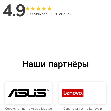
4.9
1799 отзывов
5358 оценок
Наши партнёры
Сервисный центр Asus в Москве
Сервисный центр Lenovo в