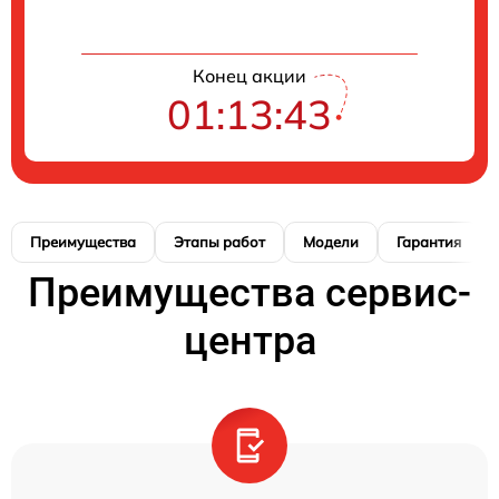
Конец акции
01:13:42
Преимущества
Этапы работ
Модели
Гарантия
Преимущества сервис-
центра