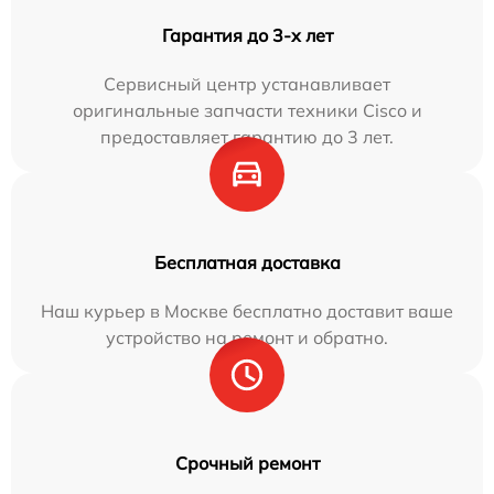
Гарантия до 3-х лет
Сервисный центр устанавливает
оригинальные запчасти техники Cisco и
предоставляет гарантию до 3 лет.
Бесплатная доставка
Наш курьер в Москве бесплатно доставит ваше
устройство на ремонт и обратно.
Срочный ремонт