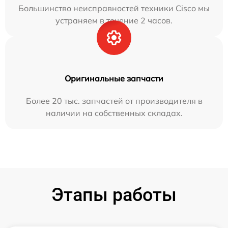
Большинство неисправностей техники Cisco мы
устраняем в течение 2 часов.
Оригинальные запчасти
Более 20 тыс. запчастей от производителя в
наличии на собственных складах.
Этапы работы