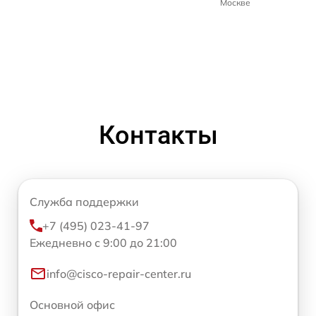
Москве
Контакты
Служба поддержки
+7 (495) 023-41-97
Ежедневно с 9:00 до 21:00
info@cisco-repair-center.ru
Основной офис