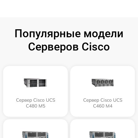
Популярные модели
Серверов Cisco
Сервер Cisco UCS
Сервер Cisco UCS
C480 M5
C460 M4