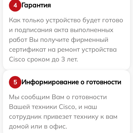
Гарантия
4
Как только устройство будет готово
и подписания акта выполненных
работ Вы получите фирменный
сертификат на ремонт устройства
Cisco сроком до 3 лет.
Информирование о готовности
5
Мы сообщим Вам о готовности
Вашей техники Cisco, и наш
сотрудник привезет технику к вам
домой или в офис.