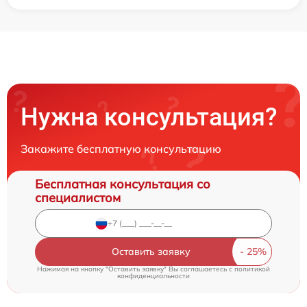
Нужна консультация?
Закажите бесплатную консультацию
Бесплатная консультация со
специалистом
Оставить заявку
Нажимая на кнопку "Оставить заявку" Вы соглашаетесь c
политикой
конфиденциальности