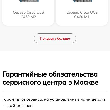
Сервер Cisco UCS
Сервер Cisco UCS
C460 M2
C460 M1
Показать больше
Гарантийные обязательства
сервисного центра в Москве
Гарантия от сервиса: на установленные нами детали
— до 3 месяцев.