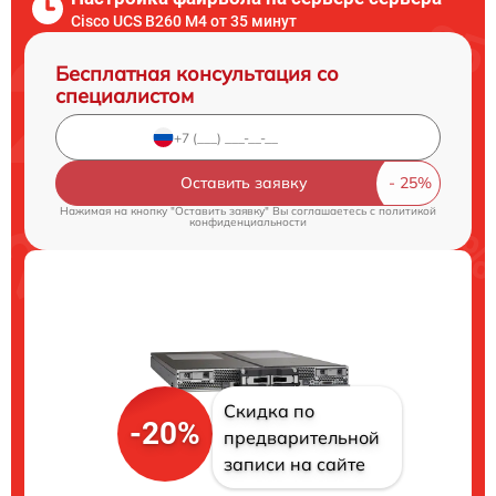
Cisco UCS B260 M4 от 35 минут
Бесплатная консультация со
специалистом
Оставить заявку
Нажимая на кнопку "Оставить заявку" Вы соглашаетесь c
политикой
конфиденциальности
Скидка по
-20%
предварительной
записи на сайте