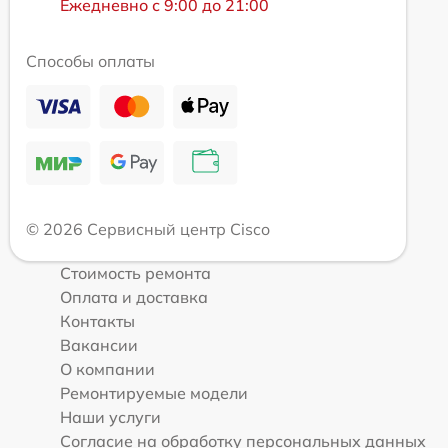
Ежедневно с 9:00 до 21:00
Способы оплаты
© 2026 Сервисный центр Cisco
Стоимость ремонта
Оплата и доставка
Контакты
Вакансии
О компании
Ремонтируемые модели
Наши услуги
Согласие на обработку персональных данных