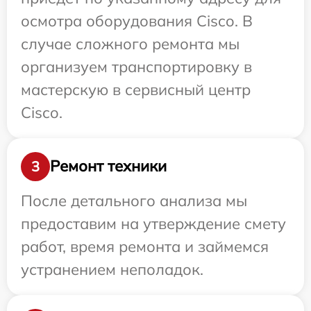
осмотра оборудования Cisco. В
случае сложного ремонта мы
организуем транспортировку в
мастерскую в сервисный центр
Cisco.
Ремонт техники
3
После детального анализа мы
предоставим на утверждение смету
работ, время ремонта и займемся
устранением неполадок.