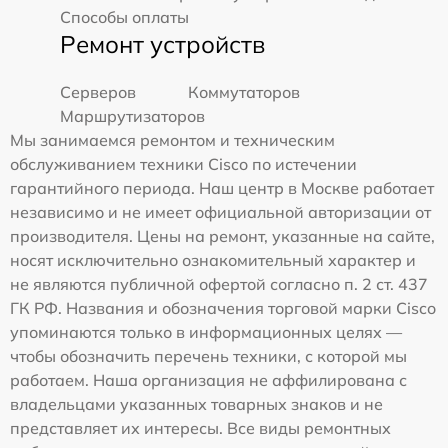
Способы оплаты
Ремонт устройств
Серверов
Коммутаторов
Маршрутизаторов
Мы занимаемся ремонтом и техническим
обслуживанием техники Cisco по истечении
гарантийного периода. Наш центр в Москве работает
независимо и не имеет официальной авторизации от
производителя. Цены на ремонт, указанные на сайте,
носят исключительно ознакомительный характер и
не являются публичной офертой согласно п. 2 ст. 437
ГК РФ. Названия и обозначения торговой марки Cisco
упоминаются только в информационных целях —
чтобы обозначить перечень техники, с которой мы
работаем. Наша организация не аффилирована с
владельцами указанных товарных знаков и не
представляет их интересы. Все виды ремонтных