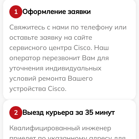
Оформление заявки
1
Свяжитесь с нами по телефону или
оставьте заявку на сайте
сервисного центра Cisco. Наш
оператор перезвонит Вам для
уточнения индивидуальных
условий ремонта Вашего
устройства Cisco.
Выезд курьера за 35 минут
2
Квалифицированный инженер
приедет по указанному адресу для