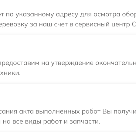
т по указанному адресу для осмотра обо
ревозку за наш счет в сервисный центр C
предоставим на утверждение окончательн
хники.
сания акта выполненных работ Вы получ
 на все виды работ и запчасти.