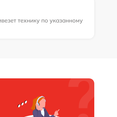
ивезет технику по указанному