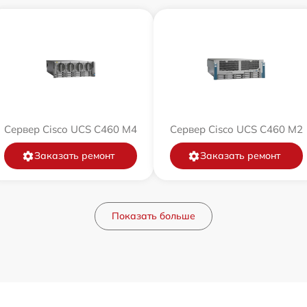
Сервер Cisco UCS C460 M4
Сервер Cisco UCS C460 M2
Заказать ремонт
Заказать ремонт
Показать больше