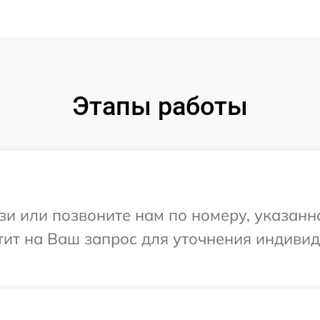
Этапы работы
и или позвоните нам по номеру, указанн
етит на Ваш запрос для уточнения индив