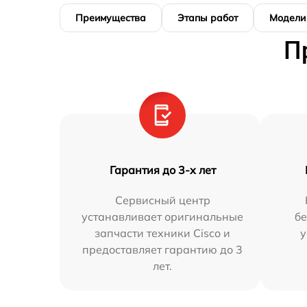
Преимущества
Этапы работ
Модели
П
Гарантия до 3-х лет
Сервисный центр
устанавливает оригинальные
бе
запчасти техники Cisco и
у
предоставляет гарантию до 3
лет.