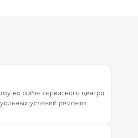
ому на сайте сервисного центра
идуальных условий ремонта