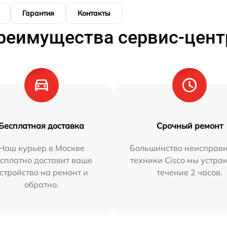
Гарантия
Контакты
реимущества сервис-цент
Бесплатная доставка
Срочный ремонт
Наш курьер в Москве
Большинство неисправн
сплатно доставит ваше
техники Cisco мы устра
стройство на ремонт и
течение 2 часов.
обратно.