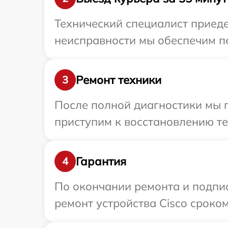
Технический специалист приеде
неисправности мы обеспечим пе
Ремонт техники
3
После полной диагностики мы 
приступим к восстановлению те
Гарантия
4
По окончании ремонта и подпи
ремонт устройства Cisco сроком