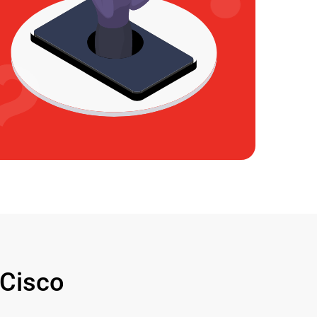
Cisco