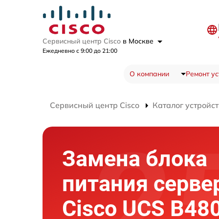
Сервисный центр Cisco
в Москве
Ежедневно с 9:00 до 21:00
О компании
Ремонт ус
Сервисный центр Cisco
Каталог устройст
Замена блока
питания серве
Cisco UCS B48