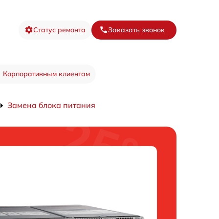
Статус ремонта
Заказать звонок
Корпоративным клиентам
Замена блока питания