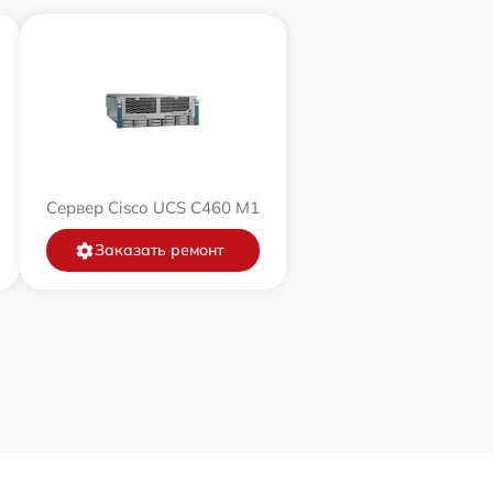
Сервер Cisco UCS C460 M1
Заказать ремонт