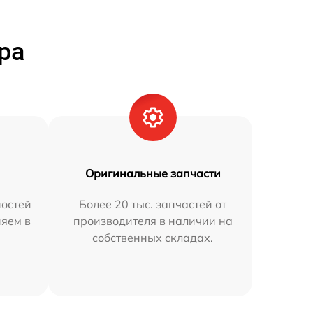
ра
Оригинальные запчасти
остей
Более 20 тыс. запчастей от
няем в
производителя в наличии на
собственных складах.