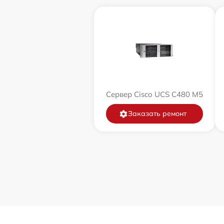
Сервер Cisco UCS C480 M5
Заказать ремонт