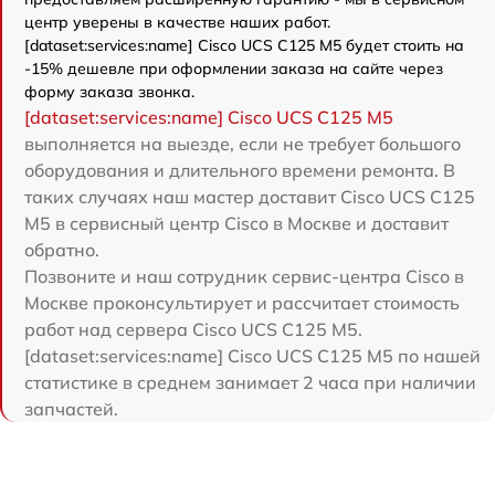
центр уверены в качестве наших работ.
[dataset:services:name] Cisco UCS C125 M5 будет стоить на
-15% дешевле при оформлении заказа на сайте через
форму заказа звонка.
[dataset:services:name] Cisco UCS C125 M5
выполняется на выезде, если не требует большого
оборудования и длительного времени ремонта. В
таких случаях наш мастер доставит Cisco UCS C125
M5 в сервисный центр Cisco в Москве и доставит
обратно.
Позвоните и наш сотрудник сервис-центра Cisco в
Москве проконсультирует и рассчитает стоимость
работ над сервера Cisco UCS C125 M5.
[dataset:services:name] Cisco UCS C125 M5 по нашей
статистике в среднем занимает 2 часа при наличии
запчастей.