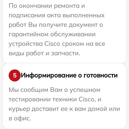
По окончании ремонта и
подписания акта выполненных
работ Вы получите документ о
гарантийном обслуживании
устройства Cisco сроком на все
виды работ и запчасти.
Информирование о готовности
5
Мы сообщим Вам о успешном
тестировании техники Cisco, и
курьер доставит ее к вам домой или
в офис.