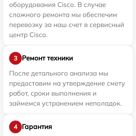
оборудования Cisco. В случае
сложного ремонта мы обеспечим
перевозку за наш счет в сервисный
центр Cisco.
Ремонт техники
3
После детального анализа мы
предоставим на утверждение смету
работ, сроки выполнения и
займемся устранением неполадок.
Гарантия
4