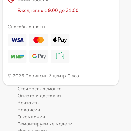
Ежедневно с 9:00 до 21:00
Способы оплаты
© 2026 Сервисный центр Cisco
Стоимость ремонта
Оплата и доставка
Контакты
Вакансии
О компании
Ремонтируемые модели
Наши услуги