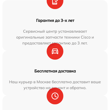
Гарантия до 3-х лет
Сервисный центр устанавливает
оригинальные запчасти техники Cisco и
предоставляет гарантию до 3 лет.
Бесплатная доставка
Наш курьер в Москве бесплатно доставит ваше
устройство на ремонт и обратно.