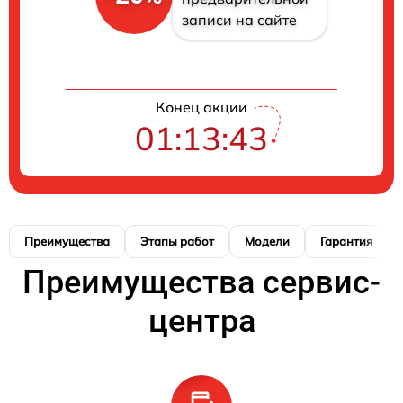
записи на сайте
Конец акции
01:13:42
Преимущества
Этапы работ
Модели
Гарантия
Преимущества сервис-
центра