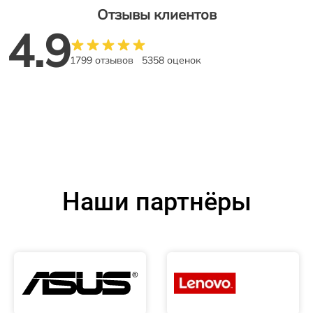
Отзывы клиентов
4.9
1799 отзывов
5358 оценок
Наши партнёры