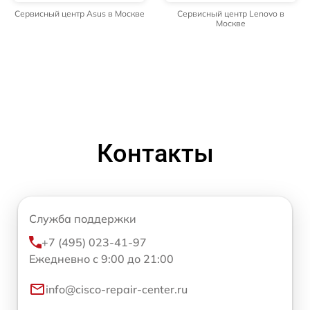
Сервисный центр Asus в Москве
Сервисный центр Lenovo в
Москве
Контакты
Служба поддержки
+7 (495) 023-41-97
Ежедневно с 9:00 до 21:00
info@cisco-repair-center.ru