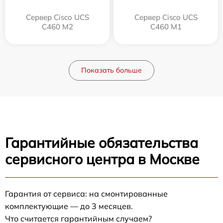
Сервер Cisco UCS
Сервер Cisco UCS
C460 M2
C460 M1
Показать больше
Гарантийные обязательства
сервисного центра в Москве
Гарантия от сервиса: на смонтированные
комплектующие — до 3 месяцев.
Что считается гарантийным случаем?