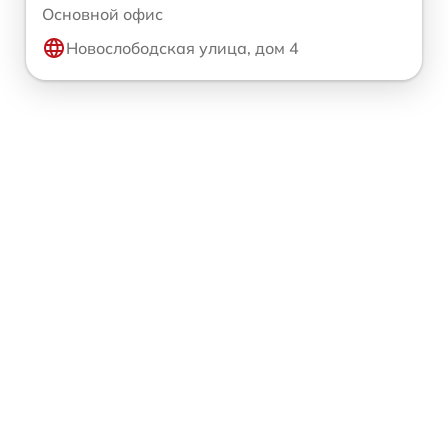
Основной офис
Новослободская улица, дом 4