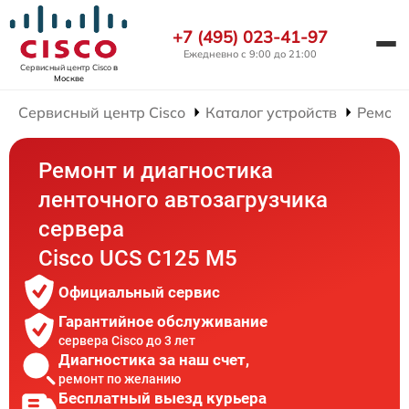
+7 (495) 023-41-97
Ежедневно с 9:00 до 21:00
Сервисный центр Cisco
в
Москве
Сервисный центр Cisco
Каталог устройств
Ремонт
Ремонт и диагностика
ленточного автозагрузчика
сервера
Cisco UCS C125 M5
Официальный сервис
Гарантийное обслуживание
сервера Cisco до 3 лет
Диагностика за наш счет,
ремонт по желанию
Бесплатный выезд курьера