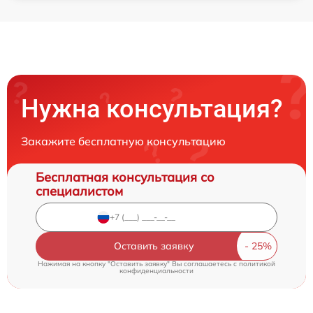
Нужна консультация?
Закажите бесплатную консультацию
Бесплатная консультация со
специалистом
Оставить заявку
Нажимая на кнопку "Оставить заявку" Вы соглашаетесь c
политикой
конфиденциальности