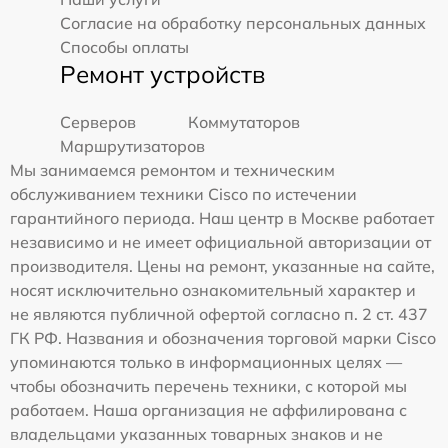
Согласие на обработку персональных данных
Способы оплаты
Ремонт устройств
Серверов
Коммутаторов
Маршрутизаторов
Мы занимаемся ремонтом и техническим
обслуживанием техники Cisco по истечении
гарантийного периода. Наш центр в Москве работает
независимо и не имеет официальной авторизации от
производителя. Цены на ремонт, указанные на сайте,
носят исключительно ознакомительный характер и
не являются публичной офертой согласно п. 2 ст. 437
ГК РФ. Названия и обозначения торговой марки Cisco
упоминаются только в информационных целях —
чтобы обозначить перечень техники, с которой мы
работаем. Наша организация не аффилирована с
владельцами указанных товарных знаков и не