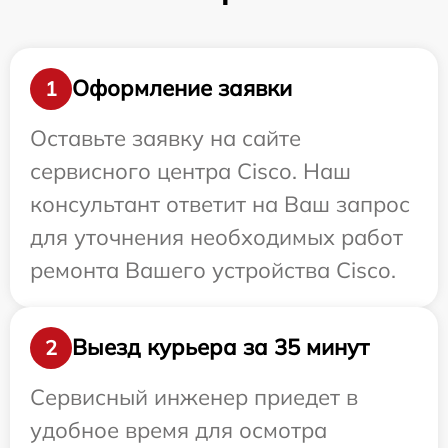
Оформление заявки
1
Оставьте заявку на сайте
сервисного центра Cisco. Наш
консультант ответит на Ваш запрос
для уточнения необходимых работ
ремонта Вашего устройства Cisco.
Выезд курьера за 35 минут
2
Сервисный инженер приедет в
удобное время для осмотра