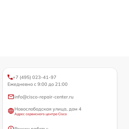
+7 (495) 023-41-97
Ежедневно с 9:00 до 21:00
info@cisco-repair-center.ru
Новослободская улица, дом 4
Адрес сервисного центра Cisco
Режим работы: