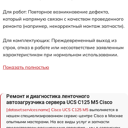
Для работ: Повторное возникновение дефекта,
который напрямую связан с качеством проведенного
ремонта (например, некорректный монтаж запчасти).
Для комплектующих: Преждевременный выход из
строя, отказ в работе или несоответствие заявленным
характеристикам при нормальном использовании.
Показать полностью
Ремонт и диагностика ленточного
автозагрузчика сервера UCS C125 M5 Cisco
[dataset:services:name] Cisco UCS C125 M5
выполняется в
нашем специализированном сервис-центре Cisco в Москве
опытными мастерами. На все виды услуг и запчасти
предоставляем расширенную гарантию - мы в сервисном