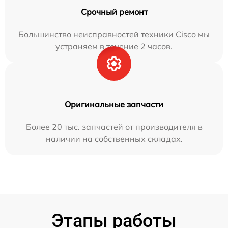
Срочный ремонт
Большинство неисправностей техники Cisco мы
устраняем в течение 2 часов.
Оригинальные запчасти
Более 20 тыс. запчастей от производителя в
наличии на собственных складах.
Этапы работы