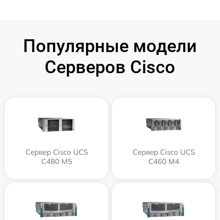
Популярные модели
Серверов Cisco
Сервер Cisco UCS
Сервер Cisco UCS
C480 M5
C460 M4