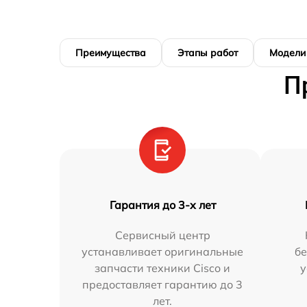
Преимущества
Этапы работ
Модели
П
Гарантия до 3-х лет
Сервисный центр
устанавливает оригинальные
бе
запчасти техники Cisco и
у
предоставляет гарантию до 3
лет.