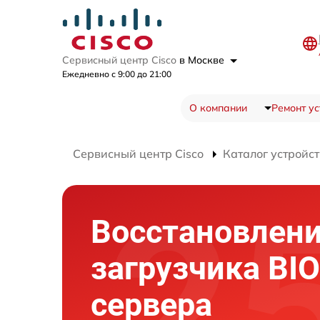
Сервисный центр Cisco
в Москве
Ежедневно с 9:00 до 21:00
О компании
Ремонт ус
Сервисный центр Cisco
Каталог устройст
Восстановлен
загрузчика BI
сервера