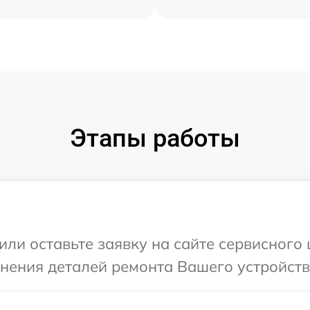
Этапы работы
или оставьте заявку на сайте сервисного
чнения деталей ремонта Вашего устройства