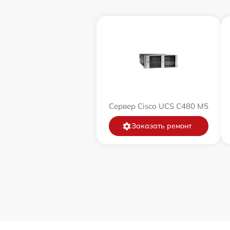
Сервер Cisco UCS C480 M5
Заказать ремонт