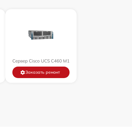
Сервер Cisco UCS C460 M1
Заказать ремонт