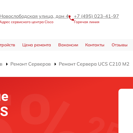
Новослободская улица, дом 4
+7 (495) 023-41-97
Адрес сервисного центра Cisco
Горячая линия
тройств
Цена ремонта
Вакансии
Контакты
Отзывы
в
Ремонт Серверов
Ремонт Сервера UCS C210 M2
ие
OS