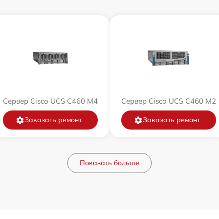
Сервер Cisco UCS C460 M4
Сервер Cisco UCS C460 M2
Заказать ремонт
Заказать ремонт
Показать больше