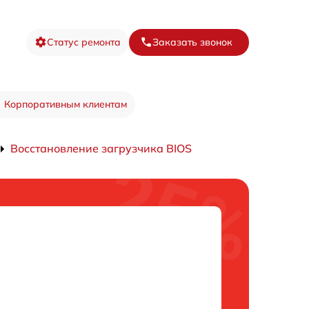
Статус ремонта
Заказать звонок
Корпоративным клиентам
Восстановление загрузчика BIOS