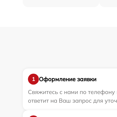
Оформление заявки
1
Свяжитесь с нами по телефону 
ответит на Ваш запрос для уто