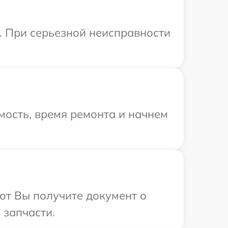
. При серьезной неисправности
мость, время ремонта и начнем
от Вы получите документ о
 запчасти.