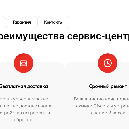
Гарантия
Контакты
реимущества сервис-цент
Бесплатная доставка
Срочный ремонт
Наш курьер в Москве
Большинство неисправн
сплатно доставит ваше
техники Cisco мы устра
стройство на ремонт и
течение 2 часов.
обратно.