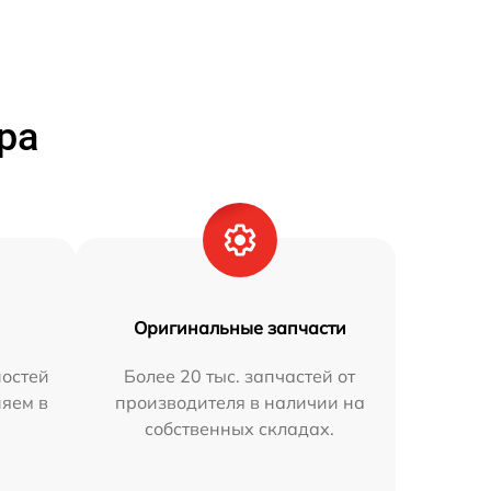
ра
Оригинальные запчасти
остей
Более 20 тыс. запчастей от
няем в
производителя в наличии на
собственных складах.