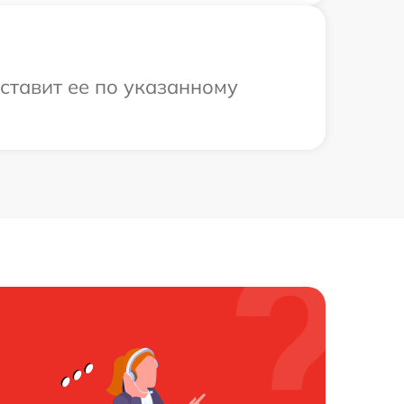
оставит ее по указанному