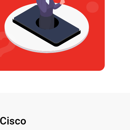
Cisco