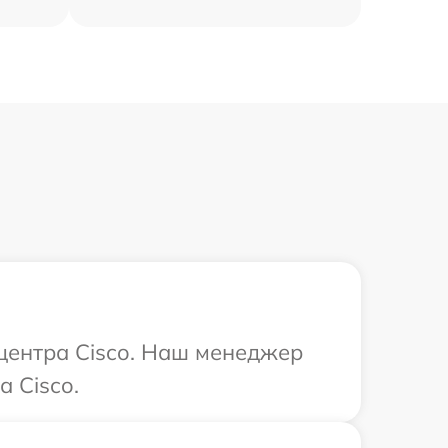
 центра Cisco. Наш менеджер
 Cisco.