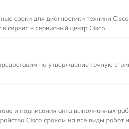
ные сроки для диагностики техники Cisco
в сервис в сервисный центр Cisco.
предоставим на утверждение точную стои
отово и подписания акта выполненных раб
ойства Cisco сроком на все виды работ и