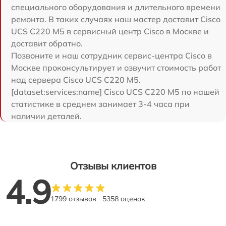
специального оборудования и длительного времени
ремонта. В таких случаях наш мастер доставит Cisco
UCS C220 M5 в сервисный центр Cisco в Москве и
доставит обратно.
Позвоните и наш сотрудник сервис-центра Cisco в
Москве проконсультирует и озвучит стоимость работ
над сервера Cisco UCS C220 M5.
[dataset:services:name] Cisco UCS C220 M5 по нашей
статистике в среднем занимает 3-4 часа при
наличии деталей.
Отзывы клиентов
4.9
1799 отзывов
5358 оценок