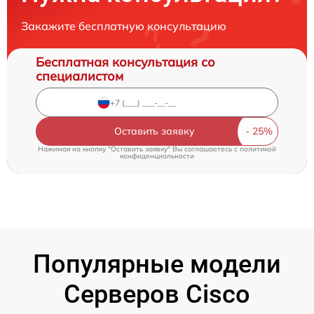
Закажите бесплатную консультацию
Бесплатная консультация со
специалистом
Оставить заявку
Нажимая на кнопку "Оставить заявку" Вы соглашаетесь c
политикой
конфиденциальности
Популярные модели
Серверов Cisco