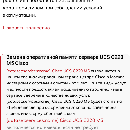
работе или несоответствие заявленным
характеристикам при соблюдении условий
эксплуатации.
Показать полностью
Замена оперативной памяти сервера UCS C220
M5 Cisco
[dataset:services:name] Cisco UCS C220 M5
выполняется в
нашем специализированном сервис-центре Cisco в Москве
мастерами с огромным опытом - от 5 лет. На все виды услуг
и запчасти предоставляем расширенную гарантию - мы в
сервисе уверены в качестве наших услуг.
[dataset:services:name] Cisco UCS C220 M5 будет стоить на
-15% дешевле при оформлении заказа на сайте через
звонок или форму обратной связи.
[dataset:services:name] Cisco UCS C220 M5
выполняется на выезде, если не требует