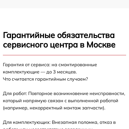
Гарантийные обязательства
сервисного центра в Москве
Гарантия от сервиса: на смонтированные
комплектующие — до 3 месяцев.
Что считается гарантийным случаем?
Для работ: Повторное возникновение неисправности,
который напрямую связан с выполненной работой
(например, некорректный монтаж запчасти).
Для комплектующих: Внезапная поломка, отказ в