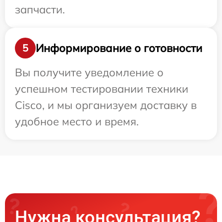
запчасти.
Информирование о готовности
5
Вы получите уведомление о
успешном тестировании техники
Cisco, и мы организуем доставку в
удобное место и время.
Нужна консультация?