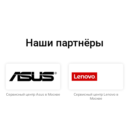
Наши партнёры
Сервисный центр Asus в Москве
Сервисный центр Lenovo в
Москве