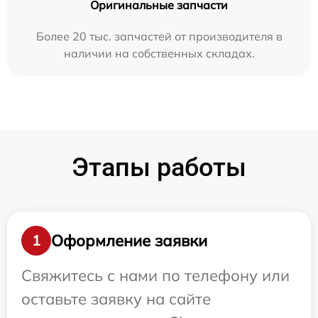
Оригинальные запчасти
Более 20 тыс. запчастей от производителя в
наличии на собственных складах.
Этапы работы
Оформление заявки
1
Свяжитесь с нами по телефону или
оставьте заявку на сайте