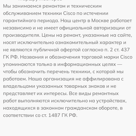
Мы занимаемся ремонтом и техническим
обслуживанием техники Cisco по истечении
гарантийного периода. Наш центр в Москве работает
независимо и не имеет официальной авторизации от
производителя. Цены на ремонт, указанные на сайте,
носят исключительно ознакомительный характер и
не являются публичной офертой согласно п. 2 ст. 437
ГК РФ. Названия и обозначения торговой марки Cisco
упоминаются только в информационных целях —
чтобы обозначить перечень техники, с которой мы
работаем. Наша организация не аффилирована с
владельцами указанных товарных знаков и не
представляет их интересы. Все виды ремонтных
работ выполняются исключительно на устройствах,
находящихся в законном гражданском обороте, в
соответствии со ст. 1487 ГК РФ.