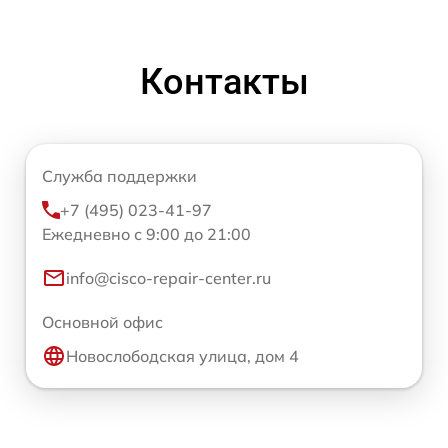
Контакты
Служба поддержки
+7 (495) 023-41-97
Ежедневно с 9:00 до 21:00
info@cisco-repair-center.ru
Основной офис
Новослободская улица, дом 4