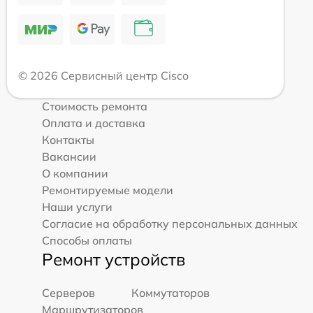
© 2026 Сервисный центр Cisco
Стоимость ремонта
Оплата и доставка
Контакты
Вакансии
О компании
Ремонтируемые модели
Наши услуги
Согласие на обработку персональных данных
Способы оплаты
Ремонт устройств
Серверов
Коммутаторов
Маршрутизаторов