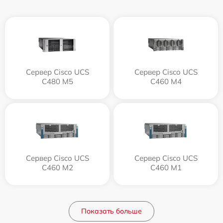
Сервер Cisco UCS
Сервер Cisco UCS
C480 M5
C460 M4
Сервер Cisco UCS
Сервер Cisco UCS
C460 M2
C460 M1
Показать больше