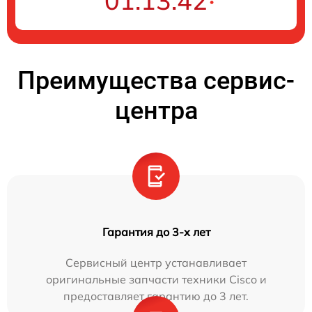
01:13:41
Преимущества сервис-
центра
Гарантия до 3-х лет
Сервисный центр устанавливает
оригинальные запчасти техники Cisco и
предоставляет гарантию до 3 лет.