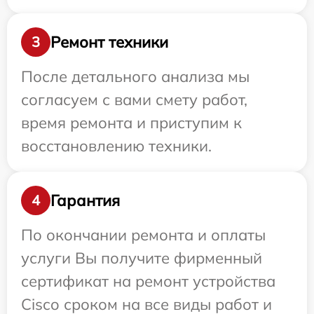
Ремонт техники
3
После детального анализа мы
согласуем с вами смету работ,
время ремонта и приступим к
восстановлению техники.
Гарантия
4
По окончании ремонта и оплаты
услуги Вы получите фирменный
сертификат на ремонт устройства
Cisco сроком на все виды работ и