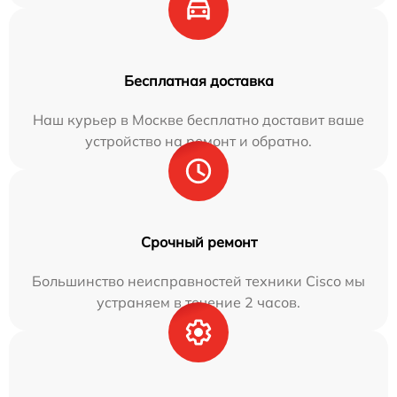
Бесплатная доставка
Наш курьер в Москве бесплатно доставит ваше
устройство на ремонт и обратно.
Срочный ремонт
Большинство неисправностей техники Cisco мы
устраняем в течение 2 часов.