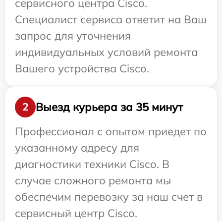
сервисного центра Cisco.
Специалист сервиса ответит на Ваш
запрос для уточнения
индивидуальных условий ремонта
Вашего устройства Cisco.
Выезд курьера за 35 минут
2
Профессионал с опытом приедет по
указанному адресу для
диагностики техники Cisco. В
случае сложного ремонта мы
обеспечим перевозку за наш счет в
сервисный центр Cisco.