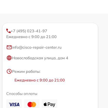
+7 (495) 023-41-97
Ежедневно с 9:00 до 21:00
info@cisco-repair-center.ru
Новослободская улица, дом 4
Режим работы:
Ежедневно с 9:00 до 21:00
Способы оплаты