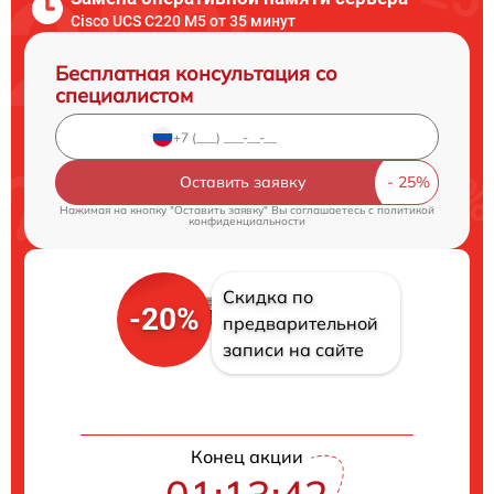
Cisco UCS C220 M5 от 35 минут
Бесплатная консультация со
специалистом
Оставить заявку
Нажимая на кнопку "Оставить заявку" Вы соглашаетесь c
политикой
конфиденциальности
Скидка по
-20%
предварительной
записи на сайте
Конец акции