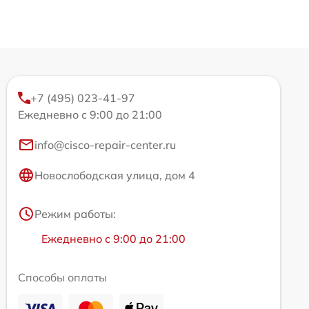
+7 (495) 023-41-97
Ежедневно с 9:00 до 21:00
info@cisco-repair-center.ru
Новослободская улица, дом 4
Режим работы:
Ежедневно с 9:00 до 21:00
Способы оплаты