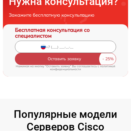
Нужна консультация?
Закажите бесплатную консультацию
Бесплатная консультация со
специалистом
Оставить заявку
Нажимая на кнопку "Оставить заявку" Вы соглашаетесь c
политикой
конфиденциальности
Популярные модели
Серверов Cisco