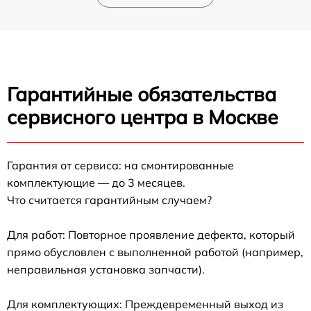
Гарантийные обязательства
сервисного центра в Москве
Гарантия от сервиса: на смонтированные
комплектующие — до 3 месяцев.
Что считается гарантийным случаем?
Для работ: Повторное проявление дефекта, который
прямо обусловлен с выполненной работой (например,
неправильная установка запчасти).
Для комплектующих: Преждевременный выход из