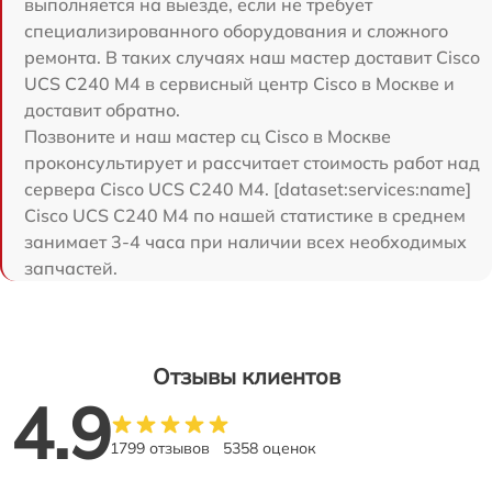
выполняется на выезде, если не требует
специализированного оборудования и сложного
ремонта. В таких случаях наш мастер доставит Cisco
UCS C240 M4 в сервисный центр Cisco в Москве и
доставит обратно.
Позвоните и наш мастер сц Cisco в Москве
проконсультирует и рассчитает стоимость работ над
сервера Cisco UCS C240 M4. [dataset:services:name]
Cisco UCS C240 M4 по нашей статистике в среднем
занимает 3-4 часа при наличии всех необходимых
запчастей.
Отзывы клиентов
4.9
1799 отзывов
5358 оценок