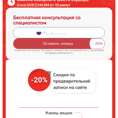
Cisco UCS C240 M4 от 35 минут
Бесплатная консультация со
специалистом
Оставить заявку
Нажимая на кнопку "Оставить заявку" Вы соглашаетесь c
политикой
конфиденциальности
Скидка по
-20%
предварительной
записи на сайте
Конец акции