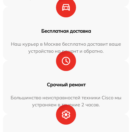
Бесплатная доставка
Наш курьер в Москве бесплатно доставит ваше
устройство на ремонт и обратно.
Срочный ремонт
Большинство неисправностей техники Cisco мы
устраняем в течение 2 часов.