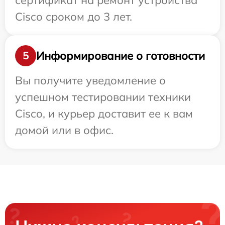
сертификат на ремонт устройства
Cisco сроком до 3 лет.
Информирование о готовности
5
Вы получите уведомление о
успешном тестировании техники
Cisco, и курьер доставит ее к вам
домой или в офис.