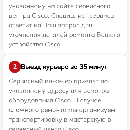
указанному на сайте сервисного
центра Cisco. Специалист сервиса
ответит на Ваш запрос для
уточнения деталей ремонта Вашего
устройства Cisco.
Выезд курьера за 35 минут
2
Сервисный инженер приедет по
указанному адресу для осмотра
оборудования Cisco. В случае
сложного ремонта мы организуем
транспортировку в мастерскую в
сервисный центр Cisco.