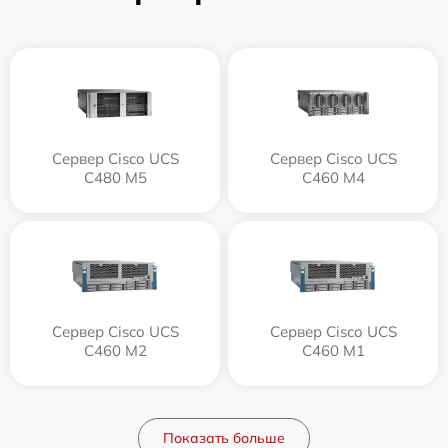
Сервер Cisco UCS
Сервер Cisco UCS
C480 M5
C460 M4
Сервер Cisco UCS
Сервер Cisco UCS
C460 M2
C460 M1
Показать больше