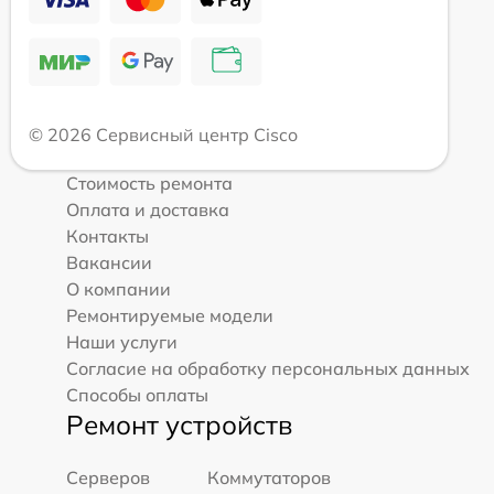
© 2026 Сервисный центр Cisco
Стоимость ремонта
Оплата и доставка
Контакты
Вакансии
О компании
Ремонтируемые модели
Наши услуги
Согласие на обработку персональных данных
Способы оплаты
Ремонт устройств
Серверов
Коммутаторов