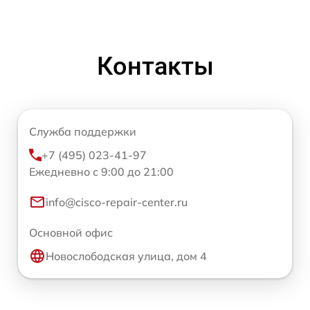
Контакты
Служба поддержки
+7 (495) 023-41-97
Ежедневно с 9:00 до 21:00
info@cisco-repair-center.ru
Основной офис
Новослободская улица, дом 4