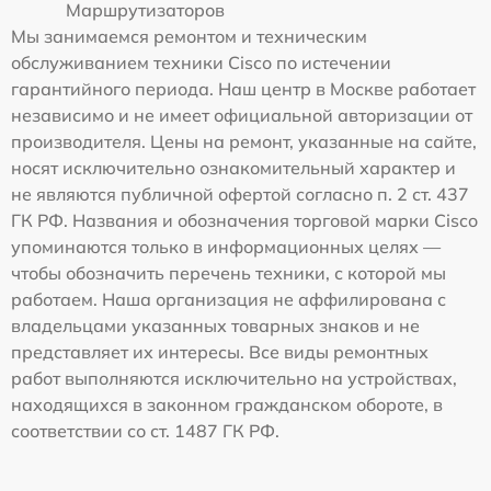
Маршрутизаторов
Мы занимаемся ремонтом и техническим
обслуживанием техники Cisco по истечении
гарантийного периода. Наш центр в Москве работает
независимо и не имеет официальной авторизации от
производителя. Цены на ремонт, указанные на сайте,
носят исключительно ознакомительный характер и
не являются публичной офертой согласно п. 2 ст. 437
ГК РФ. Названия и обозначения торговой марки Cisco
упоминаются только в информационных целях —
чтобы обозначить перечень техники, с которой мы
работаем. Наша организация не аффилирована с
владельцами указанных товарных знаков и не
представляет их интересы. Все виды ремонтных
работ выполняются исключительно на устройствах,
находящихся в законном гражданском обороте, в
соответствии со ст. 1487 ГК РФ.