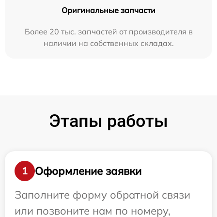
Оригинальные запчасти
Более 20 тыс. запчастей от производителя в
наличии на собственных складах.
Этапы работы
Оформление заявки
1
Заполните форму обратной связи
или позвоните нам по номеру,