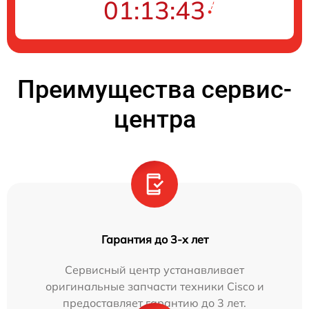
01:13:42
Преимущества сервис-
центра
Гарантия до 3-х лет
Сервисный центр устанавливает
оригинальные запчасти техники Cisco и
предоставляет гарантию до 3 лет.