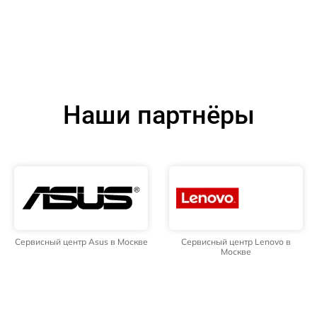
Наши партнёры
Сервисный центр Asus в Москве
Сервисный центр Lenovo в
Москве