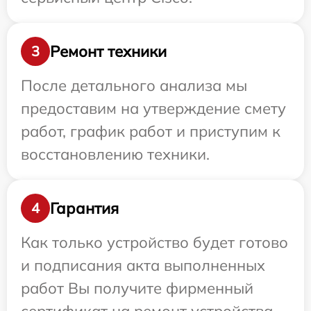
Ремонт техники
3
После детального анализа мы
предоставим на утверждение смету
работ, график работ и приступим к
восстановлению техники.
Гарантия
4
Как только устройство будет готово
и подписания акта выполненных
работ Вы получите фирменный