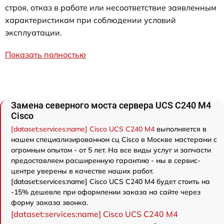
строя, отказ в работе или несоответствие заявленным
характеристикам при соблюдении условий
эксплуатации.
Показать полностью
Замена северного моста сервера UCS C240 M4
Cisco
[dataset:services:name] Cisco UCS C240 M4
выполняется в
нашем специализированном сц Cisco в Москве мастерами с
огромным опытом - от 5 лет. На все виды услуг и запчасти
предоставляем расширенную гарантию - мы в сервис-
центре уверены в качестве наших работ.
[dataset:services:name] Cisco UCS C240 M4 будет стоить на
-15% дешевле при оформлении заказа на сайте через
форму заказа звонка.
[dataset:services:name] Cisco UCS C240 M4