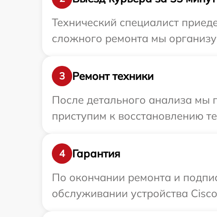
Технический специалист приеде
сложного ремонта мы организуе
Ремонт техники
3
После детального анализа мы 
приступим к восстановлению те
Гарантия
4
По окончании ремонта и подпи
обслуживании устройства Cisco 