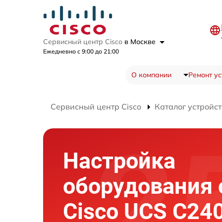
Сервисный центр Cisco
в Москве
Ежедневно с 9:00 до 21:00
О компании
Ремонт ус
Сервисный центр Cisco
Каталог устройст
Настройка
оборудования 
Cisco UCS C24