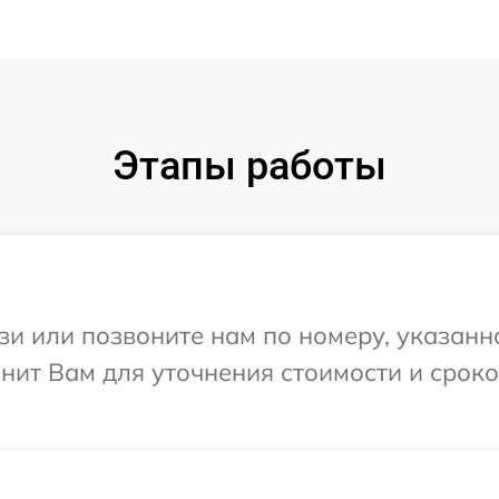
Этапы работы
и или позвоните нам по номеру, указанн
онит Вам для уточнения стоимости и срок