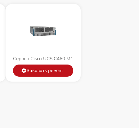
Сервер Cisco UCS C460 M1
Заказать ремонт