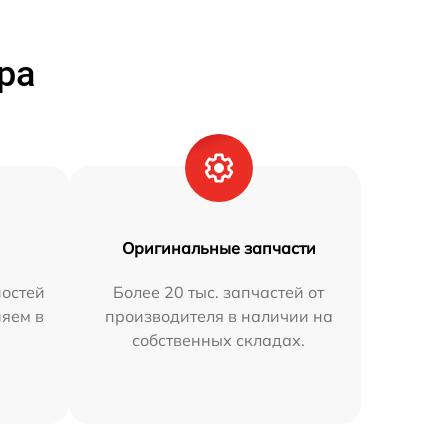
ра
Оригинальные запчасти
остей
Более 20 тыс. запчастей от
няем в
производителя в наличии на
собственных складах.