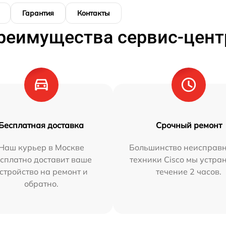
Гарантия
Контакты
реимущества сервис-цент
Бесплатная доставка
Срочный ремонт
Наш курьер в Москве
Большинство неисправн
сплатно доставит ваше
техники Cisco мы устра
стройство на ремонт и
течение 2 часов.
обратно.