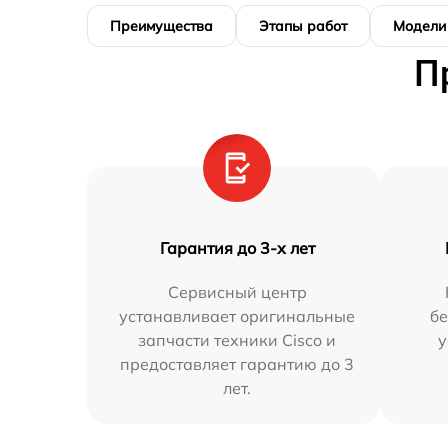
Преимущества
Этапы работ
Модели
П
Гарантия до 3-х лет
Сервисный центр
устанавливает оригинальные
бе
запчасти техники Cisco и
у
предоставляет гарантию до 3
лет.