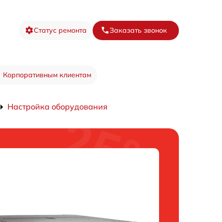
Статус ремонта
Заказать звонок
Корпоративным клиентам
Настройка оборудования