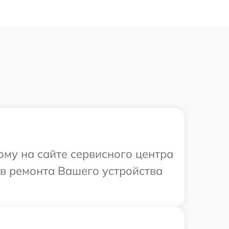
ому на сайте сервисного центра
ов ремонта Вашего устройства