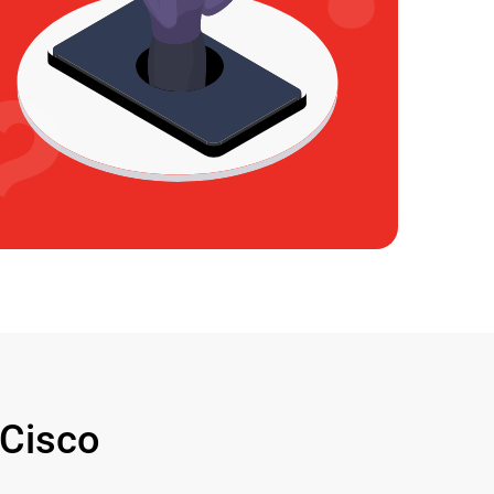
Cisco