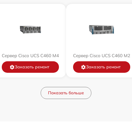
Сервер Cisco UCS C460 M4
Сервер Cisco UCS C460 M2
Заказать ремонт
Заказать ремонт
Показать больше