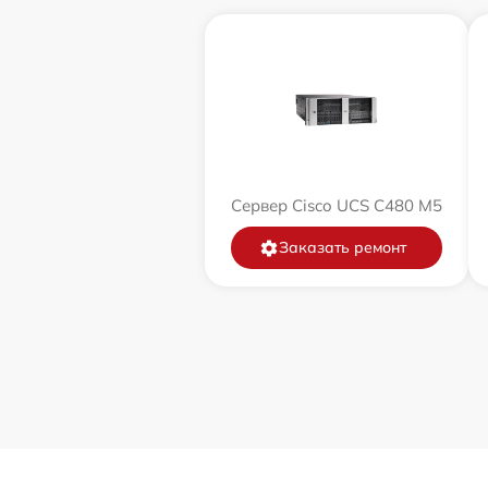
Сервер Cisco UCS C480 M5
Заказать ремонт