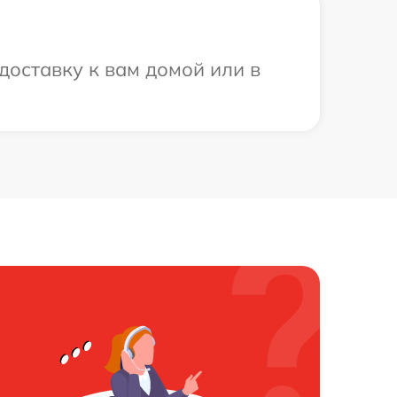
доставку к вам домой или в