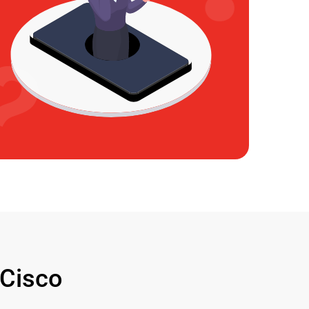
Cisco