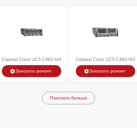
Сервер Cisco UCS C460 M4
Сервер Cisco UCS C460 M2
Заказать ремонт
Заказать ремонт
Показать больше