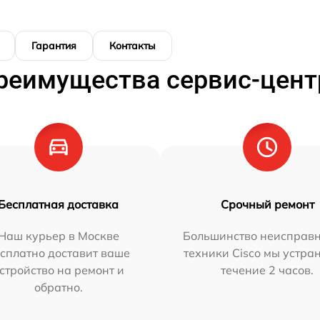
Гарантия
Контакты
реимущества сервис-цент
Бесплатная доставка
Срочный ремонт
Наш курьер в Москве
Большинство неисправн
сплатно доставит ваше
техники Cisco мы устра
стройство на ремонт и
течение 2 часов.
обратно.