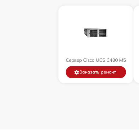
Сервер Cisco UCS C480 M5
Заказать ремонт