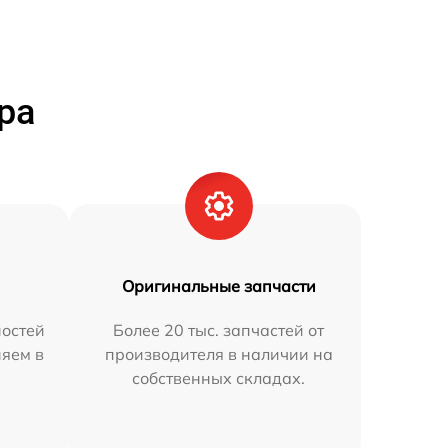
ра
Оригинальные запчасти
остей
Более 20 тыс. запчастей от
няем в
производителя в наличии на
собственных складах.