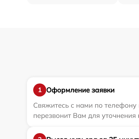
Оформление заявки
1
Свяжитесь с нами по телефону 
перезвонит Вам для уточнения 