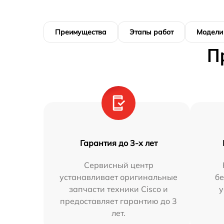
Преимущества
Этапы работ
Модели
П
Гарантия до 3-х лет
Сервисный центр
устанавливает оригинальные
бе
запчасти техники Cisco и
у
предоставляет гарантию до 3
лет.