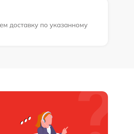
ем доставку по указанному