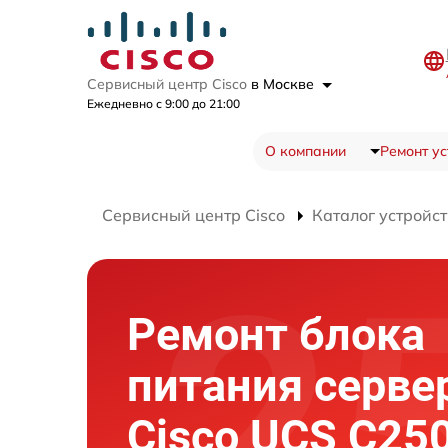
Сервисный центр Cisco
в Москве
Ежедневно с 9:00 до 21:00
О компании
Ремонт ус
Сервисный центр Cisco
Каталог устройст
Ремонт блока
питания серве
Cisco UCS C25