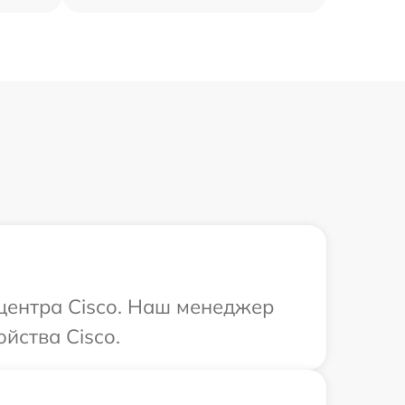
 центра Cisco. Наш менеджер
йства Cisco.