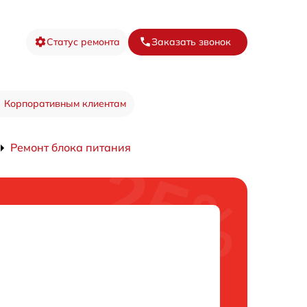
Статус ремонта
Заказать звонок
Корпоративным клиентам
Ремонт блока питания