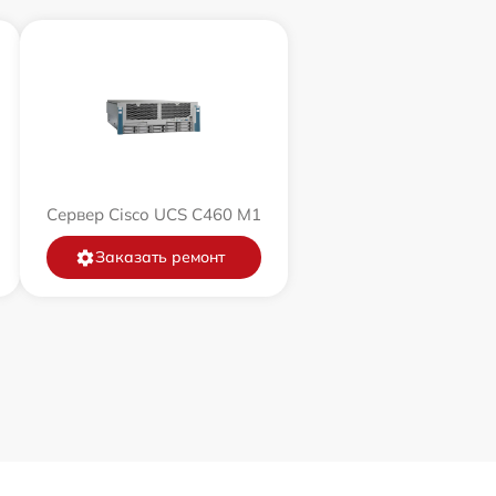
Сервер Cisco UCS C460 M1
Заказать ремонт