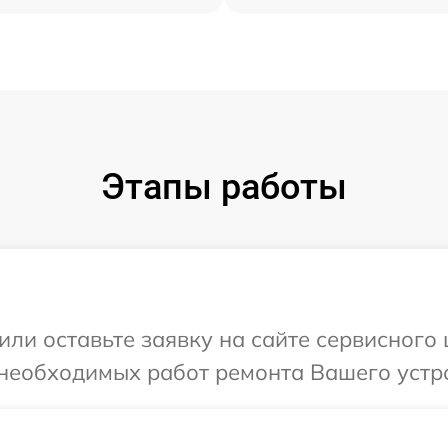
Этапы работы
или оставьте заявку на сайте сервисного
необходимых работ ремонта Вашего устро