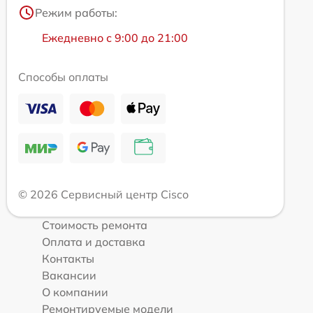
Режим работы:
Ежедневно с 9:00 до 21:00
Способы оплаты
© 2026 Сервисный центр Cisco
Стоимость ремонта
Оплата и доставка
Контакты
Вакансии
О компании
Ремонтируемые модели