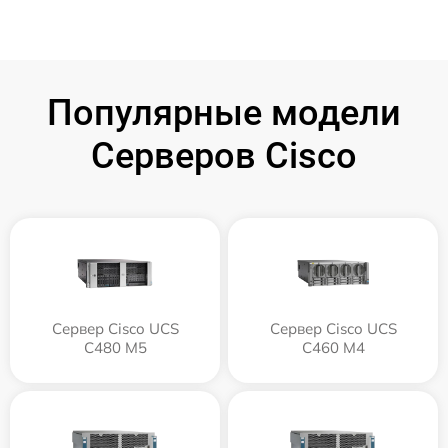
Популярные модели
Серверов Cisco
Сервер Cisco UCS
Сервер Cisco UCS
C480 M5
C460 M4