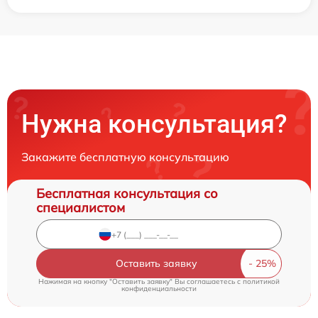
Нужна консультация?
Закажите бесплатную консультацию
Бесплатная консультация со
специалистом
Оставить заявку
Нажимая на кнопку "Оставить заявку" Вы соглашаетесь c
политикой
конфиденциальности