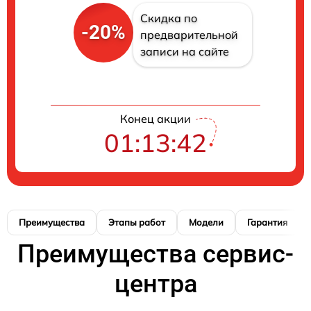
Скидка по
-20%
предварительной
записи на сайте
Конец акции
01:13:41
Преимущества
Этапы работ
Модели
Гарантия
Преимущества сервис-
центра