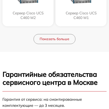
Сервер Cisco UCS
Сервер Cisco UCS
C460 M2
C460 M1
Показать больше
Гарантийные обязательства
сервисного центра в Москве
Гарантия от сервиса: на смонтированные
комплектующие — до 3 месяцев.