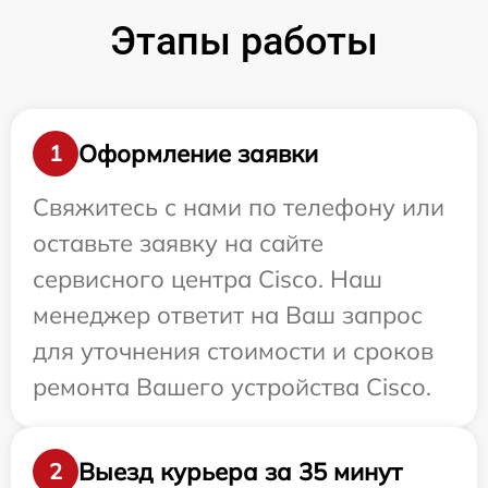
Этапы работы
Оформление заявки
1
Свяжитесь с нами по телефону или
оставьте заявку на сайте
сервисного центра Cisco. Наш
менеджер ответит на Ваш запрос
для уточнения стоимости и сроков
ремонта Вашего устройства Cisco.
Выезд курьера за 35 минут
2