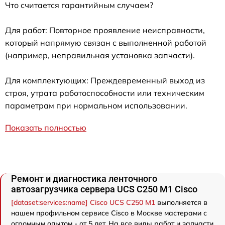
Что считается гарантийным случаем?
Для работ: Повторное проявление неисправности,
который напрямую связан с выполненной работой
(например, неправильная установка запчасти).
Для комплектующих: Преждевременный выход из
строя, утрата работоспособности или техническим
параметрам при нормальном использовании.
Показать полностью
Ремонт и диагностика ленточного
автозагрузчика сервера UCS C250 M1 Cisco
[dataset:services:name] Cisco UCS C250 M1
выполняется в
нашем профильном сервисе Cisco в Москве мастерами с
огромным опытом - от 5 лет. На все виды работ и запчасти