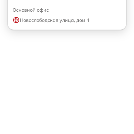
Основной офис
Новослободская улица, дом 4