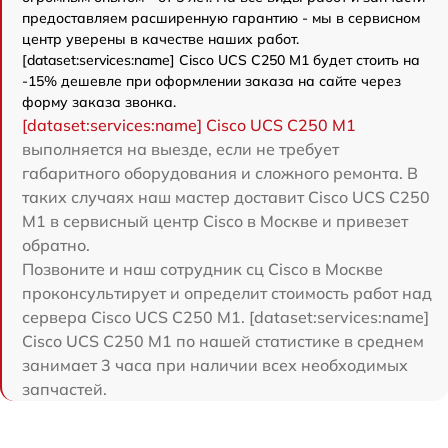
предоставляем расширенную гарантию - мы в сервисном
центр уверены в качестве наших работ.
[dataset:services:name] Cisco UCS C250 M1 будет стоить на
-15% дешевле при оформлении заказа на сайте через
форму заказа звонка.
[dataset:services:name] Cisco UCS C250 M1
выполняется на выезде, если не требует
габаритного оборудования и сложного ремонта. В
таких случаях наш мастер доставит Cisco UCS C250
M1 в сервисный центр Cisco в Москве и привезет
обратно.
Позвоните и наш сотрудник сц Cisco в Москве
проконсультирует и определит стоимость работ над
сервера Cisco UCS C250 M1. [dataset:services:name]
Cisco UCS C250 M1 по нашей статистике в среднем
занимает 3 часа при наличии всех необходимых
запчастей.