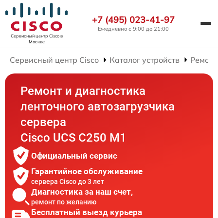
+7 (495) 023-41-97
Ежедневно с 9:00 до 21:00
Сервисный центр Cisco
в
Москве
Сервисный центр Cisco
Каталог устройств
Ремонт
Ремонт и диагностика
ленточного автозагрузчика
сервера
Cisco UCS C250 M1
Официальный сервис
Гарантийное обслуживание
сервера Cisco до 3 лет
Диагностика за наш счет,
ремонт по желанию
Бесплатный выезд курьера