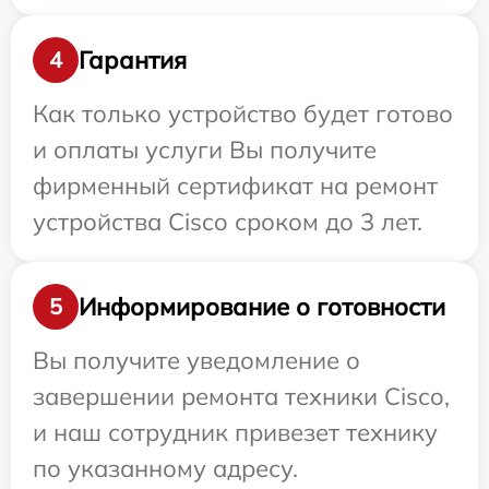
Гарантия
4
Как только устройство будет готово
и оплаты услуги Вы получите
фирменный сертификат на ремонт
устройства Cisco сроком до 3 лет.
Информирование о готовности
5
Вы получите уведомление о
завершении ремонта техники Cisco,
и наш сотрудник привезет технику
по указанному адресу.