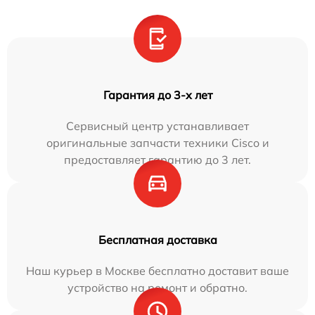
Гарантия до 3-х лет
Сервисный центр устанавливает
оригинальные запчасти техники Cisco и
предоставляет гарантию до 3 лет.
Бесплатная доставка
Наш курьер в Москве бесплатно доставит ваше
устройство на ремонт и обратно.