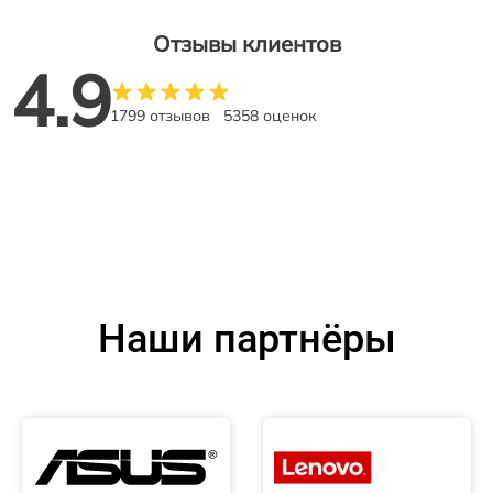
Отзывы клиентов
4.9
1799 отзывов
5358 оценок
Наши партнёры