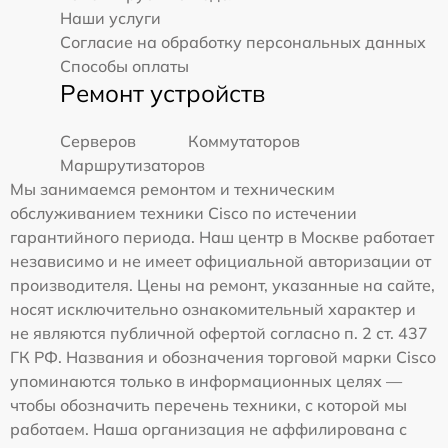
Наши услуги
Согласие на обработку персональных данных
Способы оплаты
Ремонт устройств
Серверов
Коммутаторов
Маршрутизаторов
Мы занимаемся ремонтом и техническим
обслуживанием техники Cisco по истечении
гарантийного периода. Наш центр в Москве работает
независимо и не имеет официальной авторизации от
производителя. Цены на ремонт, указанные на сайте,
носят исключительно ознакомительный характер и
не являются публичной офертой согласно п. 2 ст. 437
ГК РФ. Названия и обозначения торговой марки Cisco
упоминаются только в информационных целях —
чтобы обозначить перечень техники, с которой мы
работаем. Наша организация не аффилирована с