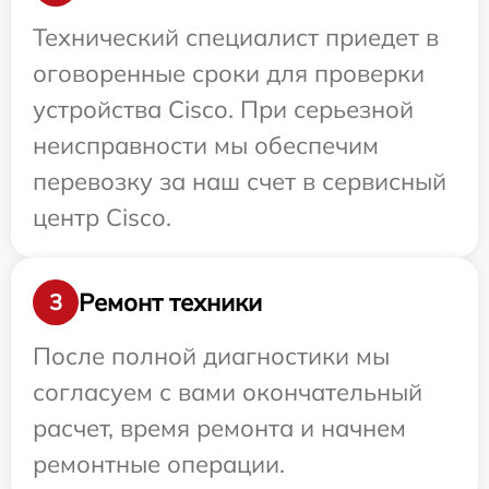
Технический специалист приедет в
оговоренные сроки для проверки
устройства Cisco. При серьезной
неисправности мы обеспечим
перевозку за наш счет в сервисный
центр Cisco.
Ремонт техники
3
После полной диагностики мы
согласуем с вами окончательный
расчет, время ремонта и начнем
ремонтные операции.