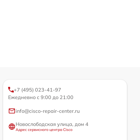
+7 (495) 023-41-97
Ежедневно с 9:00 до 21:00
info@cisco-repair-center.ru
Новослободская улица, дом 4
Адрес сервисного центра Cisco