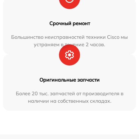
Срочный ремонт
Большинство неисправностей техники Cisco мы
устраняем в течение 2 часов.
Оригинальные запчасти
Более 20 тыс. запчастей от производителя в
наличии на собственных складах.