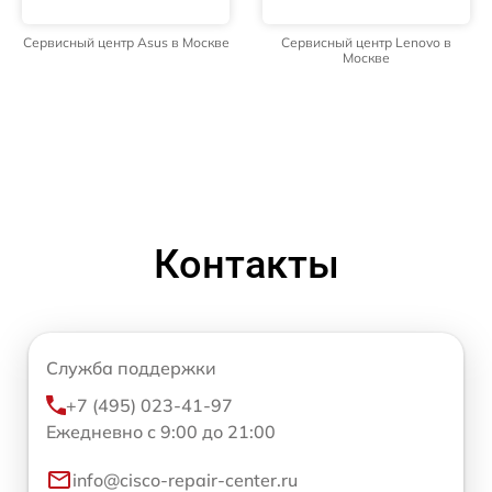
Сервисный центр Asus в Москве
Сервисный центр Lenovo в
Москве
Контакты
Служба поддержки
+7 (495) 023-41-97
Ежедневно с 9:00 до 21:00
info@cisco-repair-center.ru