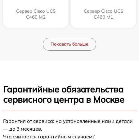
Сервер Cisco UCS
Сервер Cisco UCS
C460 M2
C460 M1
Показать больше
Гарантийные обязательства
сервисного центра в Москве
Гарантия от сервиса: на установленные нами детали
— до 3 месяцев.
Что считается гарантийным случаем?