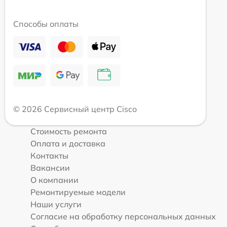
Способы оплаты
© 2026 Сервисный центр Cisco
Стоимость ремонта
Оплата и доставка
Контакты
Вакансии
О компании
Ремонтируемые модели
Наши услуги
Согласие на обработку персональных данных