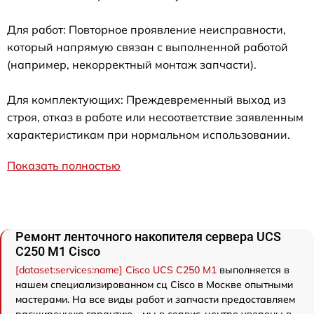
Для работ: Повторное проявление неисправности,
который напрямую связан с выполненной работой
(например, некорректный монтаж запчасти).
Для комплектующих: Преждевременный выход из
строя, отказ в работе или несоответствие заявленным
характеристикам при нормальном использовании.
Показать полностью
Ремонт ленточного накопителя сервера UCS
C250 M1 Cisco
[dataset:services:name] Cisco UCS C250 M1
выполняется в
нашем специализированном сц Cisco в Москве опытными
мастерами. На все виды работ и запчасти предоставляем