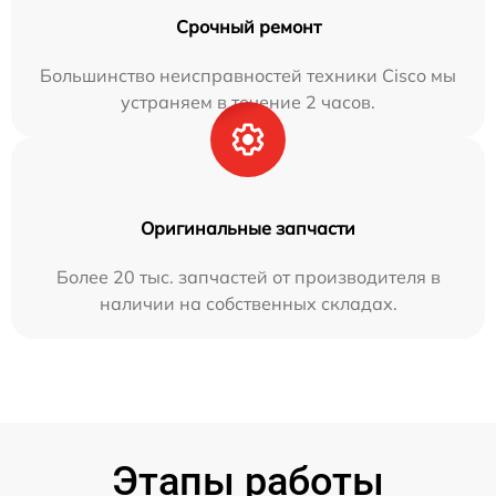
Срочный ремонт
Большинство неисправностей техники Cisco мы
устраняем в течение 2 часов.
Оригинальные запчасти
Более 20 тыс. запчастей от производителя в
наличии на собственных складах.
Этапы работы