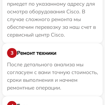
приедет по указанному адресу для
осмотра оборудования Cisco. В
случае сложного ремонта мы
обеспечим перевозку за наш счет в
сервисный центр Cisco.
Ремонт техники
3
После детального анализа мы
согласуем с вами точную стоимость,
сроки выполнения и начнем
ремонтные операции.