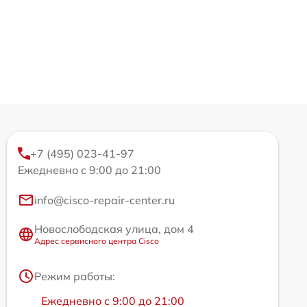
+7 (495) 023-41-97
Ежедневно с 9:00 до 21:00
info@cisco-repair-center.ru
Новослободская улица, дом 4
Адрес сервисного центра Cisco
Режим работы:
Ежедневно с 9:00 до 21:00