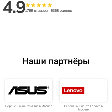
4.9
1799 отзывов
5358 оценок
Наши партнёры
Сервисный центр Asus в Москве
Сервисный центр Lenovo в
Москве