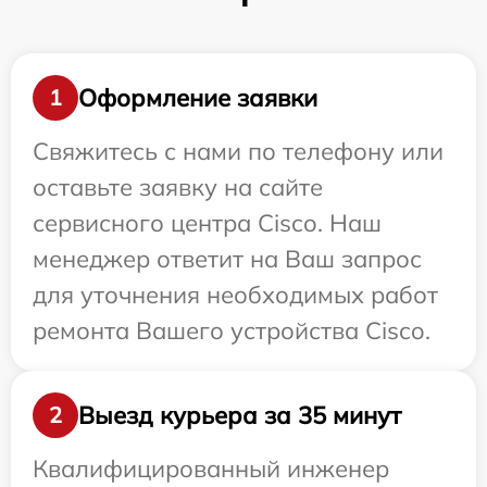
Оформление заявки
1
Свяжитесь с нами по телефону или
оставьте заявку на сайте
сервисного центра Cisco. Наш
менеджер ответит на Ваш запрос
для уточнения необходимых работ
ремонта Вашего устройства Cisco.
Выезд курьера за 35 минут
2
Квалифицированный инженер