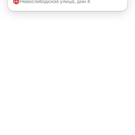
Новослободская улица, дом 4