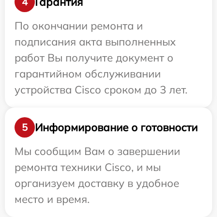
Гарантия
4
По окончании ремонта и
подписания акта выполненных
работ Вы получите документ о
гарантийном обслуживании
устройства Cisco сроком до 3 лет.
Информирование о готовности
5
Мы сообщим Вам о завершении
ремонта техники Cisco, и мы
организуем доставку в удобное
место и время.