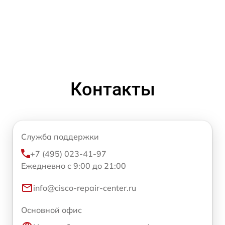
Контакты
Служба поддержки
+7 (495) 023-41-97
Ежедневно с 9:00 до 21:00
info@cisco-repair-center.ru
Основной офис