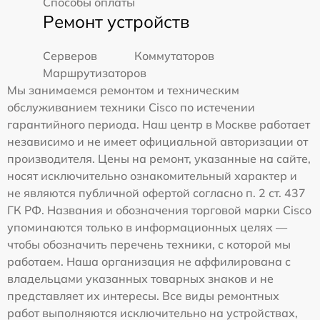
Способы оплаты
Ремонт устройств
Серверов
Коммутаторов
Маршрутизаторов
Мы занимаемся ремонтом и техническим
обслуживанием техники Cisco по истечении
гарантийного периода. Наш центр в Москве работает
независимо и не имеет официальной авторизации от
производителя. Цены на ремонт, указанные на сайте,
носят исключительно ознакомительный характер и
не являются публичной офертой согласно п. 2 ст. 437
ГК РФ. Названия и обозначения торговой марки Cisco
упоминаются только в информационных целях —
чтобы обозначить перечень техники, с которой мы
работаем. Наша организация не аффилирована с
владельцами указанных товарных знаков и не
представляет их интересы. Все виды ремонтных
работ выполняются исключительно на устройствах,