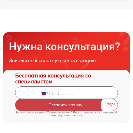
Нужна консультация?
Закажите бесплатную консультацию
Бесплатная консультация со
специалистом
Оставить заявку
Нажимая на кнопку "Оставить заявку" Вы соглашаетесь c
политикой
конфиденциальности