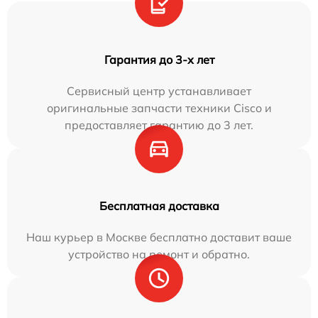
Гарантия до 3-х лет
Сервисный центр устанавливает
оригинальные запчасти техники Cisco и
предоставляет гарантию до 3 лет.
Бесплатная доставка
Наш курьер в Москве бесплатно доставит ваше
устройство на ремонт и обратно.