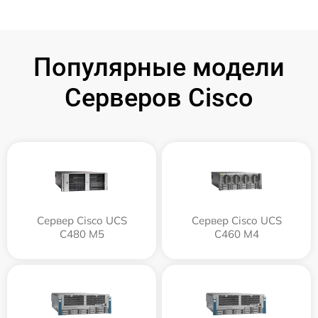
Популярные модели
Серверов Cisco
Сервер Cisco UCS
Сервер Cisco UCS
C480 M5
C460 M4