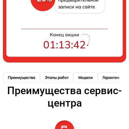
записи на сайте
Конец акции
01:13:41
Преимущества
Этапы работ
Модели
Гарантия
Преимущества сервис-
центра