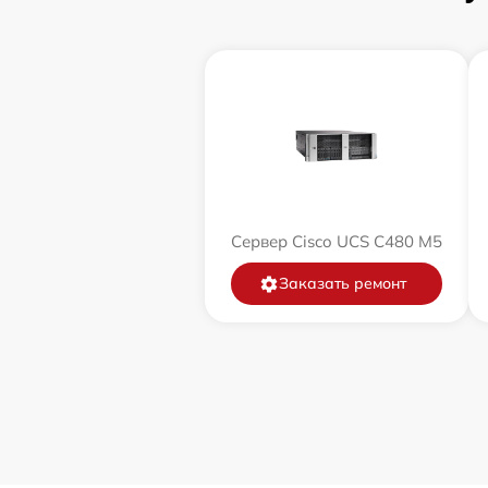
Сервер Cisco UCS C480 M5
Заказать ремонт