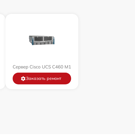
Сервер Cisco UCS C460 M1
Заказать ремонт