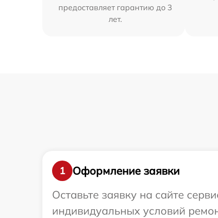
предоставляет гарантию до 3
лет.
Оформление заявки
1
Оставьте заявку на сайте серв
индивидуальных условий ремонт