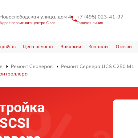
Новослободская улица, дом 4
+7 (495) 023-41-97
Адрес сервисного центра Cisco
Горячая линия
тройств
Цена ремонта
Вакансии
Контакты
Отзывы
в
Ремонт Серверов
Ремонт Сервера UCS C250 M1
контроллера
тройка
 SCSI