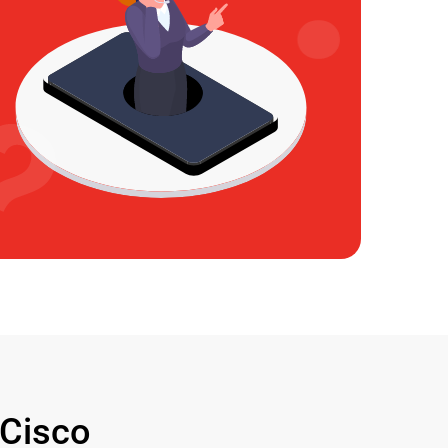
Cisco