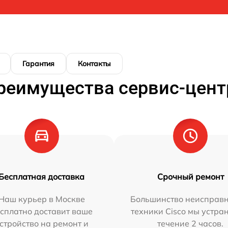
Гарантия
Контакты
реимущества сервис-цент
Бесплатная доставка
Срочный ремонт
Наш курьер в Москве
Большинство неисправн
сплатно доставит ваше
техники Cisco мы устра
стройство на ремонт и
течение 2 часов.