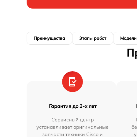
Преимущества
Этапы работ
Модели
П
Гарантия до 3-х лет
Сервисный центр
устанавливает оригинальные
бе
запчасти техники Cisco и
у