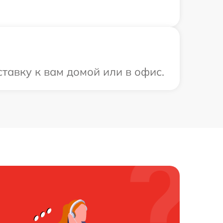
тавку к вам домой или в офис.