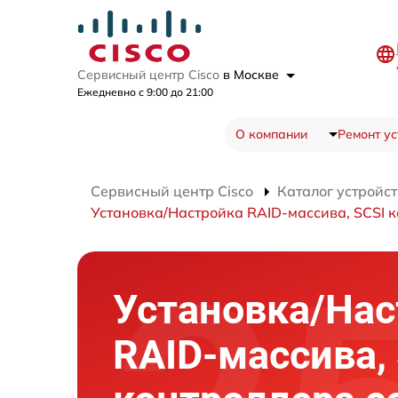
Сервисный центр Cisco
в Москве
Ежедневно с 9:00 до 21:00
О компании
Ремонт ус
Сервисный центр Cisco
Каталог устройст
Установка/Настройка RAID-массива, SCSI 
Установка/Нас
RAID-массива,