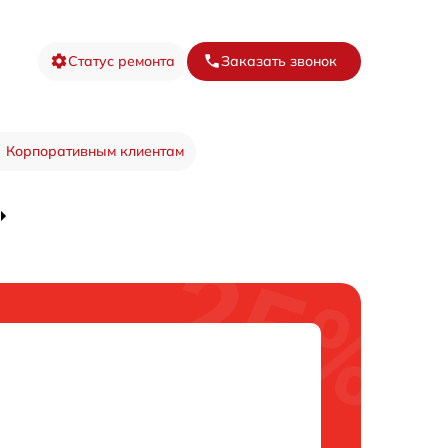
Статус ремонта
Заказать звонок
Корпоративным клиентам