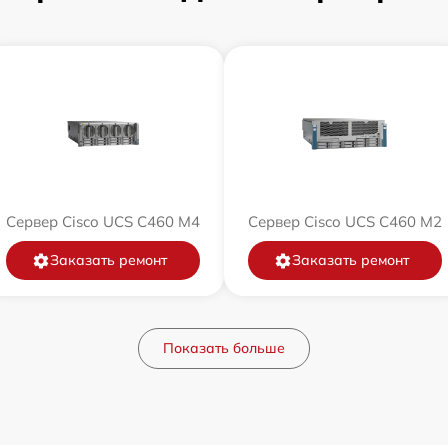
Сервер Cisco UCS C460 M4
Сервер Cisco UCS C460 M2
Заказать ремонт
Заказать ремонт
Показать больше