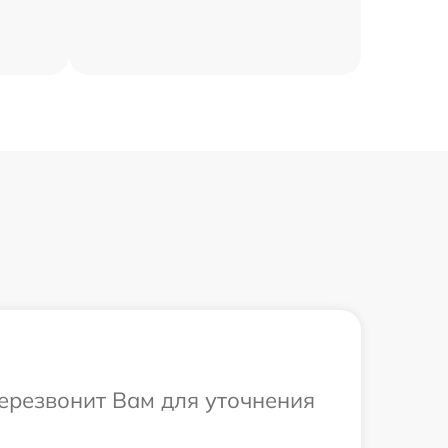
перезвонит Вам для уточнения