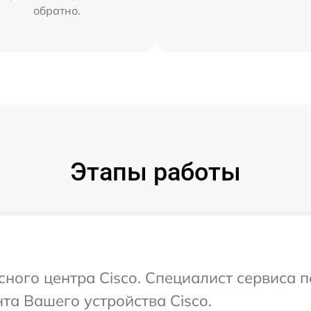
обратно.
Этапы работы
исного центра Cisco. Специалист сервиса 
а Вашего устройства Cisco.