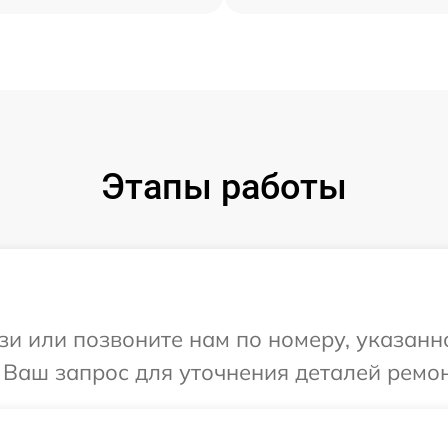
Этапы работы
и или позвоните нам по номеру, указанн
а Ваш запрос для уточнения деталей ремон