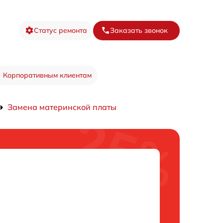
Статус ремонта
Заказать звонок
Корпоративным клиентам
Замена материнской платы