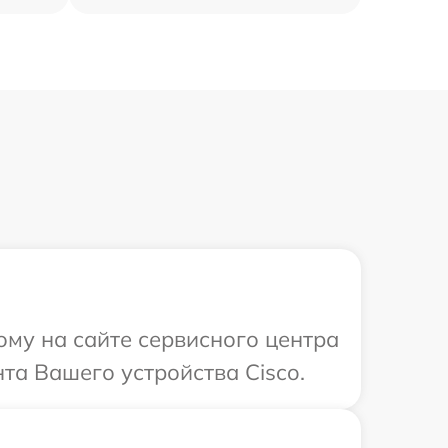
ому на сайте сервисного центра
та Вашего устройства Cisco.