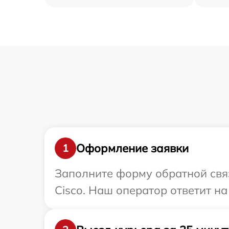
Оформление заявки
1
Заполните форму обратной связ
Cisco. Наш оператор ответит н