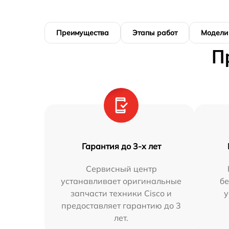
Преимущества
Этапы работ
Модели
П
Гарантия до 3-х лет
Сервисный центр
устанавливает оригинальные
бе
запчасти техники Cisco и
у
предоставляет гарантию до 3
лет.