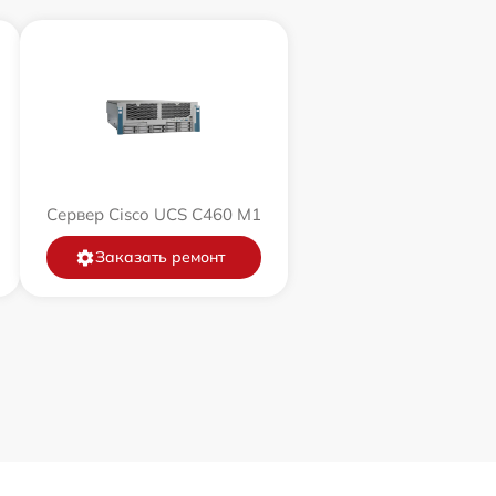
Сервер Cisco UCS C460 M1
Заказать ремонт