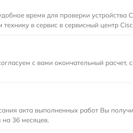
добное время для проверки устройства Ci
технику в сервис в сервисный центр Cisc
огласуем с вами окончательный расчет, 
сания акта выполненных работ Вы получ
 на 36 месяцев.