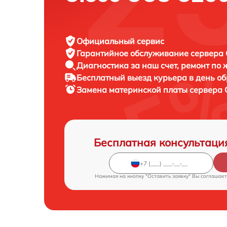
Официальный сервис
Гарантийное обслуживание
сервера C
Диагностика за наш счет,
ремонт по
Бесплатный выезд курьера
в день о
Замена материнской платы сервера
Бесплатная консультаци
Нажимая на кнопку "Оставить заявку" Вы соглашает