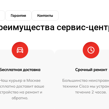
Гарантия
Контакты
реимущества сервис-цент
Бесплатная доставка
Срочный ремонт
Наш курьер в Москве
Большинство неисправн
сплатно доставит ваше
техники Cisco мы устра
стройство на ремонт и
течение 2 часов.
обратно.