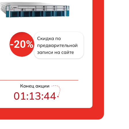
Скидка по
-20%
предварительной
записи на сайте
Конец акции
01:13:43