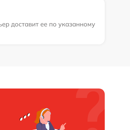
ьер доставит ее по указанному