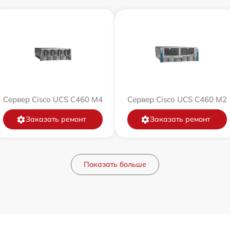
Сервер Cisco UCS C460 M4
Сервер Cisco UCS C460 M2
Заказать ремонт
Заказать ремонт
Показать больше