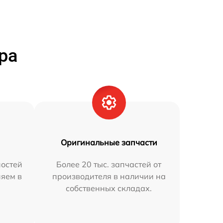
ра
Оригинальные запчасти
остей
Более 20 тыс. запчастей от
няем в
производителя в наличии на
собственных складах.