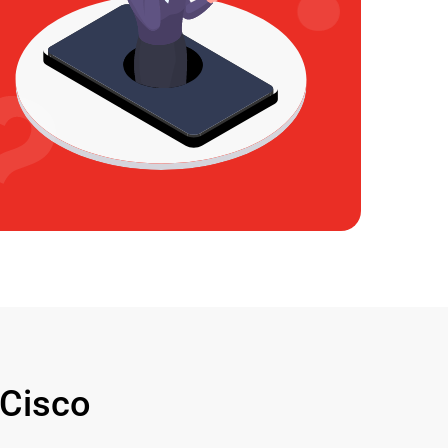
Cisco