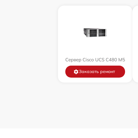
Сервер Cisco UCS C480 M5
Заказать ремонт