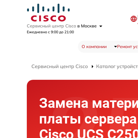
Сервисный центр Cisco
в Москве
Ежедневно с 9:00 до 21:00
О компании
Ремонт ус
Сервисный центр Cisco
Каталог устройст
Замена матер
платы сервера
Cisco UCS C25