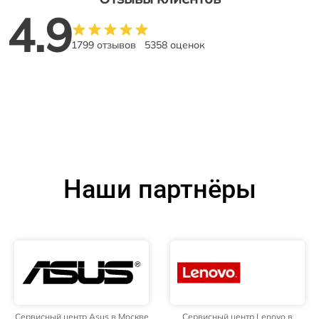
4.9
1799 отзывов
5358 оценок
Наши партнёры
Сервисный центр Asus в Москве
Сервисный центр Lenovo в