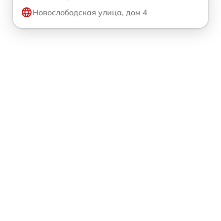
Новослободская улица, дом 4