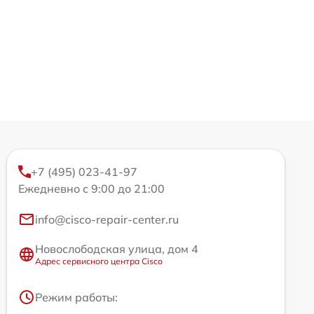
+7 (495) 023-41-97
Ежедневно с 9:00 до 21:00
info@cisco-repair-center.ru
Новослободская улица, дом 4
Адрес сервисного центра Cisco
Режим работы: