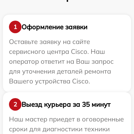
Оформление заявки
1
Оставьте заявку на сайте
сервисного центра Cisco. Наш
оператор ответит на Ваш запрос
для уточнения деталей ремонта
Вашего устройства Cisco.
Выезд курьера за 35 минут
2
Наш мастер приедет в оговоренные
сроки для диагностики техники