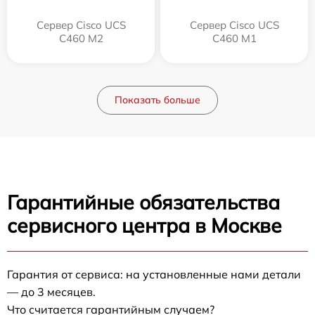
Сервер Cisco UCS
Сервер Cisco UCS
C460 M2
C460 M1
Показать больше
Гарантийные обязательства
сервисного центра в Москве
Гарантия от сервиса: на установленные нами детали
— до 3 месяцев.
Что считается гарантийным случаем?