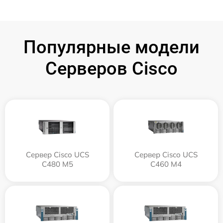
Популярные модели
Серверов Cisco
Сервер Cisco UCS
Сервер Cisco UCS
C480 M5
C460 M4