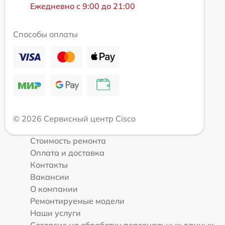
Ежедневно с 9:00 до 21:00
Способы оплаты
© 2026 Сервисный центр Cisco
Стоимость ремонта
Оплата и доставка
Контакты
Вакансии
О компании
Ремонтируемые модели
Наши услуги