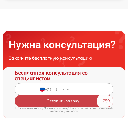
Нужна консультация?
Закажите бесплатную консультацию
Бесплатная консультация со
специалистом
Оставить заявку
Нажимая на кнопку "Оставить заявку" Вы соглашаетесь c
политикой
конфиденциальности