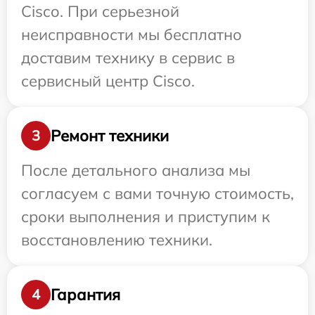
Cisco. При серьезной
неисправности мы бесплатно
доставим технику в сервис в
сервисный центр Cisco.
Ремонт техники
3
После детального анализа мы
согласуем с вами точную стоимость,
сроки выполнения и приступим к
восстановлению техники.
Гарантия
4