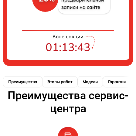
записи на сайте
Конец акции
01:13:42
Преимущества
Этапы работ
Модели
Гарантия
Преимущества сервис-
центра