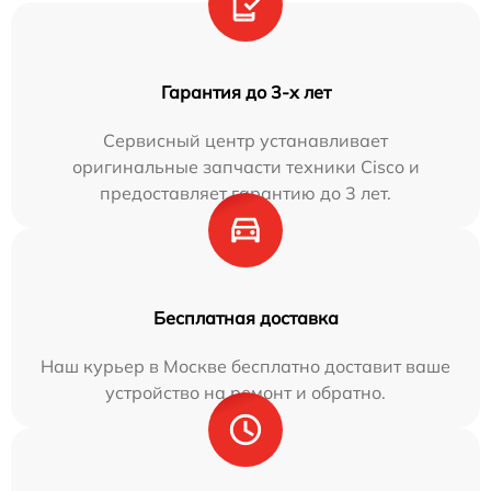
Гарантия до 3-х лет
Сервисный центр устанавливает
оригинальные запчасти техники Cisco и
предоставляет гарантию до 3 лет.
Бесплатная доставка
Наш курьер в Москве бесплатно доставит ваше
устройство на ремонт и обратно.