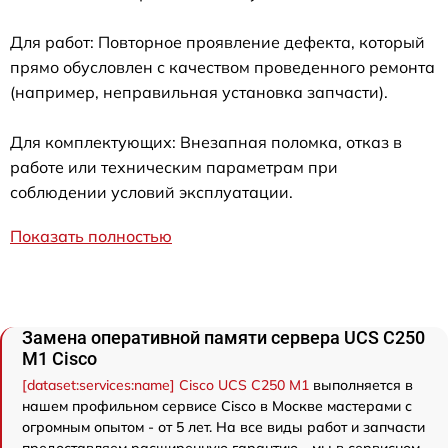
Для работ: Повторное проявление дефекта, который
прямо обусловлен с качеством проведенного ремонта
(например, неправильная установка запчасти).
Для комплектующих: Внезапная поломка, отказ в
работе или техническим параметрам при
соблюдении условий эксплуатации.
Показать полностью
Замена оперативной памяти сервера UCS C250
M1 Cisco
[dataset:services:name] Cisco UCS C250 M1
выполняется в
нашем профильном сервисе Cisco в Москве мастерами с
огромным опытом - от 5 лет. На все виды работ и запчасти