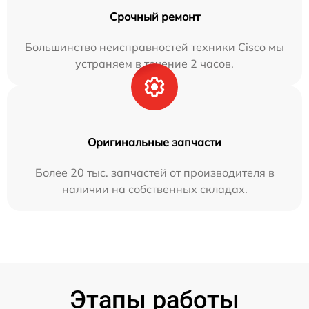
Срочный ремонт
Большинство неисправностей техники Cisco мы
устраняем в течение 2 часов.
Оригинальные запчасти
Более 20 тыс. запчастей от производителя в
наличии на собственных складах.
Этапы работы