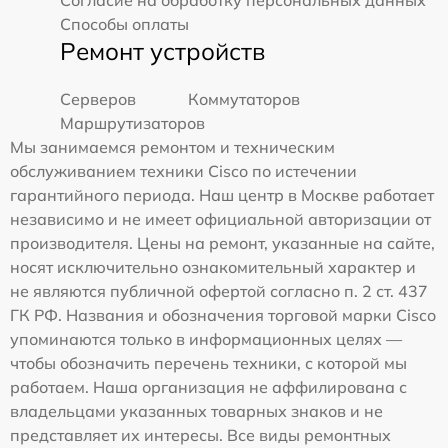
Согласие на обработку персональных данных
Способы оплаты
Ремонт устройств
Серверов
Коммутаторов
Маршрутизаторов
Мы занимаемся ремонтом и техническим
обслуживанием техники Cisco по истечении
гарантийного периода. Наш центр в Москве работает
независимо и не имеет официальной авторизации от
производителя. Цены на ремонт, указанные на сайте,
носят исключительно ознакомительный характер и
не являются публичной офертой согласно п. 2 ст. 437
ГК РФ. Названия и обозначения торговой марки Cisco
упоминаются только в информационных целях —
чтобы обозначить перечень техники, с которой мы
работаем. Наша организация не аффилирована с
владельцами указанных товарных знаков и не
представляет их интересы. Все виды ремонтных