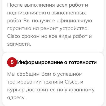
После выполнения всех работ и
подписания акта выполненных
работ Вы получите официальную
гарантию на ремонт устройства
Cisco сроком на все виды работ и
запчасти.
Информирование о готовности
5
Мы сообщим Вам о успешном
тестировании техники Cisco, и
курьер доставит ее по указанному
адресу.