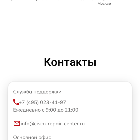
Москве
Контакты
Служба поддержки
+7 (495) 023-41-97
Ежедневно с 9:00 до 21:00
info@cisco-repair-center.ru
Основной офис