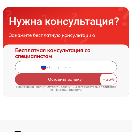
Нужна консультация?
Закажите бесплатную консультацию
Бесплатная консультация со
специалистом
Оставить заявку
Нажимая на кнопку "Оставить заявку" Вы соглашаетесь c
политикой
конфиденциальности