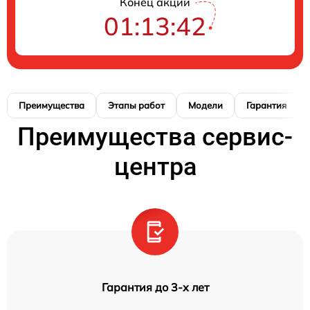
Конец акции
01:13:42
Преимущества
Этапы работ
Модели
Гарантия
Преимущества сервис-
центра
Гарантия до 3-х лет