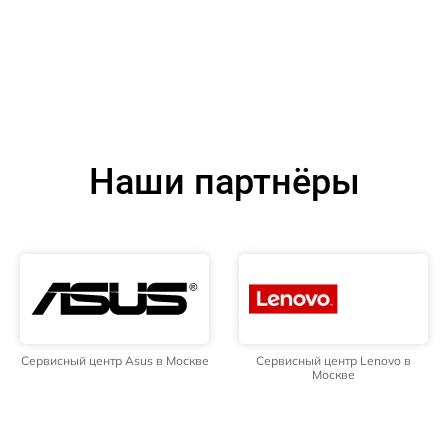
Наши партнёры
Сервисный центр Asus в Москве
Сервисный центр Lenovo в
Москве