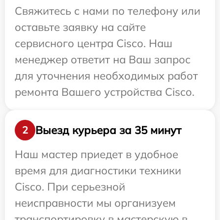
Свяжитесь с нами по телефону или
оставьте заявку на сайте
сервисного центра Cisco. Наш
менеджер ответит на Ваш запрос
для уточнения необходимых работ
ремонта Вашего устройства Cisco.
Выезд курьера за 35 минут
2
Наш мастер приедет в удобное
время для диагностики техники
Cisco. При серьезной
неисправности мы организуем
транспортировку в мастерскую в