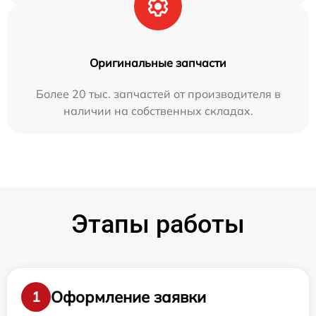
Оригинальные запчасти
Более 20 тыс. запчастей от производителя в
наличии на собственных складах.
Этапы работы
Оформление заявки
1