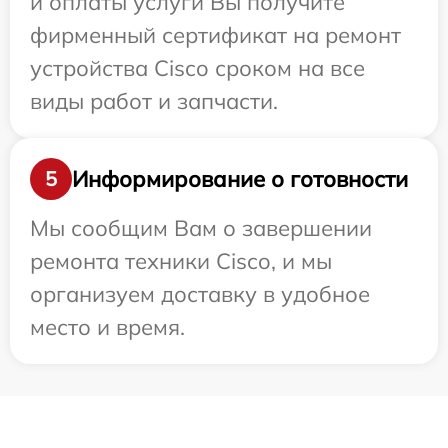
и оплаты услуги Вы получите
фирменный сертификат на ремонт
устройства Cisco сроком на все
виды работ и запчасти.
Информирование о готовности
5
Мы сообщим Вам о завершении
ремонта техники Cisco, и мы
организуем доставку в удобное
место и время.