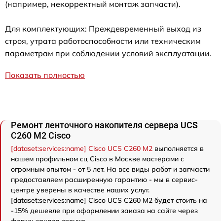
(например, некорректный монтаж запчасти).
Для комплектующих: Преждевременный выход из
строя, утрата работоспособности или техническим
параметрам при соблюдении условий эксплуатации.
Показать полностью
Ремонт ленточного накопителя сервера UCS
C260 M2 Cisco
[dataset:services:name] Cisco UCS C260 M2
выполняется в
нашем профильном сц Cisco в Москве мастерами с
огромным опытом - от 5 лет. На все виды работ и запчасти
предоставляем расширенную гарантию - мы в сервис-
центре уверены в качестве наших услуг.
[dataset:services:name] Cisco UCS C260 M2 будет стоить на
-15% дешевле при оформлении заказа на сайте через