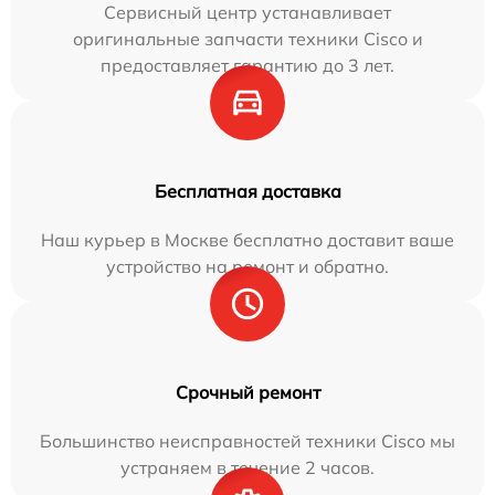
Сервисный центр устанавливает
оригинальные запчасти техники Cisco и
предоставляет гарантию до 3 лет.
Бесплатная доставка
Наш курьер в Москве бесплатно доставит ваше
устройство на ремонт и обратно.
Срочный ремонт
Большинство неисправностей техники Cisco мы
устраняем в течение 2 часов.