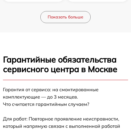
Показать больше
Гарантийные обязательства
сервисного центра в Москве
Гарантия от сервиса: на смонтированные
комплектующие — до 3 месяцев.
Что считается гарантийным случаем?
Для работ: Повторное проявление неисправности,
который напрямую связан с выполненной работой