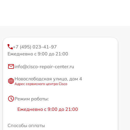
+7 (495) 023-41-97
Ежедневно с 9:00 до 21:00
info@cisco-repair-center.ru
Новослободская улица, дом 4
Адрес сервисного центра Cisco
Режим работы:
Ежедневно с 9:00 до 21:00
Способы оплаты