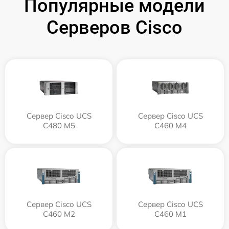
Популярные модели
Серверов Cisco
Сервер Cisco UCS
Сервер Cisco UCS
C480 M5
C460 M4
Сервер Cisco UCS
Сервер Cisco UCS
C460 M2
C460 M1