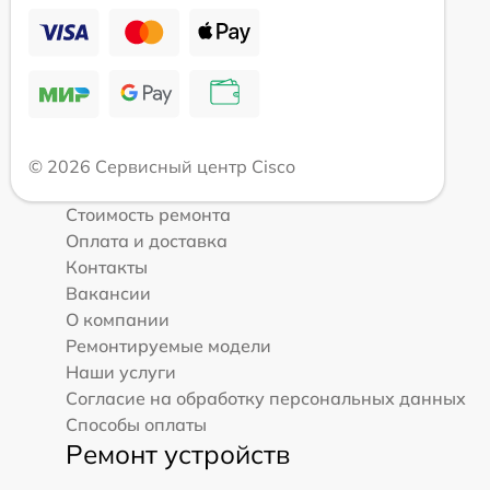
© 2026 Сервисный центр Cisco
Стоимость ремонта
Оплата и доставка
Контакты
Вакансии
О компании
Ремонтируемые модели
Наши услуги
Согласие на обработку персональных данных
Способы оплаты
Ремонт устройств