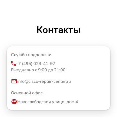
Контакты
Служба поддержки
+7 (495) 023-41-97
Ежедневно с 9:00 до 21:00
info@cisco-repair-center.ru
Основной офис
Новослободская улица, дом 4