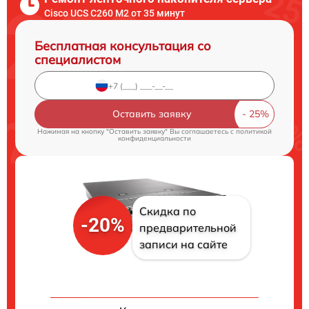
Cisco UCS C260 M2 от 35 минут
Бесплатная консультация со
специалистом
Оставить заявку
Нажимая на кнопку "Оставить заявку" Вы соглашаетесь c
политикой
конфиденциальности
Скидка по
-20%
предварительной
записи на сайте