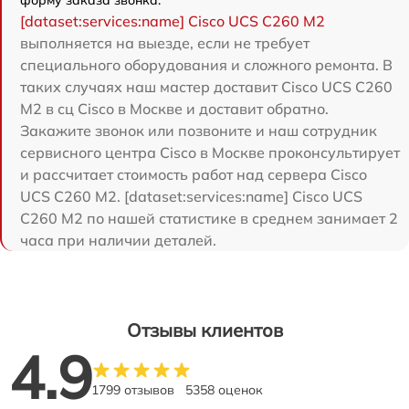
форму заказа звонка.
[dataset:services:name] Cisco UCS C260 M2
выполняется на выезде, если не требует
специального оборудования и сложного ремонта. В
таких случаях наш мастер доставит Cisco UCS C260
M2 в сц Cisco в Москве и доставит обратно.
Закажите звонок или позвоните и наш сотрудник
сервисного центра Cisco в Москве проконсультирует
и рассчитает стоимость работ над сервера Cisco
UCS C260 M2. [dataset:services:name] Cisco UCS
C260 M2 по нашей статистике в среднем занимает 2
часа при наличии деталей.
Отзывы клиентов
4.9
1799 отзывов
5358 оценок