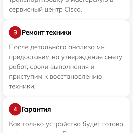
сервисный центр Cisco.
Ремонт техники
3
После детального анализа мы
предоставим на утверждение смету
работ, сроки выполнения и
приступим к восстановлению
техники.
Гарантия
4
Как только устройство будет готово