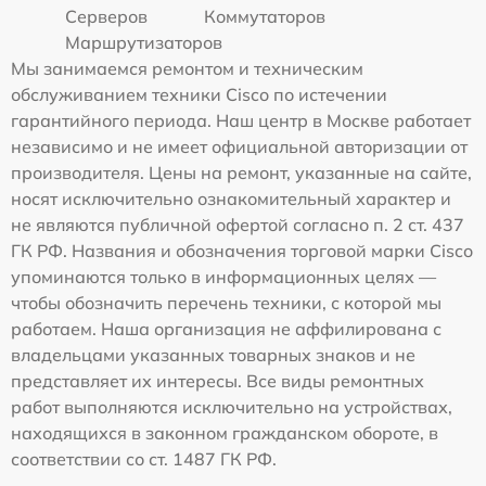
Серверов
Коммутаторов
Маршрутизаторов
Мы занимаемся ремонтом и техническим
обслуживанием техники Cisco по истечении
гарантийного периода. Наш центр в Москве работает
независимо и не имеет официальной авторизации от
производителя. Цены на ремонт, указанные на сайте,
носят исключительно ознакомительный характер и
не являются публичной офертой согласно п. 2 ст. 437
ГК РФ. Названия и обозначения торговой марки Cisco
упоминаются только в информационных целях —
чтобы обозначить перечень техники, с которой мы
работаем. Наша организация не аффилирована с
владельцами указанных товарных знаков и не
представляет их интересы. Все виды ремонтных
работ выполняются исключительно на устройствах,
находящихся в законном гражданском обороте, в
соответствии со ст. 1487 ГК РФ.