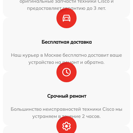
оригинальные запчасти техники Cisco и
предоставляет гарантию до 3 лет.
Бесплатная доставка
Наш курьер в Москве бесплатно доставит ваше
устройство на ремонт и обратно.
Срочный ремонт
Большинство неисправностей техники Cisco мы
устраняем в течение 2 часов.