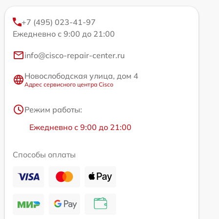
+7 (495) 023-41-97
Ежедневно с 9:00 до 21:00
info@cisco-repair-center.ru
Новослободская улица, дом 4
Адрес сервисного центра Cisco
Режим работы:
Ежедневно с 9:00 до 21:00
Способы оплаты