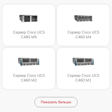
Сервер Cisco UCS
Сервер Cisco UCS
C480 M5
C460 M4
Сервер Cisco UCS
Сервер Cisco UCS
C460 M2
C460 M1
Показать больше