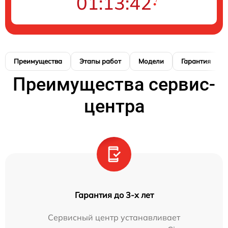
01:13:41
Преимущества
Этапы работ
Модели
Гарантия
Преимущества сервис-
центра
Гарантия до 3-х лет
Сервисный центр устанавливает