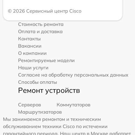
© 2026 Сервисный центр Cisco
Стоимость ремонта
Оплата и доставка
Контакты
Вакансии
О компании
Ремонтируемые модели
Наши услуги
Согласие на обработку персональных данных
Способы оплаты
Ремонт устройств
Серверов
Коммутаторов
Маршрутизаторов
Мы занимаемся ремонтом и техническим
обслуживанием техники Cisco по истечении
гарантийного периода. Наш центр в Москве работает