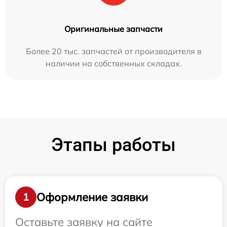
Оригинальные запчасти
Более 20 тыс. запчастей от производителя в
наличии на собственных складах.
Этапы работы
Оформление заявки
1
Оставьте заявку на сайте