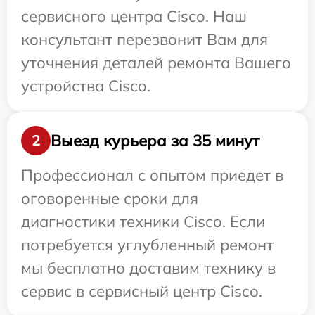
сервисного центра Cisco. Наш
консультант перезвонит Вам для
уточнения деталей ремонта Вашего
устройства Cisco.
Выезд курьера за 35 минут
2
Профессионал с опытом приедет в
оговоренные сроки для
диагностики техники Cisco. Если
потребуется углубленный ремонт
мы бесплатно доставим технику в
сервис в сервисный центр Cisco.