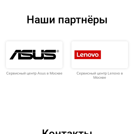
Наши партнёры
Сервисный центр Asus в Москве
Сервисный центр Lenovo в
Москве
Контакты