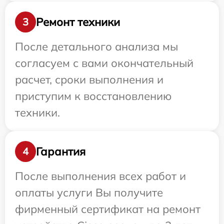
Ремонт техники
3
После детального анализа мы
согласуем с вами окончательный
расчет, сроки выполнения и
приступим к восстановлению
техники.
Гарантия
4
После выполнения всех работ и
оплаты услуги Вы получите
фирменный сертификат на ремонт