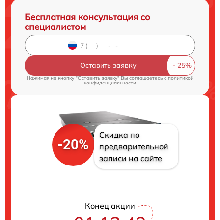
Бесплатная консультация со
специалистом
Оставить заявку
Нажимая на кнопку "Оставить заявку" Вы соглашаетесь c
политикой
конфиденциальности
Скидка по
-20%
предварительной
записи на сайте
Конец акции