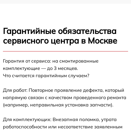
Гарантийные обязательства
сервисного центра в Москве
Гарантия от сервиса: на смонтированные
комплектующие — до 3 месяцев.
Что считается гарантийным случаем?
Для работ: Повторное проявление дефекта, который
напрямую связан с качеством проведенного ремонта
(например, неправильная установка запчасти).
Для комплектующих: Внезапная поломка, утрата
работоспособности или несоответствие заявленным