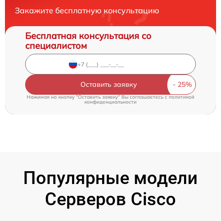
Закажите бесплатную консультацию
Бесплатная консультация со
специалистом
Оставить заявку
Нажимая на кнопку "Оставить заявку" Вы соглашаетесь c
политикой
конфиденциальности
Популярные модели
Серверов Cisco