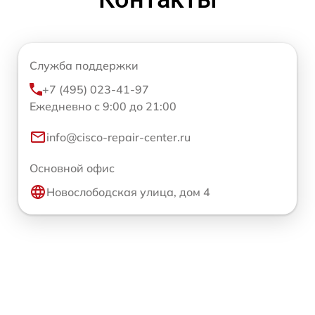
Служба поддержки
+7 (495) 023-41-97
Ежедневно с 9:00 до 21:00
info@cisco-repair-center.ru
Основной офис
Новослободская улица, дом 4