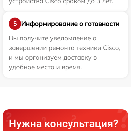
устройства Cisco сроком до 3 лет.
Информирование о готовности
5
Вы получите уведомление о
завершении ремонта техники Cisco,
и мы организуем доставку в
удобное место и время.
Нужна консультация?