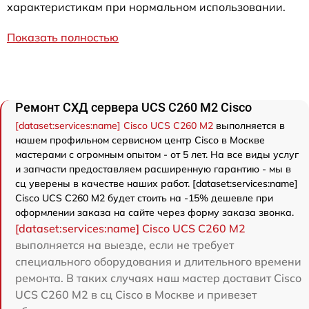
характеристикам при нормальном использовании.
Показать полностью
Ремонт СХД сервера UCS C260 M2 Cisco
[dataset:services:name] Cisco UCS C260 M2
выполняется в
нашем профильном сервисном центр Cisco в Москве
мастерами с огромным опытом - от 5 лет. На все виды услуг
и запчасти предоставляем расширенную гарантию - мы в
сц уверены в качестве наших работ. [dataset:services:name]
Cisco UCS C260 M2 будет стоить на -15% дешевле при
оформлении заказа на сайте через форму заказа звонка.
[dataset:services:name] Cisco UCS C260 M2
выполняется на выезде, если не требует
специального оборудования и длительного времени
ремонта. В таких случаях наш мастер доставит Cisco
UCS C260 M2 в сц Cisco в Москве и привезет