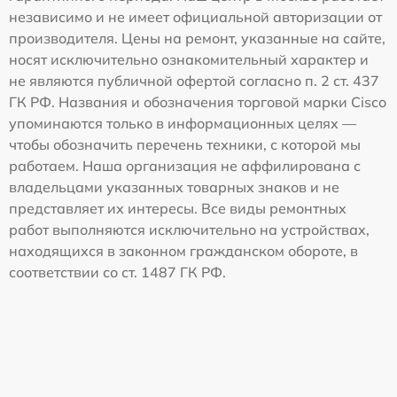
независимо и не имеет официальной авторизации от
производителя. Цены на ремонт, указанные на сайте,
носят исключительно ознакомительный характер и
не являются публичной офертой согласно п. 2 ст. 437
ГК РФ. Названия и обозначения торговой марки Cisco
упоминаются только в информационных целях —
чтобы обозначить перечень техники, с которой мы
работаем. Наша организация не аффилирована с
владельцами указанных товарных знаков и не
представляет их интересы. Все виды ремонтных
работ выполняются исключительно на устройствах,
находящихся в законном гражданском обороте, в
соответствии со ст. 1487 ГК РФ.