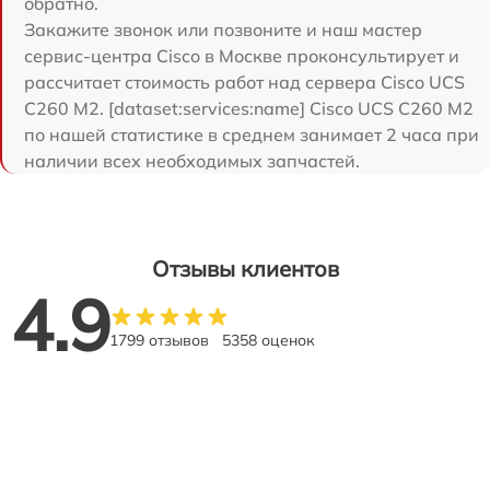
обратно.
Закажите звонок или позвоните и наш мастер
сервис-центра Cisco в Москве проконсультирует и
рассчитает стоимость работ над сервера Cisco UCS
C260 M2. [dataset:services:name] Cisco UCS C260 M2
по нашей статистике в среднем занимает 2 часа при
наличии всех необходимых запчастей.
Отзывы клиентов
4.9
1799 отзывов
5358 оценок