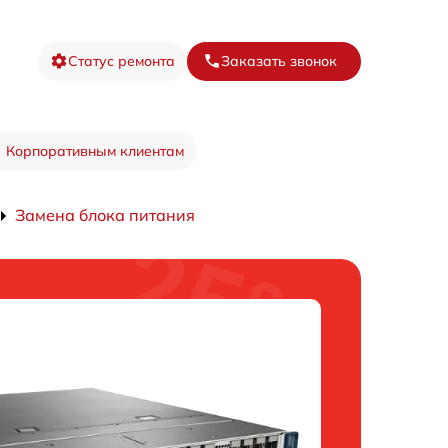
Статус ремонта
Заказать звонок
Корпоративным клиентам
Замена блока питания