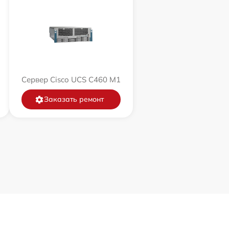
Сервер Cisco UCS C460 M1
Заказать ремонт