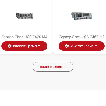
Сервер Cisco UCS C460 M4
Сервер Cisco UCS C460 M2
Заказать ремонт
Заказать ремонт
Показать больше