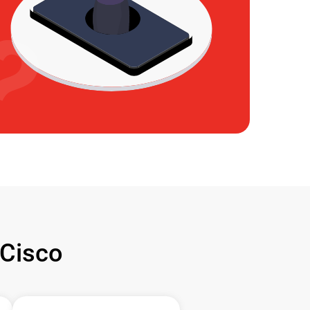
Cisco