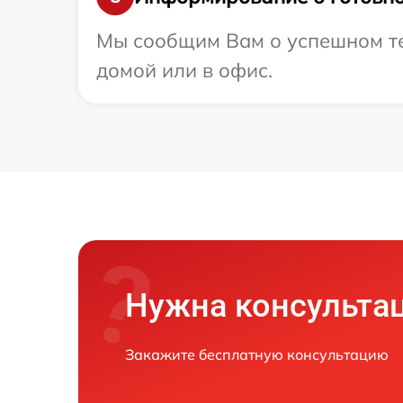
Мы сообщим Вам о успешном тес
домой или в офис.
Нужна консульта
Закажите бесплатную консультацию