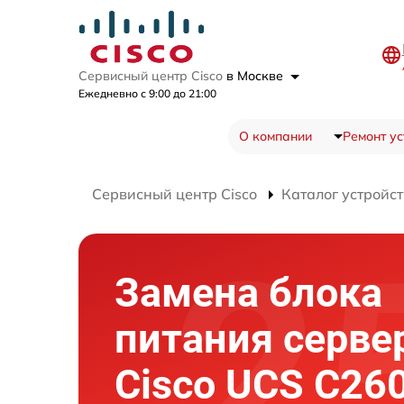
Сервисный центр Cisco
в Москве
Ежедневно с 9:00 до 21:00
О компании
Ремонт ус
Сервисный центр Cisco
Каталог устройст
Замена блока
питания серве
Cisco UCS C26