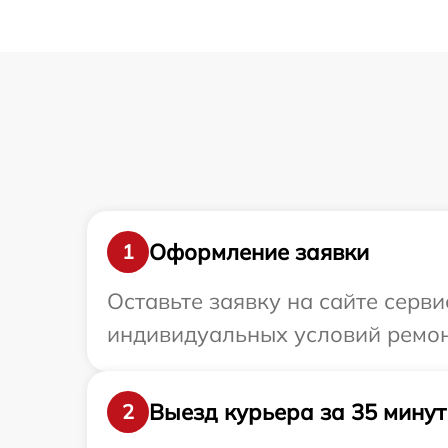
Оформление заявки
1
Оставьте заявку на сайте серв
индивидуальных условий ремонт
Выезд курьера за 35 минут
2