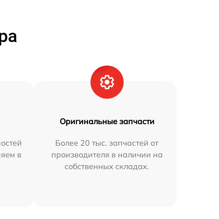
ра
Оригинальные запчасти
остей
Более 20 тыс. запчастей от
няем в
производителя в наличии на
собственных складах.