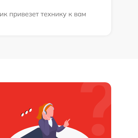
ик привезет технику к вам