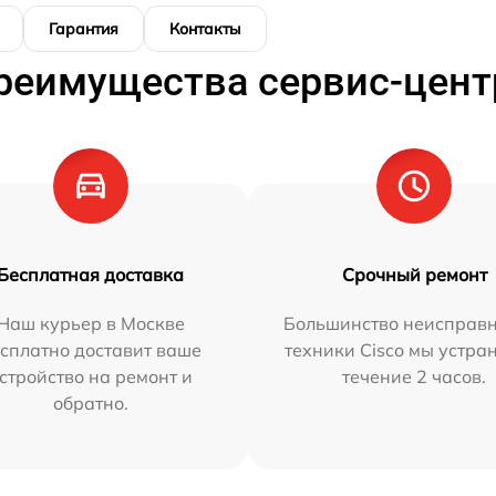
Гарантия
Контакты
реимущества сервис-цент
Бесплатная доставка
Срочный ремонт
Наш курьер в Москве
Большинство неисправн
сплатно доставит ваше
техники Cisco мы устра
стройство на ремонт и
течение 2 часов.
обратно.