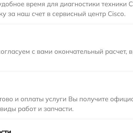
добное время для диагностики техники Ci
у за наш счет в сервисный центр Cisco.
огласуем с вами окончательный расчет, 
отово и оплаты услуги Вы получите офиц
 виды работ и запчасти.
сти