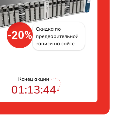
Скидка по
-20%
предварительной
записи на сайте
Конец акции
01:13:43