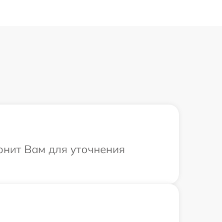
вонит Вам для уточнения