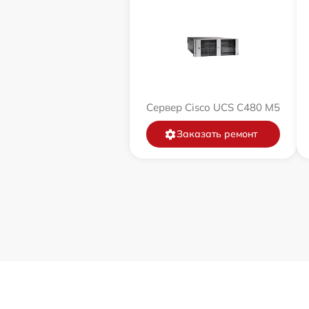
Сервер Cisco UCS C480 M5
Заказать ремонт