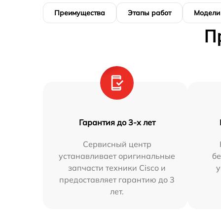
Преимущества
Этапы работ
Модели
П
Гарантия до 3-х лет
Сервисный центр
устанавливает оригинальные
бе
запчасти техники Cisco и
у
предоставляет гарантию до 3
лет.