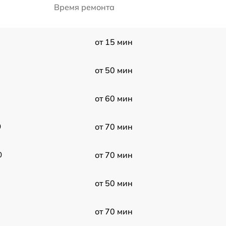
Время ремонта
от 15 мин
от 50 мин
от 60 мин
0
от 70 мин
0
от 70 мин
от 50 мин
от 70 мин