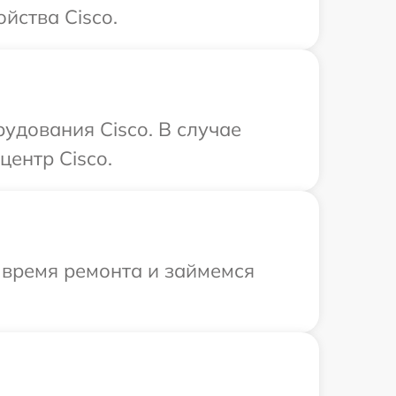
йства Cisco.
удования Cisco. В случае
центр Cisco.
 время ремонта и займемся