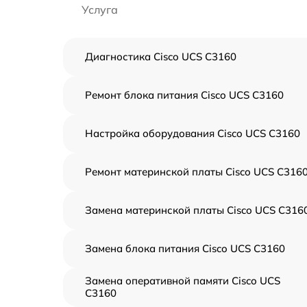
Услуга
Диагностика Cisco UCS C3160
Ремонт блока питания Cisco UCS C3160
Настройка оборудования Cisco UCS C3160
Ремонт материнской платы Cisco UCS C316
Замена материнской платы Cisco UCS C316
Замена блока питания Cisco UCS C3160
Замена оперативной памяти Cisco UCS
C3160