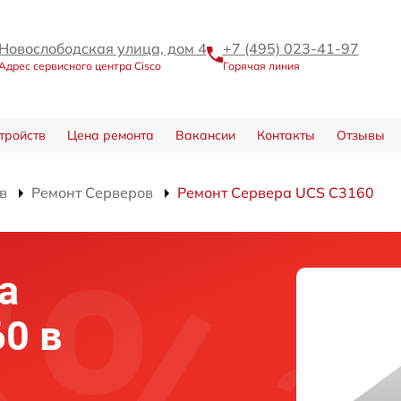
Новослободская улица, дом 4
+7 (495) 023-41-97
Адрес сервисного центра Cisco
Горячая линия
тройств
Цена ремонта
Вакансии
Контакты
Отзывы
в
Ремонт Серверов
Ремонт Сервера UCS C3160
а
60 в