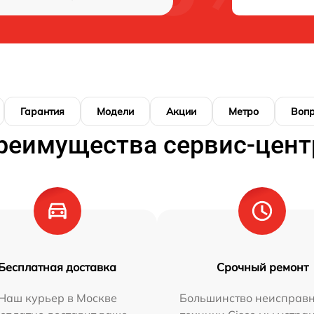
Гарантия
Модели
Акции
Метро
Воп
реимущества сервис-цент
Бесплатная доставка
Срочный ремонт
Наш курьер в Москве
Большинство неисправн