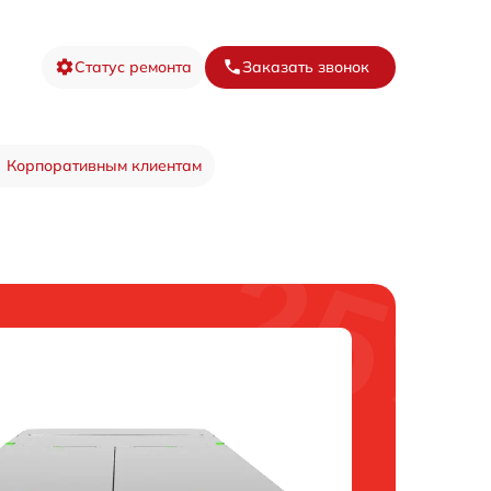
Статус ремонта
Заказать звонок
Корпоративным клиентам