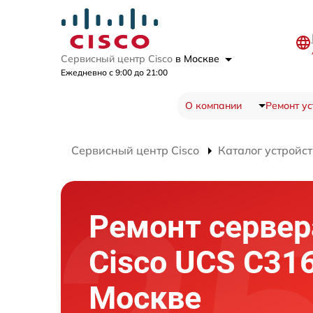
Сервисный центр Cisco
в Москве
Ежедневно с 9:00 до 21:00
О компании
Ремонт ус
Сервисный центр Cisco
Каталог устройст
Ремонт сервер
Cisco UCS C31
Москве