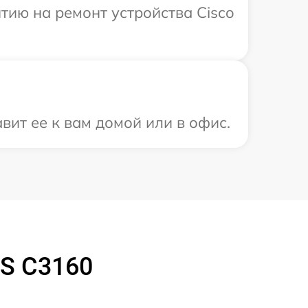
ию на ремонт устройства Cisco
вит ее к вам домой или в офис.
CS C3160