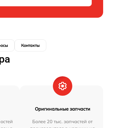
росы
Контакты
ра
Оригинальные запчасти
остей
Более 20 тыс. запчастей от