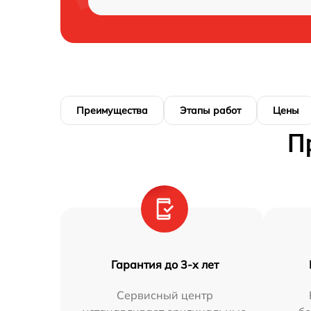
Преимущества
Этапы работ
Цены
П
Гарантия до 3-х лет
Сервисный центр