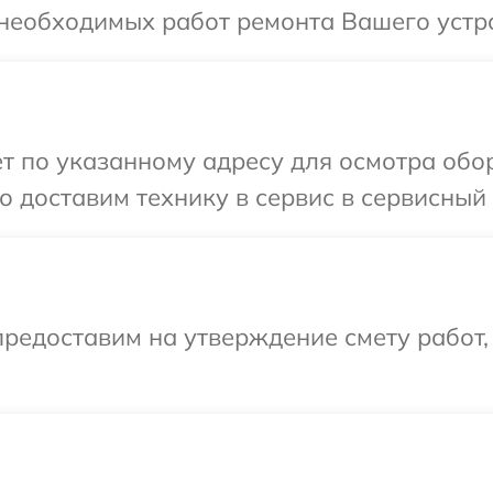
необходимых работ ремонта Вашего устро
т по указанному адресу для осмотра обор
 доставим технику в сервис в сервисный 
редоставим на утверждение смету работ,