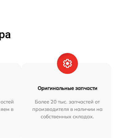
ра
Оригинальные запчасти
остей
Более 20 тыс. запчастей от
няем в
производителя в наличии на
собственных складах.