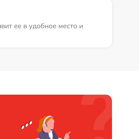
вит ее в удобное место и