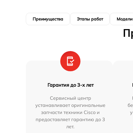
Преимущества
Этапы работ
Модели
П
Гарантия до 3-х лет
Сервисный центр
устанавливает оригинальные
бе
запчасти техники Cisco и
у
предоставляет гарантию до 3
лет.