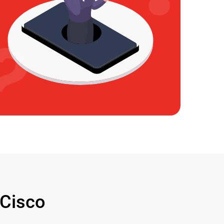
Cisco