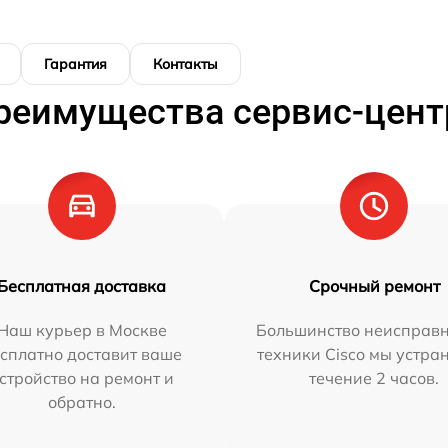
Гарантия
Контакты
реимущества сервис-цент
Бесплатная доставка
Срочный ремонт
Наш курьер в Москве
Большинство неисправн
сплатно доставит ваше
техники Cisco мы устра
стройство на ремонт и
течение 2 часов.
обратно.