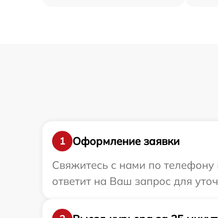
Оформление заявки
1
Свяжитесь с нами по телефону 
ответит на Ваш запрос для уто