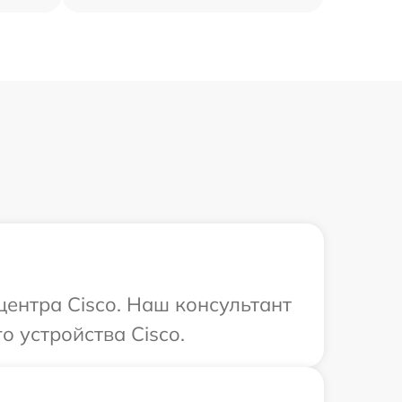
центра Cisco. Наш консультант
 устройства Cisco.