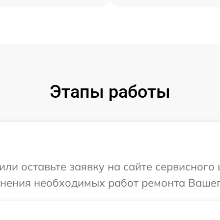
Этапы работы
или оставьте заявку на сайте сервисного 
чнения необходимых работ ремонта Вашего