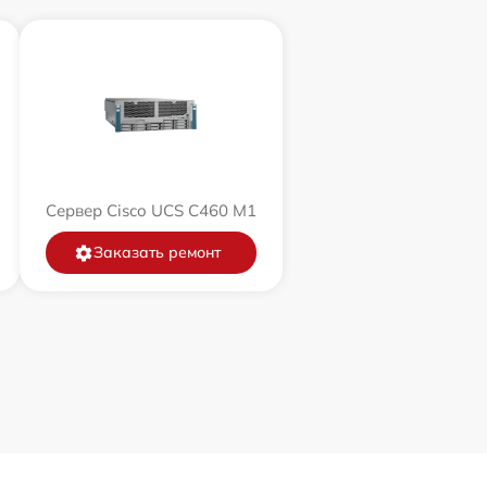
Сервер Cisco UCS C460 M1
Заказать ремонт