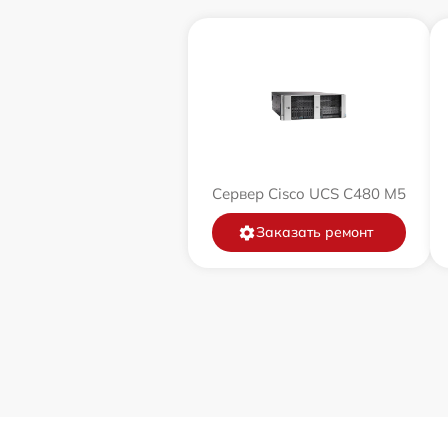
Сервер Cisco UCS C480 M5
Заказать ремонт