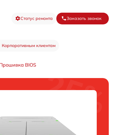
Статус ремонта
Заказать звонок
Корпоративным клиентам
Прошивка BIOS