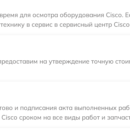
время для осмотра оборудования Cisco. 
ехнику в сервис в сервисный центр Cisco
предоставим на утверждение точную стои
готово и подписания акта выполненных р
Cisco сроком на все виды работ и запчаст