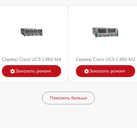
Сервер Cisco UCS C460 M4
Сервер Cisco UCS C460 M2
Заказать ремонт
Заказать ремонт
Показать больше