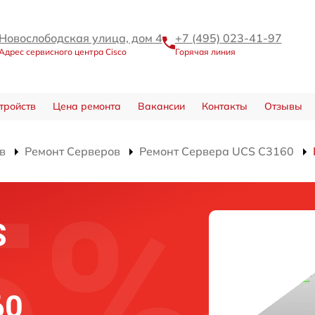
Новослободская улица, дом 4
+7 (495) 023-41-97
Адрес сервисного центра Cisco
Горячая линия
тройств
Цена ремонта
Вакансии
Контакты
Отзывы
в
Ремонт Серверов
Ремонт Сервера UCS C3160
S
60