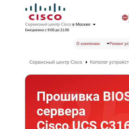
Сервисный центр Cisco
в Москве
Ежедневно с 9:00 до 21:00
О компании
Ремонт ус
Сервисный центр Cisco
Каталог устройст
Прошивка BIO
сервера
Cisco UCS C31