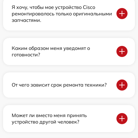
Я хочу, чтобы мое устройство Cisco
ремонтировалось только оригинальными
запчастями.
Каким образом меня уведомят о
готовности?
От чего зависит срок ремонта техники?
Может ли вместо меня принять
устройство другой человек?