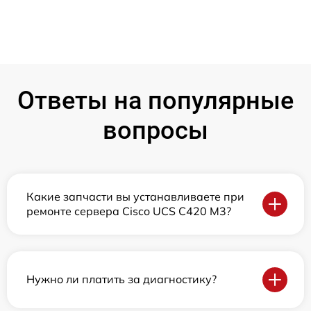
Ответы на популярные
вопросы
Какие запчасти вы устанавливаете при
ремонте сервера Cisco UCS C420 M3?
Нужно ли платить за диагностику?