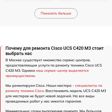
Показать больше
Почему для ремонта Cisco UCS C420 M3 стоит
выбрать нас
В Москве существует множество сервис-центров,
предоставляющих услуги по ремонту техники Cisco UCS
C420 M3. Однако
наш сервис-центр выделяется
преимуществами
.
Мы ремонтируем Cisco. Наши мастера -
специалисты по
ремонту техники Cisco
. Восстановить модель UCS C420 M3
для мастеров не будет новой задачей. На все виды
проведенных работ у нас имеется гарантия.
Минимальные сроки выполнения ремонта. Мы большая