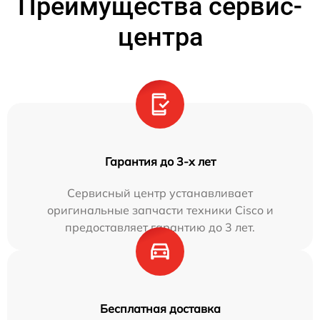
Преимущества сервис-
центра
Гарантия до 3-х лет
Сервисный центр устанавливает
оригинальные запчасти техники Cisco и
предоставляет гарантию до 3 лет.
Бесплатная доставка