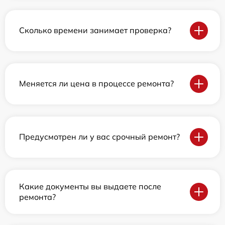
Сколько времени занимает проверка?
Меняется ли цена в процессе ремонта?
Предусмотрен ли у вас срочный ремонт?
Какие документы вы выдаете после
ремонта?