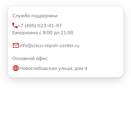
Служба поддержки
+7 (495) 023-41-97
Ежедневно с 9:00 до 21:00
info@cisco-repair-center.ru
Основной офис
Новослободская улица, дом 4