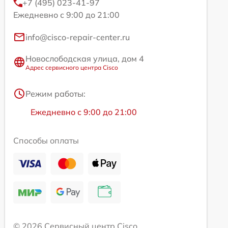
+7 (495) 023-41-97
Ежедневно с 9:00 до 21:00
info@cisco-repair-center.ru
Новослободская улица, дом 4
Адрес сервисного центра Cisco
Режим работы:
Ежедневно с 9:00 до 21:00
Способы оплаты
© 2026 Сервисный центр Cisco