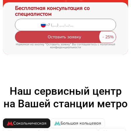
Бесплатная консультация со
специалистом
Оставить заявку
Нажимая на кнопку "Оставить заявку" Вы соглашаетесь c
политикой
конфиденциальности
Наш сервисный центр
на Вашей станции метро
Сокольническая
Большая кольцевая