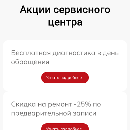
Акции сервисного
центра
Бесплатная диагностика в день
обращения
Узнать подробнее
Скидка на ремонт -25% по
предварительной записи
Узнать подробнее