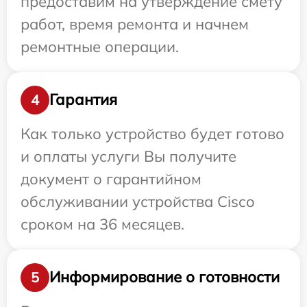
предоставим на утверждение смету
работ, время ремонта и начнем
ремонтные операции.
Гарантия
4
Как только устройство будет готово
и оплаты услуги Вы получите
документ о гарантийном
обслуживании устройства Cisco
сроком на 36 месяцев.
Информирование о готовности
5