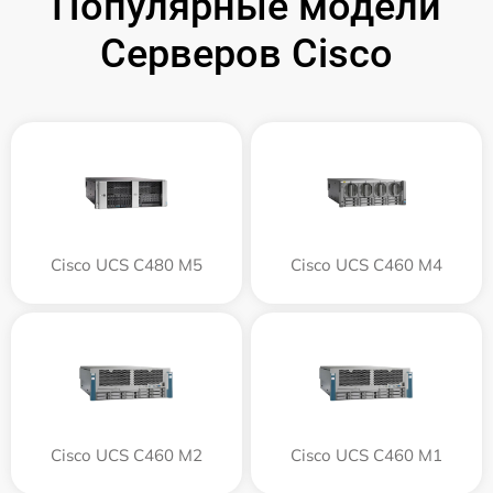
Популярные модели
Серверов Cisco
Cisco UCS C480 M5
Cisco UCS C460 M4
Cisco UCS C460 M2
Cisco UCS C460 M1