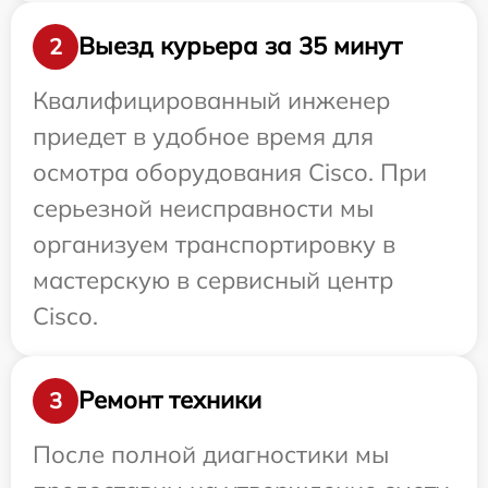
Выезд курьера за 35 минут
2
Квалифицированный инженер
приедет в удобное время для
осмотра оборудования Cisco. При
серьезной неисправности мы
организуем транспортировку в
мастерскую в сервисный центр
Cisco.
Ремонт техники
3
После полной диагностики мы