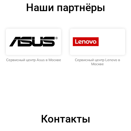
Наши партнёры
Сервисный центр Asus в Москве
Сервисный центр Lenovo в
Москве
Контакты