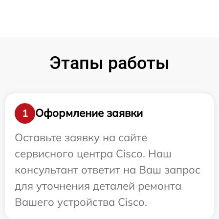
Этапы работы
Оформление заявки
1
Оставьте заявку на сайте
сервисного центра Cisco. Наш
консультант ответит на Ваш запрос
для уточнения деталей ремонта
Вашего устройства Cisco.