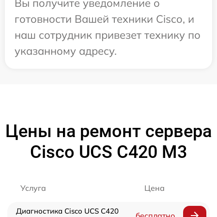
Вы получите уведомление о
готовности Вашей техники Cisco, и
наш сотрудник привезет технику по
указанному адресу.
Цены на ремонт сервера
Cisco UCS C420 M3
Услуга
Цена
Диагностика Cisco UCS C420
бесплатно