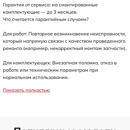
Гарантия от сервиса: на смонтированные
комплектующие — до 3 месяцев.
Что считается гарантийным случаем?
Для работ: Повторное возникновение неисправности,
который напрямую связан с качеством проведенного
ремонта (например, некорректный монтаж запчасти).
Для комплектующих: Внезапная поломка, отказ в
работе или техническим параметрам при
нормальном использовании.
Показать полностью