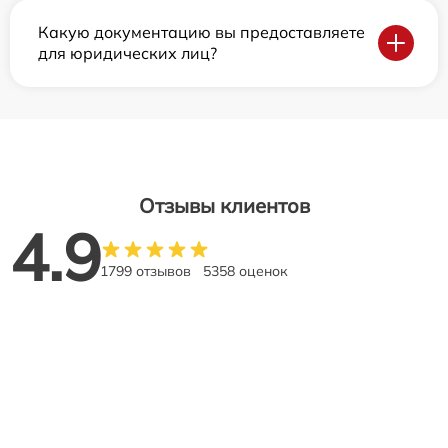
Какую документацию вы предоставляете
для юридических лиц?
Отзывы клиентов
4.9
1799 отзывов
5358 оценок