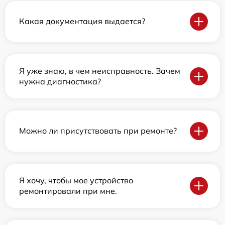
Какая документация выдается?
Я уже знаю, в чем неисправность. Зачем
нужна диагностика?
Можно ли присутствовать при ремонте?
Я хочу, чтобы мое устройство
ремонтировали при мне.