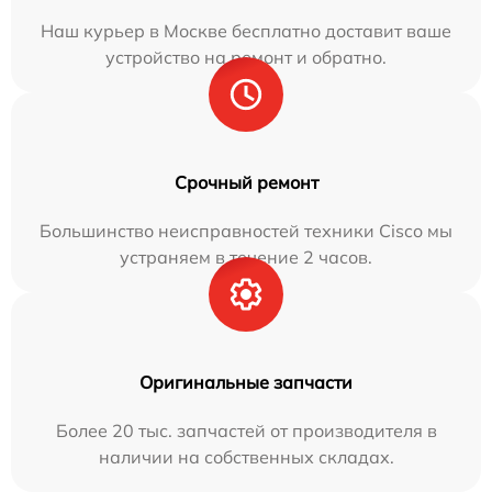
Наш курьер в Москве бесплатно доставит ваше
устройство на ремонт и обратно.
Срочный ремонт
Большинство неисправностей техники Cisco мы
устраняем в течение 2 часов.
Оригинальные запчасти
Более 20 тыс. запчастей от производителя в
наличии на собственных складах.