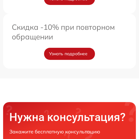
Скидка -10% при повторном
обращении
Узнать подробнее
Нужна консультация?
Закажите бесплатную консультацию