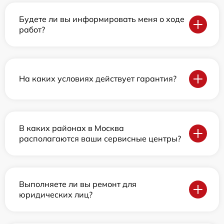
Будете ли вы информировать меня о ходе
работ?
На каких условиях действует гарантия?
В каких районах в Москва
располагаются ваши сервисные центры?
Выполняете ли вы ремонт для
юридических лиц?