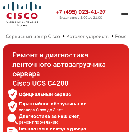
+7 (495) 023-41-97
Ежедневно с 9:00 до 21:00
Сервисный центр Cisco
в
Москве
Сервисный центр Cisco
Каталог устройств
Ремонт
Ремонт и диагностика
ленточного автозагрузчика
сервера
Cisco UCS C4200
Официальный сервис
Гарантийное обслуживание
сервера Cisco до 3 лет
Диагностика за наш счет,
ремонт по желанию
Бесплатный выезд курьера