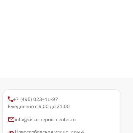
+7 (495) 023-41-97
Ежедневно с 9:00 до 21:00
info@cisco-repair-center.ru
Новослободская улица, дом 4