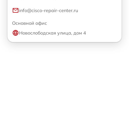
info@cisco-repair-center.ru
Основной офис
Новослободская улица, дом 4