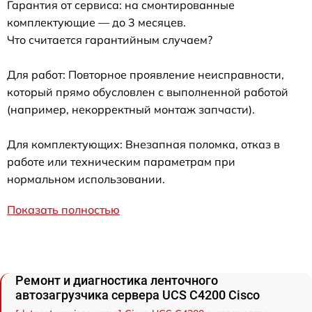
Гарантия от сервиса: на смонтированные
комплектующие — до 3 месяцев.
Что считается гарантийным случаем?
Для работ: Повторное проявление неисправности,
который прямо обусловлен с выполненной работой
(например, некорректный монтаж запчасти).
Для комплектующих: Внезапная поломка, отказ в
работе или техническим параметрам при
нормальном использовании.
Показать полностью
Ремонт и диагностика ленточного
автозагрузчика сервера UCS C4200 Cisco