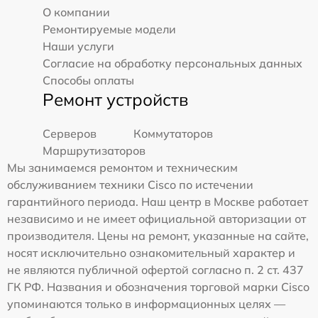
О компании
Ремонтируемые модели
Наши услуги
Согласие на обработку персональных данных
Способы оплаты
Ремонт устройств
Серверов
Коммутаторов
Маршрутизаторов
Мы занимаемся ремонтом и техническим
обслуживанием техники Cisco по истечении
гарантийного периода. Наш центр в Москве работает
независимо и не имеет официальной авторизации от
производителя. Цены на ремонт, указанные на сайте,
носят исключительно ознакомительный характер и
не являются публичной офертой согласно п. 2 ст. 437
ГК РФ. Названия и обозначения торговой марки Cisco
упоминаются только в информационных целях —