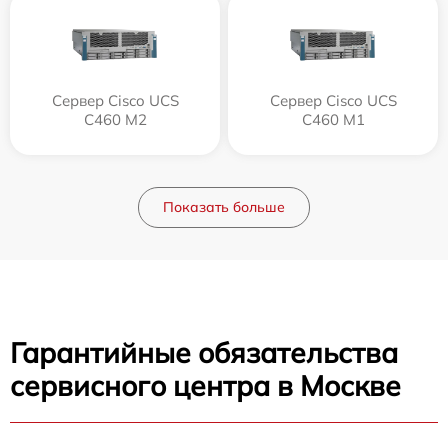
Сервер Cisco UCS
Сервер Cisco UCS
C460 M2
C460 M1
Показать больше
Гарантийные обязательства
сервисного центра в Москве