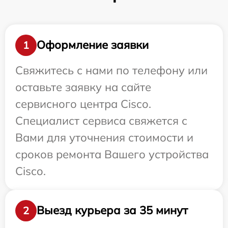
Оформление заявки
1
Свяжитесь с нами по телефону или
оставьте заявку на сайте
сервисного центра Cisco.
Специалист сервиса свяжется с
Вами для уточнения стоимости и
сроков ремонта Вашего устройства
Cisco.
Выезд курьера за 35 минут
2