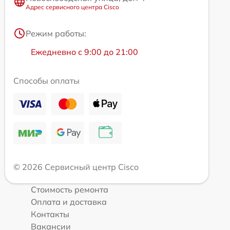
Адрес сервисного центра Cisco
Режим работы:
Ежедневно с 9:00 до 21:00
Способы оплаты
© 2026 Сервисный центр Cisco
Стоимость ремонта
Оплата и доставка
Контакты
Вакансии