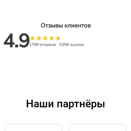
Отзывы клиентов
4.9
1799 отзывов
5358 оценок
Наши партнёры