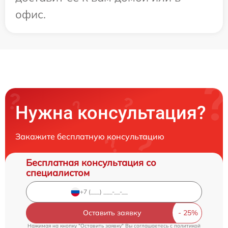
офис.
Нужна консультация?
Закажите бесплатную консультацию
Бесплатная консультация со
специалистом
Оставить заявку
Нажимая на кнопку "Оставить заявку" Вы соглашаетесь c
политикой