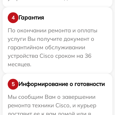
Гарантия
4
По окончании ремонта и оплаты
услуги Вы получите документ о
гарантийном обслуживании
устройства Cisco сроком на 36
месяцев.
Информирование о готовности
5
Мы сообщим Вам о завершении
ремонта техники Cisco, и курьер
доставит ее к вам домой или в