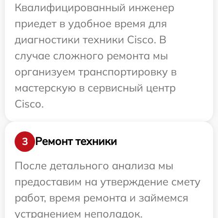
Квалифицированный инженер
приедет в удобное время для
диагностики техники Cisco. В
случае сложного ремонта мы
организуем транспортировку в
мастерскую в сервисный центр
Cisco.
Ремонт техники
3
После детального анализа мы
предоставим на утверждение смету
работ, время ремонта и займемся
устранением неполадок.