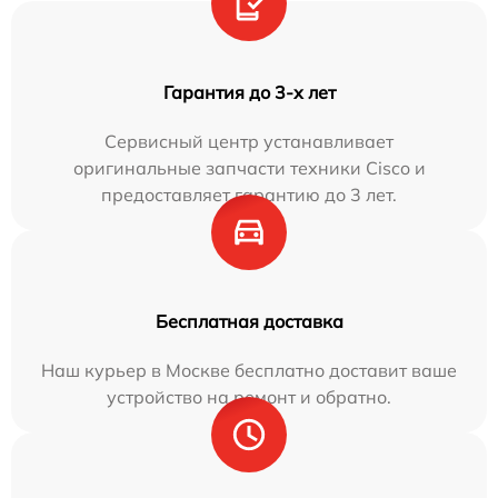
Гарантия до 3-х лет
Сервисный центр устанавливает
оригинальные запчасти техники Cisco и
предоставляет гарантию до 3 лет.
Бесплатная доставка
Наш курьер в Москве бесплатно доставит ваше
устройство на ремонт и обратно.