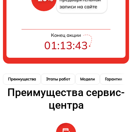
записи на сайте
Конец акции
01:13:42
Преимущества
Этапы работ
Модели
Гарантия
Преимущества сервис-
центра