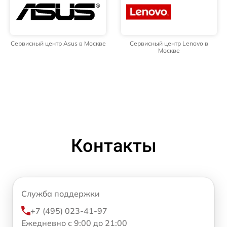
Сервисный центр Asus в Москве
Сервисный центр Lenovo в
Москве
Контакты
Служба поддержки
+7 (495) 023-41-97
Ежедневно с 9:00 до 21:00