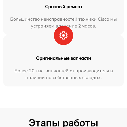
Срочный ремонт
Большинство неисправностей техники Cisco мы
устраняем в течение 2 часов.
Оригинальные запчасти
Более 20 тыс. запчастей от производителя в
наличии на собственных складах.
Этапы работы