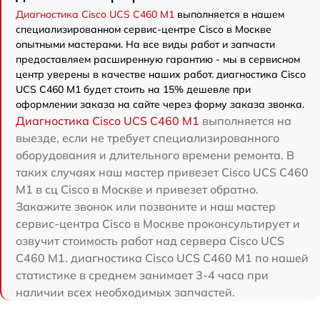
Диагностика Cisco UCS C460 M1
выполняется в нашем
специализированном сервис-центре Cisco в Москве
опытными мастерами. На все виды работ и запчасти
предоставляем расширенную гарантию - мы в сервисном
центр уверены в качестве наших работ. диагностика Cisco
UCS C460 M1 будет стоить на 15% дешевле при
оформлении заказа на сайте через форму заказа звонка.
Диагностика Cisco UCS C460 M1
выполняется на
выезде, если не требует специализированного
оборудования и длительного времени ремонта. В
таких случаях наш мастер привезет Cisco UCS C460
M1 в сц Cisco в Москве и привезет обратно.
Закажите звонок или позвоните и наш мастер
сервис-центра Cisco в Москве проконсультирует и
озвучит стоимость работ над сервера Cisco UCS
C460 M1. диагностика Cisco UCS C460 M1 по нашей
статистике в среднем занимает 3-4 часа при
наличии всех необходимых запчастей.