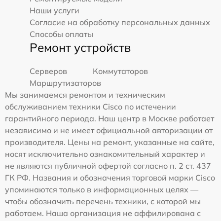
Наши услуги
Согласие на обработку персональных данных
Способы оплаты
Ремонт устройств
Серверов
Коммутаторов
Маршрутизаторов
Мы занимаемся ремонтом и техническим
обслуживанием техники Cisco по истечении
гарантийного периода. Наш центр в Москве работает
независимо и не имеет официальной авторизации от
производителя. Цены на ремонт, указанные на сайте,
носят исключительно ознакомительный характер и
не являются публичной офертой согласно п. 2 ст. 437
ГК РФ. Названия и обозначения торговой марки Cisco
упоминаются только в информационных целях —
чтобы обозначить перечень техники, с которой мы
работаем. Наша организация не аффилирована с