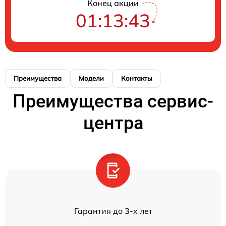
Конец акции
01:13:43
Преимущества
Модели
Контакты
Преимущества сервис-
центра
Гарантия до 3-х лет