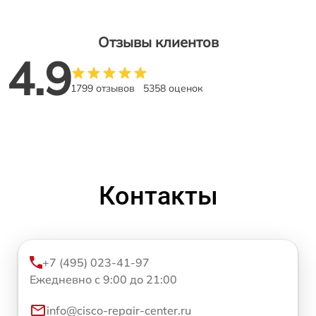
Отзывы клиентов
4.9
1799 отзывов
5358 оценок
Контакты
+7 (495) 023-41-97
Ежедневно с 9:00 до 21:00
info@cisco-repair-center.ru