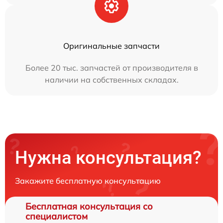
Оригинальные запчасти
Более 20 тыс. запчастей от производителя в
наличии на собственных складах.
Нужна консультация?
Закажите бесплатную консультацию
Бесплатная консультация со
специалистом