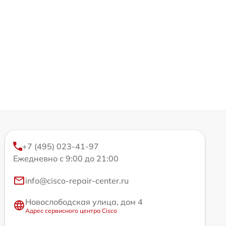
+7 (495) 023-41-97
Ежедневно с 9:00 до 21:00
info@cisco-repair-center.ru
Новослободская улица, дом 4
Адрес сервисного центра Cisco