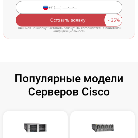
Оставить заявку
Нажимая на кнопку "Оставить заявку" Вы соглашаетесь c
политикой
конфиденциальности
Популярные модели
Серверов Cisco