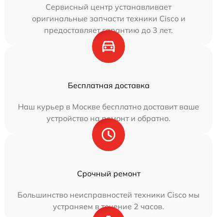
Сервисный центр устанавливает
оригинальные запчасти техники Cisco и
предоставляет гарантию до 3 лет.
Бесплатная доставка
Наш курьер в Москве бесплатно доставит ваше
устройство на ремонт и обратно.
Срочный ремонт
Большинство неисправностей техники Cisco мы
устраняем в течение 2 часов.