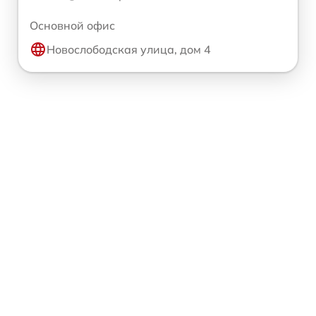
Основной офис
Новослободская улица, дом 4