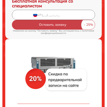
Бесплатная консультация со
специалистом
Оставить заявку
Нажимая на кнопку "Оставить заявку" Вы соглашаетесь c
политикой
конфиденциальности
Скидка по
20%
предварительной
записи на сайте