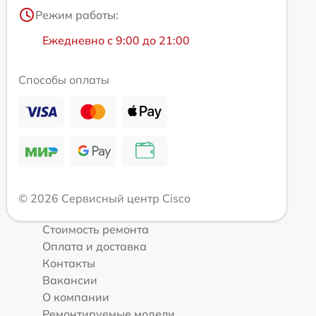
Режим работы:
Ежедневно с 9:00 до 21:00
Способы оплаты
© 2026 Сервисный центр Cisco
Стоимость ремонта
Оплата и доставка
Контакты
Вакансии
О компании
Ремонтируемые модели