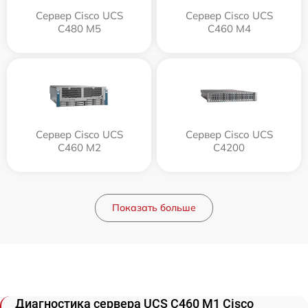
Сервер Cisco UCS
Сервер Cisco UCS
C480 M5
C460 M4
Сервер Cisco UCS
Сервер Cisco UCS
C460 M2
C4200
Показать больше
Диагностика сервера UCS C460 M1 Cisco