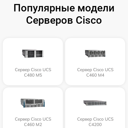
Популярные модели
Серверов Cisco
Сервер Cisco UCS
Сервер Cisco UCS
C480 M5
C460 M4
Сервер Cisco UCS
Сервер Cisco UCS
C460 M2
C4200