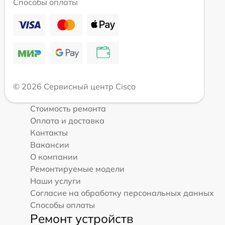
Способы оплаты
© 2026 Сервисный центр Cisco
Стоимость ремонта
Оплата и доставка
Контакты
Вакансии
О компании
Ремонтируемые модели
Наши услуги
Согласие на обработку персональных данных
Способы оплаты
Ремонт устройств