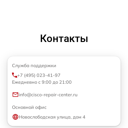
Контакты
Служба поддержки
+7 (495) 023-41-97
Ежедневно с 9:00 до 21:00
info@cisco-repair-center.ru
Основной офис
Новослободская улица, дом 4