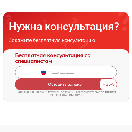
Нужна консультация?
Закажите бесплатную консультацию
Бесплатная консультация со
специалистом
Оставить заявку
Нажимая на кнопку "Оставить заявку" Вы соглашаетесь c
политикой
конфиденциальности