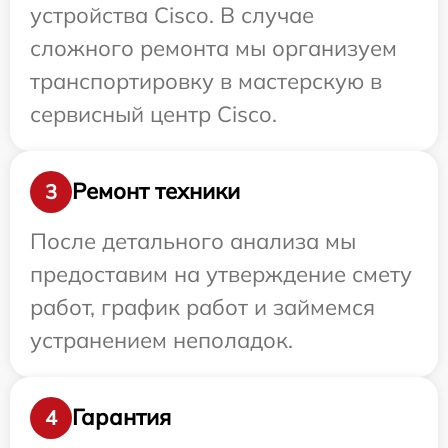
устройства Cisco. В случае
сложного ремонта мы организуем
транспортировку в мастерскую в
сервисный центр Cisco.
Ремонт техники
3
После детального анализа мы
предоставим на утверждение смету
работ, график работ и займемся
устранением неполадок.
Гарантия
4