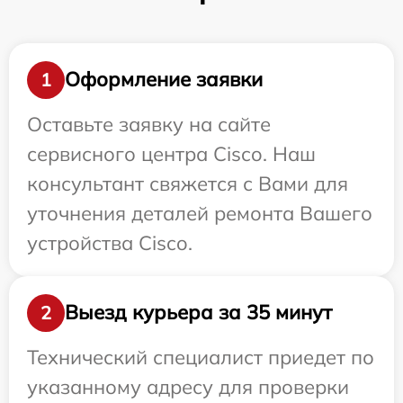
Оформление заявки
1
Оставьте заявку на сайте
сервисного центра Cisco. Наш
консультант свяжется с Вами для
уточнения деталей ремонта Вашего
устройства Cisco.
Выезд курьера за 35 минут
2
Технический специалист приедет по
указанному адресу для проверки