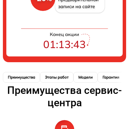
записи на сайте
Конец акции
01:13:42
Преимущества
Этапы работ
Модели
Гарантия
Преимущества сервис-
центра