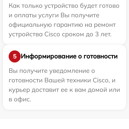
Как только устройство будет готово
и оплаты услуги Вы получите
официальную гарантию на ремонт
устройства Cisco сроком до 3 лет.
Информирование о готовности
5
Вы получите уведомление о
готовности Вашей техники Cisco, и
курьер доставит ее к вам домой или
в офис.