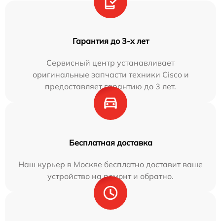
Гарантия до 3-х лет
Сервисный центр устанавливает
оригинальные запчасти техники Cisco и
предоставляет гарантию до 3 лет.
Бесплатная доставка
Наш курьер в Москве бесплатно доставит ваше
устройство на ремонт и обратно.