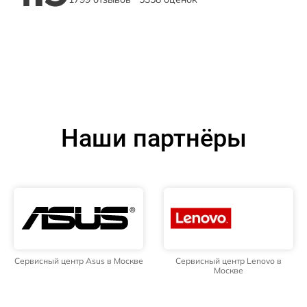
Наши партнёры
Сервисный центр Asus в Москве
Сервисный центр Lenovo в
Москве