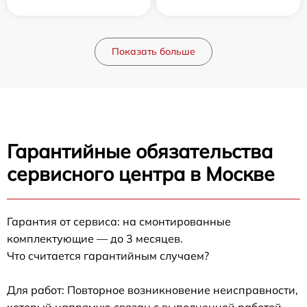
Показать больше
Гарантийные обязательства
сервисного центра в Москве
Гарантия от сервиса: на смонтированные
комплектующие — до 3 месяцев.
Что считается гарантийным случаем?
Для работ: Повторное возникновение неисправности,
который напрямую связан с выполненной работой