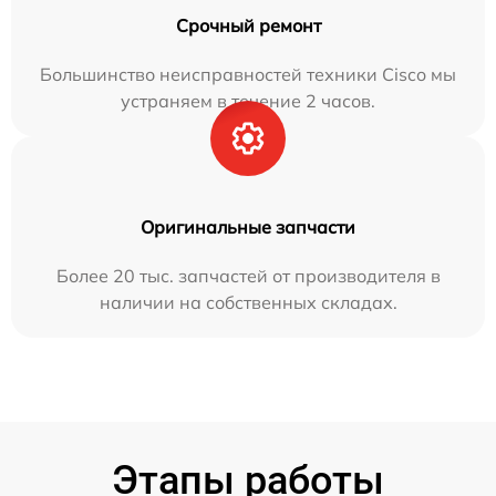
Срочный ремонт
Большинство неисправностей техники Cisco мы
устраняем в течение 2 часов.
Оригинальные запчасти
Более 20 тыс. запчастей от производителя в
наличии на собственных складах.
Этапы работы