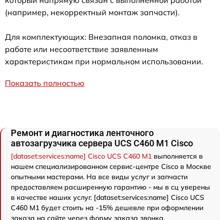
(например, некорректный монтаж запчасти).
Для комплектующих: Внезапная поломка, отказ в
работе или несоответствие заявленным
характеристикам при нормальном использовании.
Показать полностью
Ремонт и диагностика ленточного
автозагрузчика сервера UCS C460 M1 Cisco
[dataset:services:name] Cisco UCS C460 M1
выполняется в
нашем специализированном сервис-центре Cisco в Москве
опытными мастерами. На все виды услуг и запчасти
предоставляем расширенную гарантию - мы в сц уверены
в качестве наших услуг. [dataset:services:name] Cisco UCS
C460 M1 будет стоить на -15% дешевле при оформлении
заказа на сайте через форму заказа звонка.