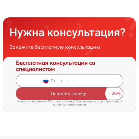
Нужна консультация?
Закажите бесплатную консультацию
Бесплатная консультация со
специалистом
Оставить заявку
Нажимая на кнопку "Оставить заявку" Вы соглашаетесь c
политикой
конфиденциальности