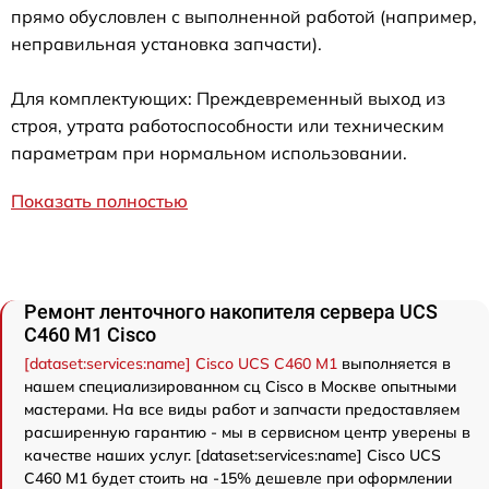
прямо обусловлен с выполненной работой (например,
неправильная установка запчасти).
Для комплектующих: Преждевременный выход из
строя, утрата работоспособности или техническим
параметрам при нормальном использовании.
Показать полностью
Ремонт ленточного накопителя сервера UCS
C460 M1 Cisco
[dataset:services:name] Cisco UCS C460 M1
выполняется в
нашем специализированном сц Cisco в Москве опытными
мастерами. На все виды работ и запчасти предоставляем
расширенную гарантию - мы в сервисном центр уверены в
качестве наших услуг. [dataset:services:name] Cisco UCS
C460 M1 будет стоить на -15% дешевле при оформлении