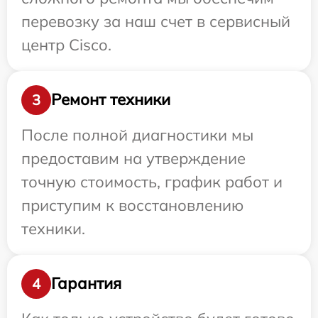
перевозку за наш счет в сервисный
центр Cisco.
Ремонт техники
3
После полной диагностики мы
предоставим на утверждение
точную стоимость, график работ и
приступим к восстановлению
техники.
Гарантия
4