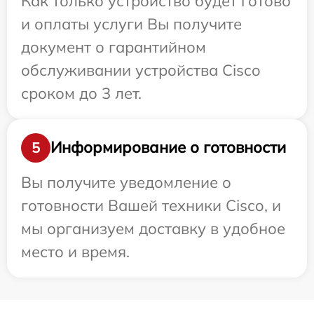
Как только устройство будет готово
и оплаты услуги Вы получите
документ о гарантийном
обслуживании устройства Cisco
сроком до 3 лет.
Информирование о готовности
5
Вы получите уведомление о
готовности Вашей техники Cisco, и
мы организуем доставку в удобное
место и время.