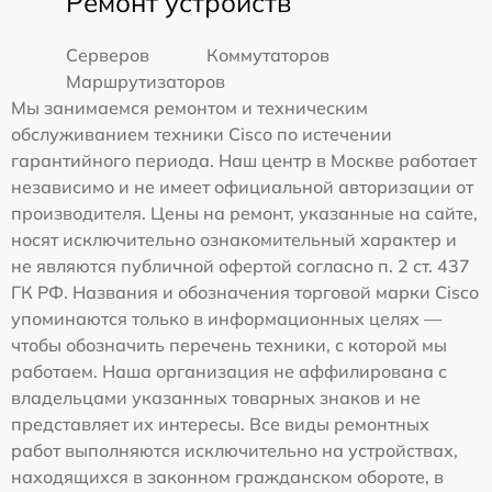
Ремонт устройств
Серверов
Коммутаторов
Маршрутизаторов
Мы занимаемся ремонтом и техническим
обслуживанием техники Cisco по истечении
гарантийного периода. Наш центр в Москве работает
независимо и не имеет официальной авторизации от
производителя. Цены на ремонт, указанные на сайте,
носят исключительно ознакомительный характер и
не являются публичной офертой согласно п. 2 ст. 437
ГК РФ. Названия и обозначения торговой марки Cisco
упоминаются только в информационных целях —
чтобы обозначить перечень техники, с которой мы
работаем. Наша организация не аффилирована с
владельцами указанных товарных знаков и не
представляет их интересы. Все виды ремонтных
работ выполняются исключительно на устройствах,
находящихся в законном гражданском обороте, в