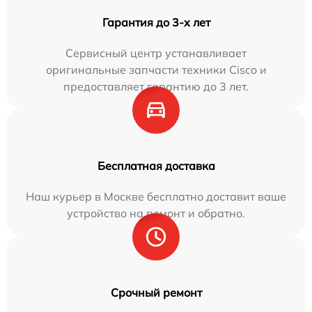
Гарантия до 3-х лет
Сервисный центр устанавливает
оригинальные запчасти техники Cisco и
предоставляет гарантию до 3 лет.
Бесплатная доставка
Наш курьер в Москве бесплатно доставит ваше
устройство на ремонт и обратно.
Срочный ремонт