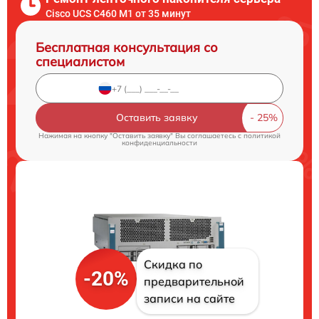
Cisco UCS C460 M1 от 35 минут
Бесплатная консультация со
специалистом
Оставить заявку
Нажимая на кнопку "Оставить заявку" Вы соглашаетесь c
политикой
конфиденциальности
Скидка по
-20%
предварительной
записи на сайте