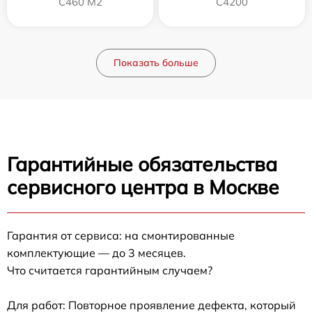
C460 M2
C4200
Показать больше
Гарантийные обязательства
сервисного центра в Москве
Гарантия от сервиса: на смонтированные
комплектующие — до 3 месяцев.
Что считается гарантийным случаем?
Для работ: Повторное проявление дефекта, который