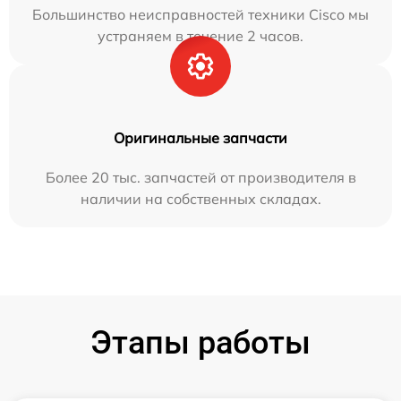
Большинство неисправностей техники Cisco мы
устраняем в течение 2 часов.
Оригинальные запчасти
Более 20 тыс. запчастей от производителя в
наличии на собственных складах.
Этапы работы