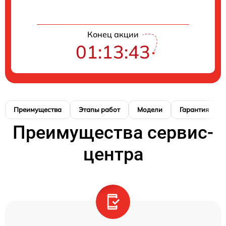
Конец акции
01:13:42
Преимущества
Этапы работ
Модели
Гарантия
Преимущества сервис-
центра