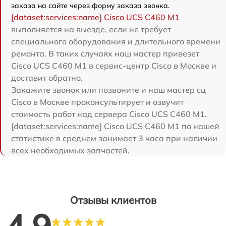
заказа на сайте через форму заказа звонка.
[dataset:services:name] Cisco UCS C460 M1
выполняется на выезде, если не требует
специального оборудования и длительного времени
ремонта. В таких случаях наш мастер привезет
Cisco UCS C460 M1 в сервис-центр Cisco в Москве и
доставит обратно.
Закажите звонок или позвоните и наш мастер сц
Cisco в Москве проконсультирует и озвучит
стоимость работ над сервера Cisco UCS C460 M1.
[dataset:services:name] Cisco UCS C460 M1 по нашей
статистике в среднем занимает 3 часа при наличии
всех необходимых запчастей.
Отзывы клиентов
4.9