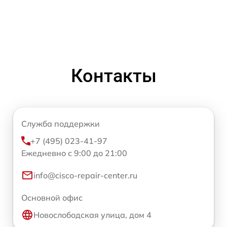
Контакты
Служба поддержки
+7 (495) 023-41-97
Ежедневно с 9:00 до 21:00
info@cisco-repair-center.ru
Основной офис
Новослободская улица, дом 4