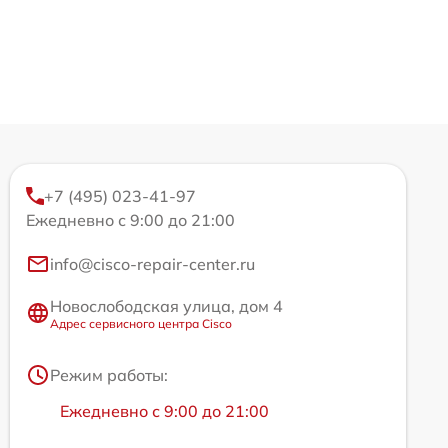
+7 (495) 023-41-97
Ежедневно с 9:00 до 21:00
info@cisco-repair-center.ru
Новослободская улица, дом 4
Адрес сервисного центра Cisco
Режим работы:
Ежедневно с 9:00 до 21:00