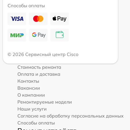
Способы оплаты
© 2026 Сервисный центр Cisco
Стоимость ремонта
Оплата и доставка
Контакты
Вакансии
О компании
Ремонтируемые модели
Наши услуги
Согласие на обработку персональных данных
Способы оплаты