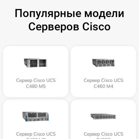
Популярные модели
Серверов Cisco
Сервер Cisco UCS
Сервер Cisco UCS
C480 M5
C460 M4
Сервер Cisco UCS
Сервер Cisco UCS