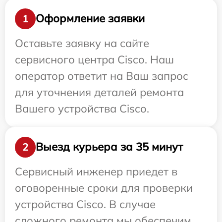
Оформление заявки
1
Оставьте заявку на сайте
сервисного центра Cisco. Наш
оператор ответит на Ваш запрос
для уточнения деталей ремонта
Вашего устройства Cisco.
Выезд курьера за 35 минут
2
Сервисный инженер приедет в
оговоренные сроки для проверки
устройства Cisco. В случае
сложного ремонта мы обеспечим