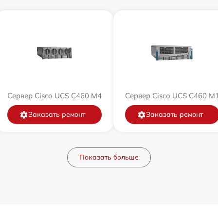
Сервер Cisco UCS C460 M4
Сервер Cisco UCS C460 M
Заказать ремонт
Заказать ремонт
Показать больше