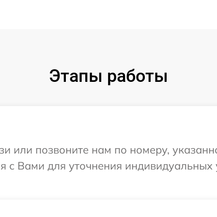
Этапы работы
и или позвоните нам по номеру, указанн
ся с Вами для уточнения индивидуальных