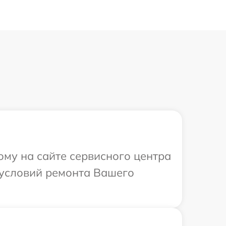
ому на сайте сервисного центра
 условий ремонта Вашего