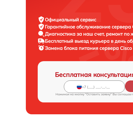
Официальный сервис
Гарантийное обслуживание
сервера C
Диагностика за наш счет,
ремонт по
Бесплатный выезд курьера
в день о
Замена блока питания сервера
Cisco
Бесплатная консультаци
Нажимая на кнопку "Оставить заявку" Вы соглашает