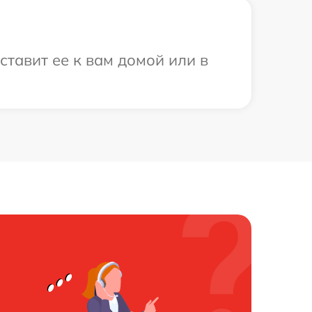
ставит ее к вам домой или в