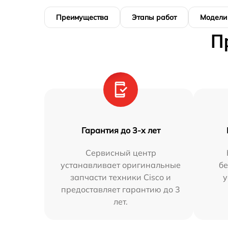
Преимущества
Этапы работ
Модели
П
Гарантия до 3-х лет
Сервисный центр
устанавливает оригинальные
бе
запчасти техники Cisco и
у
предоставляет гарантию до 3
лет.