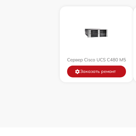
Сервер Cisco UCS C480 M5
Заказать ремонт