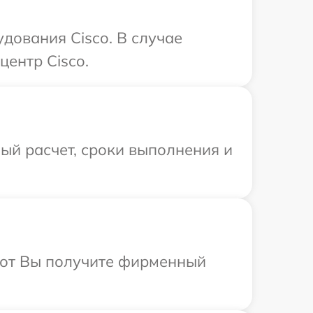
дования Cisco. В случае
центр Cisco.
ый расчет, сроки выполнения и
абот Вы получите фирменный