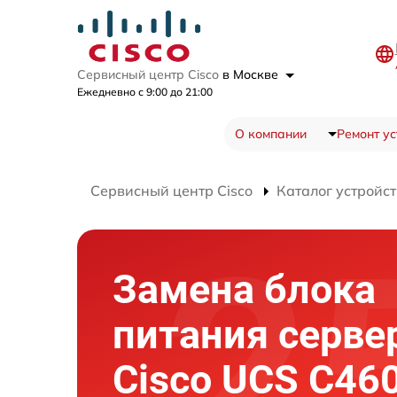
Сервисный центр Cisco
в Москве
Ежедневно с 9:00 до 21:00
О компании
Ремонт ус
Сервисный центр Cisco
Каталог устройст
Замена блока
питания серве
Cisco UCS C46