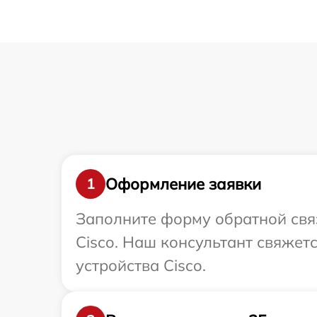
Оформление заявки
1
Заполните форму обратной связ
Cisco. Наш консультант свяжет
устройства Cisco.