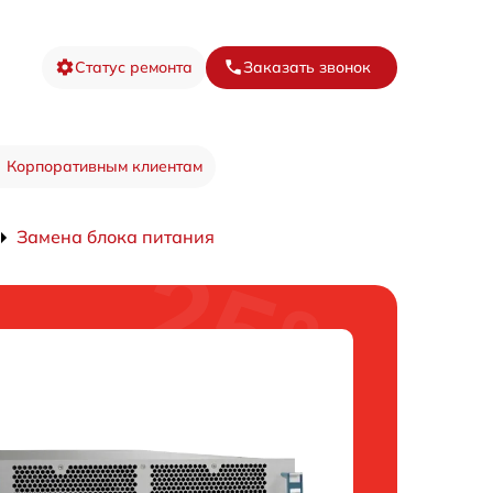
Статус ремонта
Заказать звонок
Корпоративным клиентам
Замена блока питания