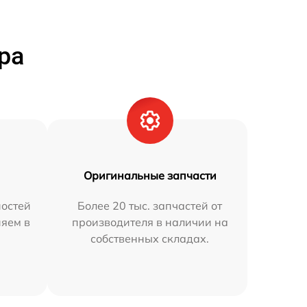
ра
Оригинальные запчасти
остей
Более 20 тыс. запчастей от
няем в
производителя в наличии на
собственных складах.