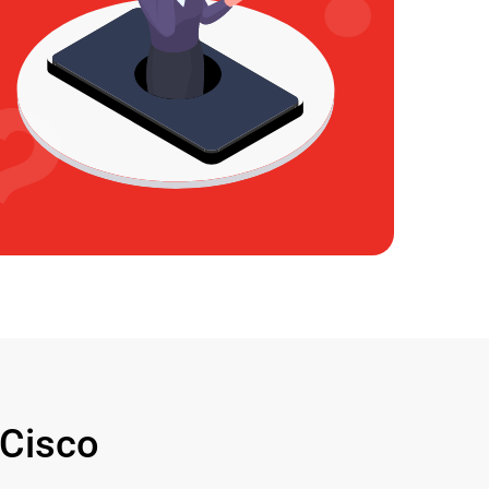
Cisco