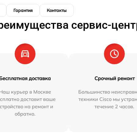
Гарантия
Контакты
реимущества сервис-цент
Бесплатная доставка
Срочный ремонт
Наш курьер в Москве
Большинство неисправн
сплатно доставит ваше
техники Cisco мы устра
стройство на ремонт и
течение 2 часов.
обратно.