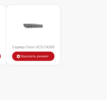
1
Сервер Cisco UCS C4200
Заказать ремонт