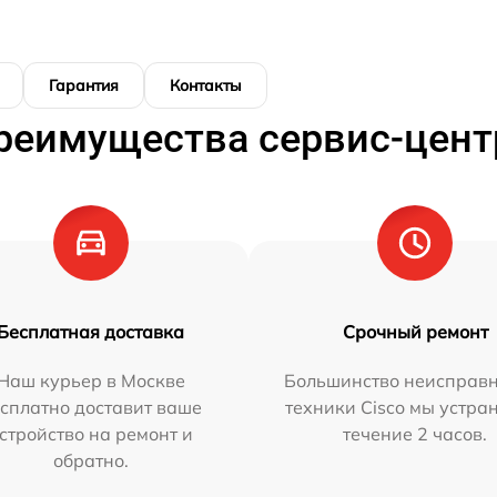
Гарантия
Контакты
реимущества сервис-цент
Бесплатная доставка
Срочный ремонт
Наш курьер в Москве
Большинство неисправн
сплатно доставит ваше
техники Cisco мы устра
стройство на ремонт и
течение 2 часов.
обратно.