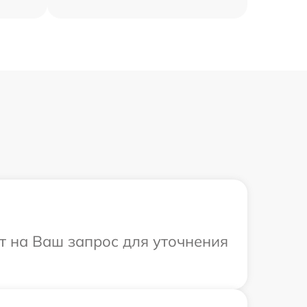
ит на Ваш запрос для уточнения