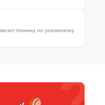
ивезет технику по указанному