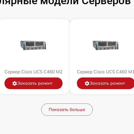
лярные модели Серверов 
Сервер Cisco UCS C460 M2
Сервер Cisco UCS C460 M
Заказать ремонт
Заказать ремонт
Показать больше