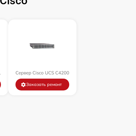
Cisco
1
Сервер Cisco UCS C4200
Заказать ремонт