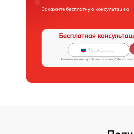
Закажите бесплатную консультацию
Бесплатная консультац
Нажимая на кнопку "Оставить заявку" Вы соглаш