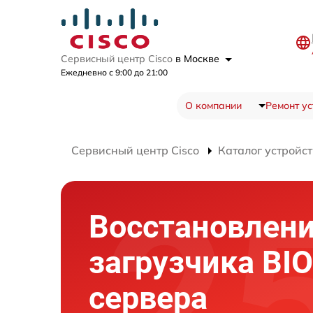
Сервисный центр Cisco
в Москве
Ежедневно с 9:00 до 21:00
О компании
Ремонт ус
Сервисный центр Cisco
Каталог устройст
Восстановлен
загрузчика BI
сервера