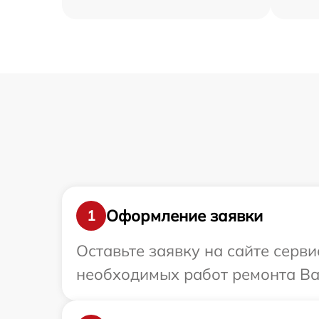
Оформление заявки
1
Оставьте заявку на сайте серв
необходимых работ ремонта Ваш