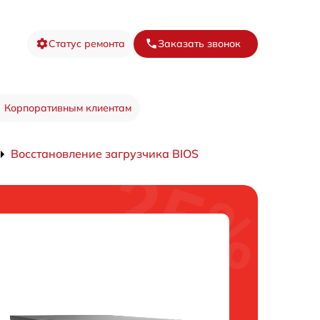
Статус ремонта
Заказать звонок
Корпоративным клиентам
Восстановление загрузчика BIOS