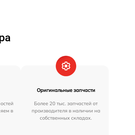
ра
Оригинальные запчасти
остей
Более 20 тыс. запчастей от
няем в
производителя в наличии на
собственных складах.