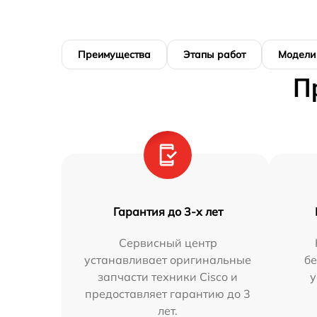
Преимущества
Этапы работ
Модели
П
Гарантия до 3-х лет
Сервисный центр
устанавливает оригинальные
бе
запчасти техники Cisco и
у
предоставляет гарантию до 3
лет.