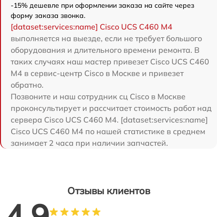
-15% дешевле при оформлении заказа на сайте через
форму заказа звонка.
[dataset:services:name] Cisco UCS C460 M4
выполняется на выезде, если не требует большого
оборудования и длительного времени ремонта. В
таких случаях наш мастер привезет Cisco UCS C460
M4 в сервис-центр Cisco в Москве и привезет
обратно.
Позвоните и наш сотрудник сц Cisco в Москве
проконсультирует и рассчитает стоимость работ над
сервера Cisco UCS C460 M4. [dataset:services:name]
Cisco UCS C460 M4 по нашей статистике в среднем
занимает 2 часа при наличии запчастей.
Отзывы клиентов
4.9