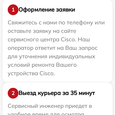
Оформление заявки
1
Свяжитесь с нами по телефону или
оставьте заявку на сайте
сервисного центра Cisco. Наш
оператор ответит на Ваш запрос
для уточнения индивидуальных
условий ремонта Вашего
устройства Cisco.
Выезд курьера за 35 минут
2
Сервисный инженер приедет в
удобное время для осмотра