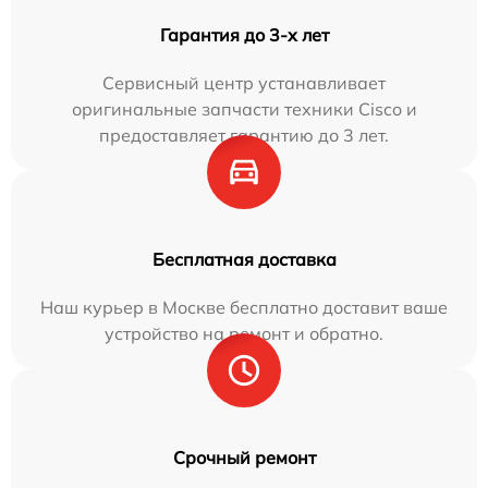
Гарантия до 3-х лет
Сервисный центр устанавливает
оригинальные запчасти техники Cisco и
предоставляет гарантию до 3 лет.
Бесплатная доставка
Наш курьер в Москве бесплатно доставит ваше
устройство на ремонт и обратно.
Срочный ремонт