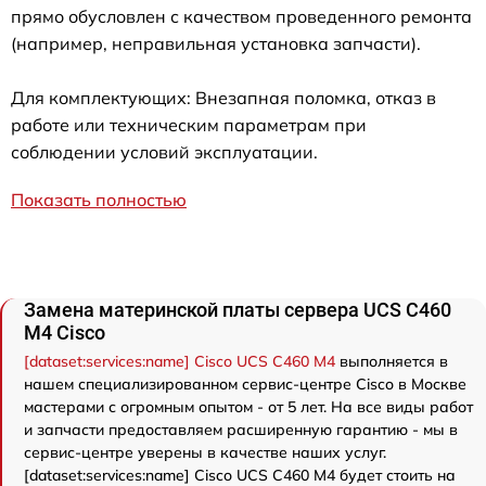
прямо обусловлен с качеством проведенного ремонта
(например, неправильная установка запчасти).
Для комплектующих: Внезапная поломка, отказ в
работе или техническим параметрам при
соблюдении условий эксплуатации.
Показать полностью
Замена материнской платы сервера UCS C460
M4 Cisco
[dataset:services:name] Cisco UCS C460 M4
выполняется в
нашем специализированном сервис-центре Cisco в Москве
мастерами с огромным опытом - от 5 лет. На все виды работ
и запчасти предоставляем расширенную гарантию - мы в
сервис-центре уверены в качестве наших услуг.
[dataset:services:name] Cisco UCS C460 M4 будет стоить на