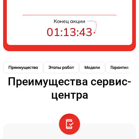
Конец акции
01:13:42
Преимущества
Этапы работ
Модели
Гарантия
Преимущества сервис-
центра