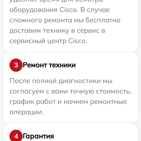
оборудования Cisco. В случае
сложного ремонта мы бесплатно
доставим технику в сервис в
сервисный центр Cisco.
Ремонт техники
3
После полной диагностики мы
согласуем с вами точную стоимость,
график работ и начнем ремонтные
операции.
Гарантия
4