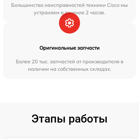
Большинство неисправностей техники Cisco мы
устраняем в течение 2 часов.
Оригинальные запчасти
Более 20 тыс. запчастей от производителя в
наличии на собственных складах.
Этапы работы