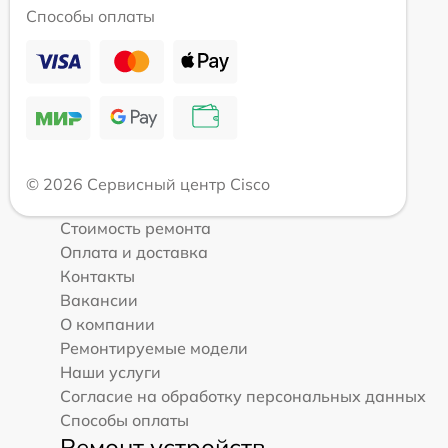
Способы оплаты
© 2026 Сервисный центр Cisco
Стоимость ремонта
Оплата и доставка
Контакты
Вакансии
О компании
Ремонтируемые модели
Наши услуги
Согласие на обработку персональных данных
Способы оплаты
Ремонт устройств