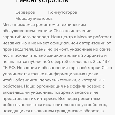
Серверов
Коммутаторов
Маршрутизаторов
Мы занимаемся ремонтом и техническим
обслуживанием техники Cisco по истечении
гарантийного периода. Наш центр в Москве работает
независимо и не имеет официальной авторизации от
производителя. Цены на ремонт, указанные на сайте,
носят исключительно ознакомительный характер и
не являются публичной офертой согласно п. 2 ст. 437
ГК РФ. Названия и обозначения торговой марки Cisco
упоминаются только в информационных целях —
чтобы обозначить перечень техники, с которой мы
работаем. Наша организация не аффилирована с
владельцами указанных товарных знаков и не
представляет их интересы. Все виды ремонтных
работ выполняются исключительно на устройствах,
находящихся в законном гражданском обороте, в