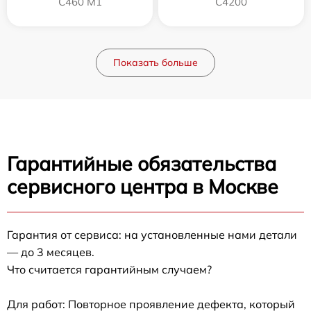
C460 M1
C4200
Показать больше
Гарантийные обязательства
сервисного центра в Москве
Гарантия от сервиса: на установленные нами детали
— до 3 месяцев.
Что считается гарантийным случаем?
Для работ: Повторное проявление дефекта, который