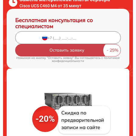
Cisco UCS C460 M4 от 35 минут
Бесплатная консультация со
специалистом
Оставить заявку
Нажимая на кнопку "Оставить заявку" Вы соглашаетесь c
политикой
конфиденциальности
Скидка по
-20%
предварительной
записи на сайте