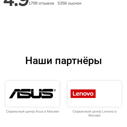
1799 отзывов
5358 оценок
Наши партнёры
Сервисный центр Asus в Москве
Сервисный центр Lenovo в
Москве