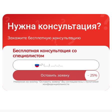
Нужна консультация?
Закажите бесплатную консультацию
Бесплатная консультация со
специалистом
Оставить заявку
Нажимая на кнопку "Оставить заявку" Вы соглашаетесь c
политикой
конфиденциальности