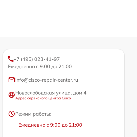
+7 (495) 023-41-97
Ежедневно с 9:00 до 21:00
info@cisco-repair-center.ru
Новослободская улица, дом 4
Адрес сервисного центра Cisco
Режим работы:
Ежедневно с 9:00 до 21:00