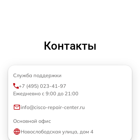
Контакты
Служба поддержки
+7 (495) 023-41-97
Ежедневно с 9:00 до 21:00
info@cisco-repair-center.ru
Основной офис
Новослободская улица, дом 4