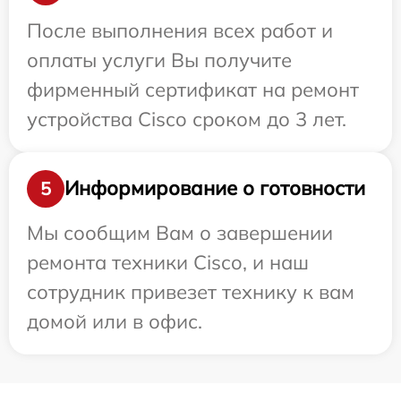
После выполнения всех работ и
оплаты услуги Вы получите
фирменный сертификат на ремонт
устройства Cisco сроком до 3 лет.
Информирование о готовности
5
Мы сообщим Вам о завершении
ремонта техники Cisco, и наш
сотрудник привезет технику к вам
домой или в офис.