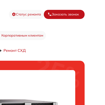
Статус ремонта
Заказать звонок
Корпоративным клиентам
Ремонт СХД