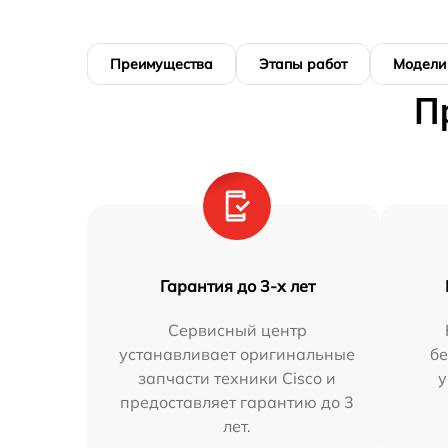
Преимущества
Этапы работ
Модели
П
Гарантия до 3-х лет
Сервисный центр
устанавливает оригинальные
бе
запчасти техники Cisco и
у
предоставляет гарантию до 3
лет.