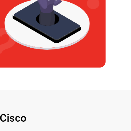
Cisco