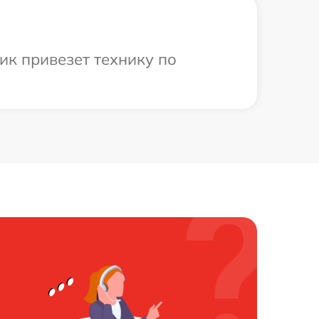
ик привезет технику по