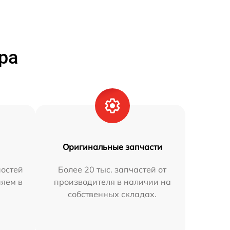
ра
Оригинальные запчасти
остей
Более 20 тыс. запчастей от
няем в
производителя в наличии на
собственных складах.