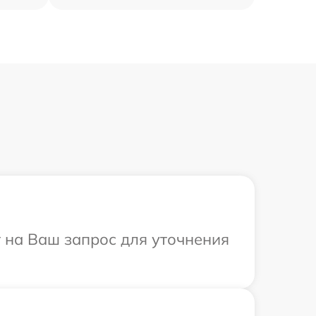
т на Ваш запрос для уточнения