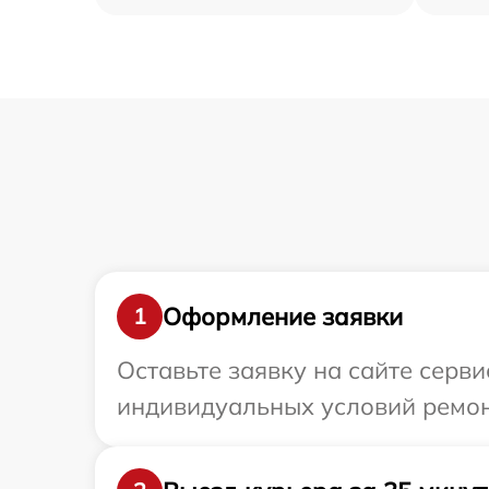
Оформление заявки
1
Оставьте заявку на сайте серв
индивидуальных условий ремонт