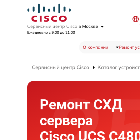
Сервисный центр Cisco
в Москве
Ежедневно с 9:00 до 21:00
О компании
Ремонт ус
Сервисный центр Cisco
Каталог устройст
Ремонт СХД
сервера
Cisco UCS C48