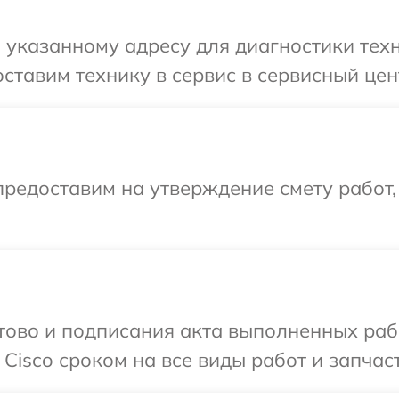
указанному адресу для диагностики техн
ставим технику в сервис в сервисный цент
редоставим на утверждение смету работ,
готово и подписания акта выполненных р
Cisco сроком на все виды работ и запчаст