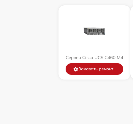
Сервер Cisco UCS C460 M4
Заказать ремонт