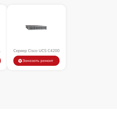
1
Сервер Cisco UCS C4200
Заказать ремонт