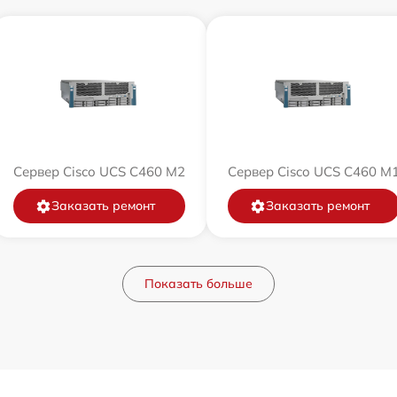
Сервер Cisco UCS C460 M2
Сервер Cisco UCS C460 M
Заказать ремонт
Заказать ремонт
Показать больше