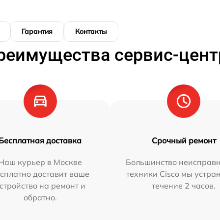
Гарантия
Контакты
реимущества сервис-цент
Бесплатная доставка
Срочный ремонт
Наш курьер в Москве
Большинство неисправн
сплатно доставит ваше
техники Cisco мы устра
стройство на ремонт и
течение 2 часов.
обратно.