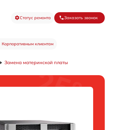
Статус ремонта
Заказать звонок
Корпоративным клиентам
Замена материнской платы