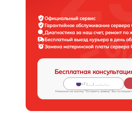
Официальный сервис
Гарантийное обслуживание
сервера C
Диагностика за наш счет,
ремонт по
Бесплатный выезд курьера
в день о
Замена материнской платы сервера
Бесплатная консультаци
Нажимая на кнопку "Оставить заявку" Вы соглашает