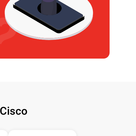
Cisco