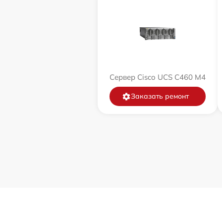
Сервер Cisco UCS C460 M4
Заказать ремонт