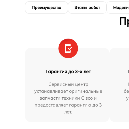
Преимущества
Этапы работ
Модели
П
Гарантия до 3-х лет
Сервисный центр
устанавливает оригинальные
бе
запчасти техники Cisco и
у
предоставляет гарантию до 3
лет.