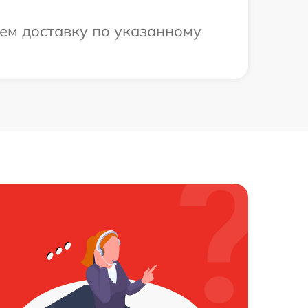
ем доставку по указанному