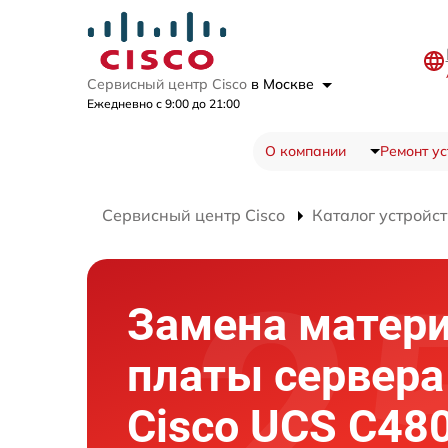
Сервисный центр Cisco
в Москве
Ежедневно с 9:00 до 21:00
О компании
Ремонт ус
Сервисный центр Cisco
Каталог устройст
Замена матер
платы сервера
Cisco UCS C48