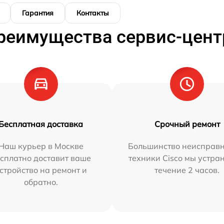
Гарантия
Контакты
реимущества сервис-цент
Бесплатная доставка
Срочный ремонт
Наш курьер в Москве
Большинство неисправн
сплатно доставит ваше
техники Cisco мы устра
стройство на ремонт и
течение 2 часов.
обратно.