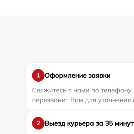
Оформление заявки
1
Свяжитесь с нами по телефону 
перезвонит Вам для уточнения 
Выезд курьера за 35 минут
2