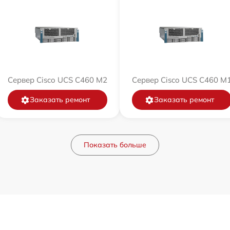
Сервер Cisco UCS C460 M2
Сервер Cisco UCS C460 M
Заказать ремонт
Заказать ремонт
Показать больше