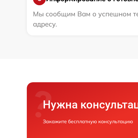
Мы сообщим Вам о успешном те
адресу.
Нужна консульта
Закажите бесплатную консультацию