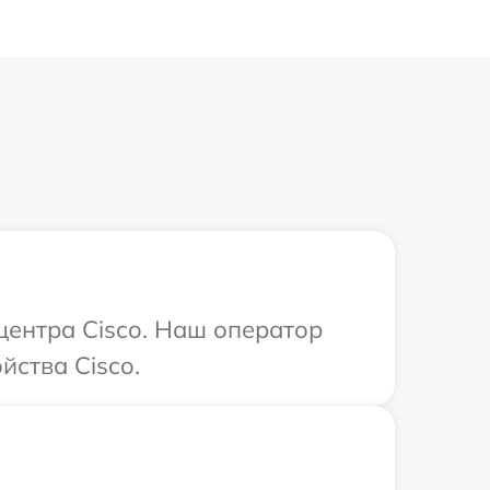
центра Cisco. Наш оператор
йства Cisco.