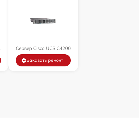
1
Сервер Cisco UCS C4200
Заказать ремонт