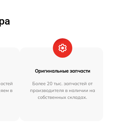
ра
Оригинальные запчасти
остей
Более 20 тыс. запчастей от
няем в
производителя в наличии на
собственных складах.