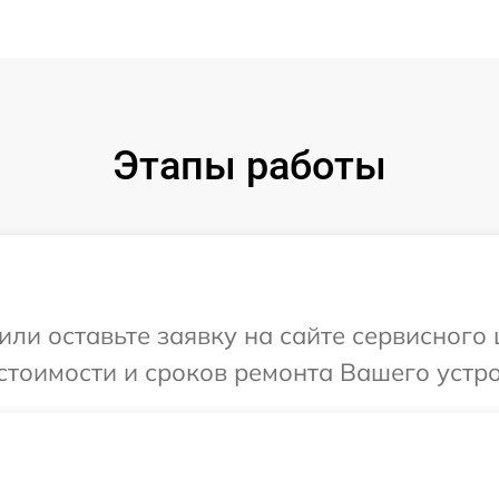
Этапы работы
или оставьте заявку на сайте сервисного 
стоимости и сроков ремонта Вашего устро